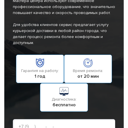
Мастера центра используют современное
профессиональное оборудование, что значительно
повышает качество и скорость проводимых работ.
Для удобства клиентов сервис предлагает услугу
курьерской доставки в любой район города, что
делает процесс ремонта более комфортным и
доступным.
Гарантия на работу:
Время ремонта:
1 год
от 20 мин
Диагностика:
бесплатно