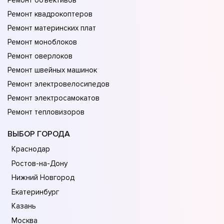
Ремонт объективов
Ремонт квадрокоптеров
Ремонт материнских плат
Ремонт моноблоков
Ремонт оверлоков
Ремонт швейных машинок
Ремонт электровелосипедов
Ремонт электросамокатов
Ремонт тепловизоров
ВЫБОР ГОРОДА
Краснодар
Ростов-на-Дону
Нижний Новгород
Екатеринбург
Казань
Москва