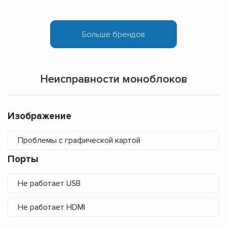
Неисправности моноблоков
Изображение
Проблемы с графической картой
Порты
Не работает USB
Не работает HDMI