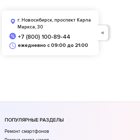
г. Новосибирск, проспект Карла
Маркса, 30
◄
+7 (800) 100-89-44
ежедневно с 09:00 до 21:00
ПОПУЛЯРНЫЕ РАЗДЕЛЫ
Ремонт смартфонов