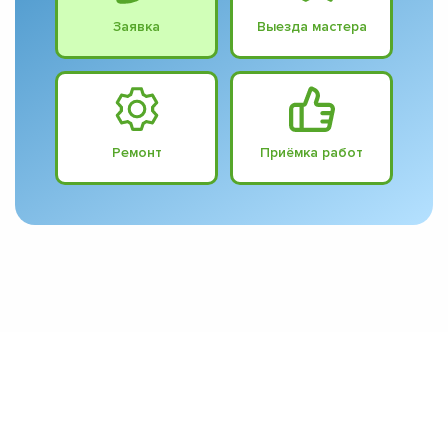
Заявка
Выезда мастера
Ремонт
Приёмка работ