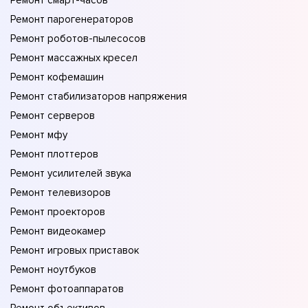
Ремонт смарт-часов
Ремонт парогенераторов
Ремонт роботов-пылесосов
Ремонт массажных кресел
Ремонт кофемашин
Ремонт стабилизаторов напряжения
Ремонт серверов
Ремонт мфу
Ремонт плоттеров
Ремонт усилителей звука
Ремонт телевизоров
Ремонт проекторов
Ремонт видеокамер
Ремонт игровых приставок
Ремонт ноутбуков
Ремонт фотоаппаратов