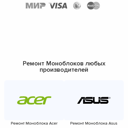
Ремонт Моноблоков любых
производителей
Ремонт Моноблока Acer
Ремонт Моноблока Asus