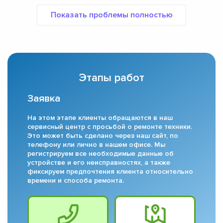
Этапы работ
Заявка
На этом этапе клиенты обращаются в наш
сервисный центр с просьбой о ремонте техники.
Это может быть сделано через наш сайт, по
телефону или лично в нашем офисе. Мы
регистрируем все необходимые данные об
устройстве и его неисправностях, а также
фиксируем предпочтения клиента относительно
времени и способа ремонта.