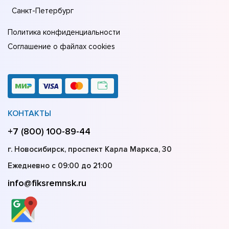
Санкт-Петербург
Политика конфиденциальности
Соглашение о файлах cookies
КОНТАКТЫ
+7 (800) 100-89-44
г. Новосибирск, проспект Карла Маркса, 30
Ежедневно с 09:00 до 21:00
info@fiksremnsk.ru