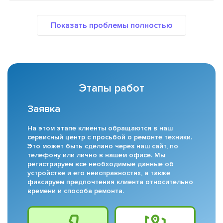
Этапы работ
Заявка
На этом этапе клиенты обращаются в наш
сервисный центр с просьбой о ремонте техники.
Это может быть сделано через наш сайт, по
телефону или лично в нашем офисе. Мы
регистрируем все необходимые данные об
устройстве и его неисправностях, а также
фиксируем предпочтения клиента относительно
времени и способа ремонта.