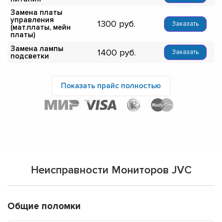
Замена платы
управления
1300
Заказать
(мат.платы, мейн
платы)
Замена лампы
1400
Заказать
подсветки
Показать прайс полностью
Неисправности Мониторов JVC
Общие поломки