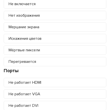
Не включается
Нет изображения
Мерцание экрана
Искажения цветов
Мёртвые пиксели
Перегревается
Порты
Не работает HDMI
Не работает VGA
Не работает DVI