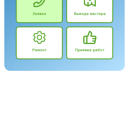
Заявка
Выезда мастера
Ремонт
Приёмка работ