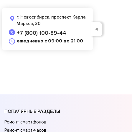
г. Новосибирск, проспект Карла
Маркса, 30
◄
+7 (800) 100-89-44
ежедневно с 09:00 до 21:00
ПОПУЛЯРНЫЕ РАЗДЕЛЫ
Ремонт смартфонов
Ремонт смарт-часов