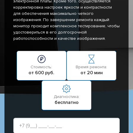
электронной платы. Кроме того, осуществляется
корректировка настроек яркости и контрастности
для обеспечения максимально четкого
изображения. По завершении ремонта каждый
монитор проходит комплексное тестирование, чтобы
удостовериться в его долгосрочной
работоспособности и качестве изображения.
Стоимость:
Время ремонта:
от 600 руб.
от 20 мин
Диагностика:
бесплатно