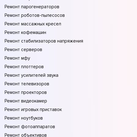
Ремонт парогенераторов
Ремонт роботов-пылесосов
Ремонт массажных кресел
Ремонт кофемашин
Ремонт стабилизаторов напряжения
Ремонт серверов
Ремонт мфу
Ремонт плоттеров
Ремонт усилителей звука
Ремонт телевизоров
Ремонт проекторов
Ремонт видеокамер
Ремонт игровых приставок
Ремонт ноутбуков
Ремонт фотоаппаратов
Ремонт объективов