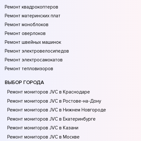
Ремонт квадрокоптеров
Ремонт материнских плат
Ремонт моноблоков
Ремонт оверлоков
Ремонт швейных машинок
Ремонт электровелосипедов
Ремонт электросамокатов
Ремонт тепловизоров
ВЫБОР ГОРОДА
Ремонт мониторов JVC в Краснодаре
Ремонт мониторов JVC в Ростове-на-Донy
Ремонт мониторов JVC в Нижнем Новгороде
Ремонт мониторов JVC в Екатеринбурге
Ремонт мониторов JVC в Казани
Ремонт мониторов JVC в Москве