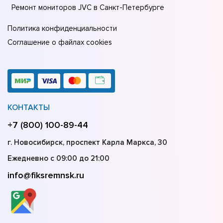
Ремонт мониторов JVC в Санкт-Петербурге
Политика конфиденциальности
Соглашение о файлах cookies
КОНТАКТЫ
+7 (800) 100-89-44
г. Новосибирск, проспект Карла Маркса, 30
Ежедневно с 09:00 до 21:00
info@fiksremnsk.ru