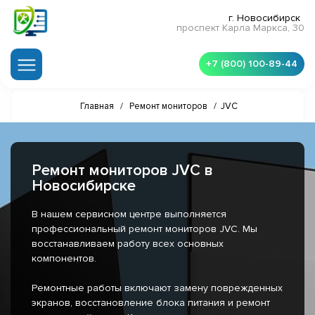
г. Новосибирск
проспект Карла Маркса, 30
+7 (800) 100-89-44
Главная
/
Ремонт мониторов
/
JVC
Ремонт мониторов JVC в
Новосибирске
В нашем сервисном центре выполняется
профессиональный ремонт мониторов JVC. Мы
восстанавливаем работу всех основных
компонентов.
Ремонтные работы включают замену поврежденных
экранов, восстановление блока питания и ремонт