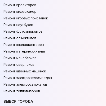
Ремонт проекторов
Ремонт видеокамер
Ремонт игровых приставок
Ремонт ноутбуков
Ремонт фотоаппаратов
Ремонт объективов
Ремонт квадрокоптеров
Ремонт материнских плат
Ремонт моноблоков
Ремонт оверлоков
Ремонт швейных машинок
Ремонт электровелосипедов
Ремонт электросамокатов
Ремонт тепловизоров
ВЫБОР ГОРОДА