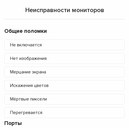
Неисправности мониторов
Общие поломки
Не включается
Нет изображения
Мерцание экрана
Искажения цветов
Мёртвые пиксели
Перегревается
Порты