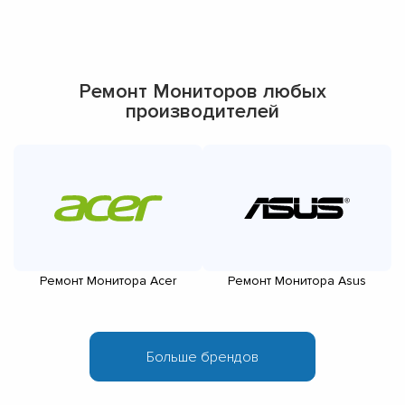
Ремонт Мониторов любых
производителей
Ремонт Монитора Acer
Ремонт Монитора Asus