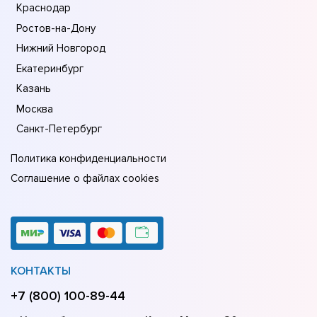
Краснодар
Ростов-на-Дону
Нижний Новгород
Екатеринбург
Казань
Москва
Санкт-Петербург
Политика конфиденциальности
Соглашение о файлах cookies
КОНТАКТЫ
+7 (800) 100-89-44