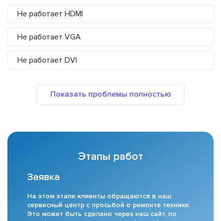
Не работает HDMI
Не работает VGA
Не работает DVI
Этапы работ
Заявка
На этом этапе клиенты обращаются в наш
сервисный центр с просьбой о ремонте техники.
Это может быть сделано через наш сайт, по