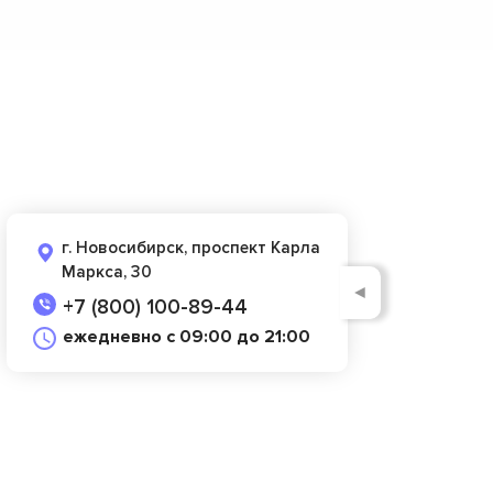
г. Новосибирск, проспект Карла
Маркса, 30
◄
+7 (800) 100-89-44
ежедневно с 09:00 до 21:00