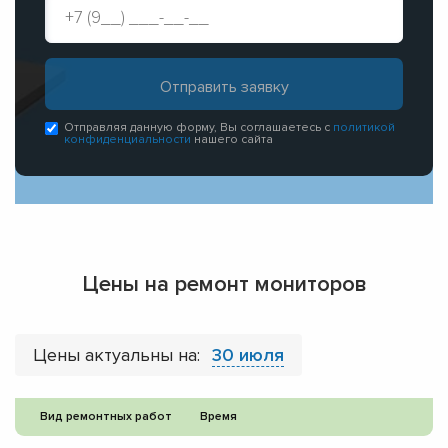
Отправляя данную форму, Вы соглашаетесь с
политикой
конфиденциальности
нашего сайта
Цены на ремонт мониторов
Цены актуальны на:
30 июля
Вид ремонтных работ
Время