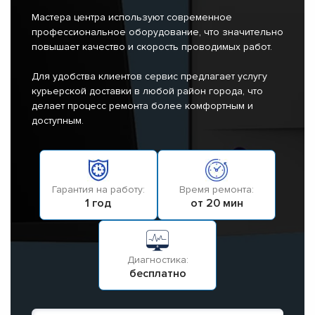
Мастера центра используют современное
профессиональное оборудование, что значительно
повышает качество и скорость проводимых работ.
Для удобства клиентов сервис предлагает услугу
курьерской доставки в любой район города, что
делает процесс ремонта более комфортным и
доступным.
Гарантия на работу:
Время ремонта:
1 год
от 20 мин
Диагностика:
бесплатно