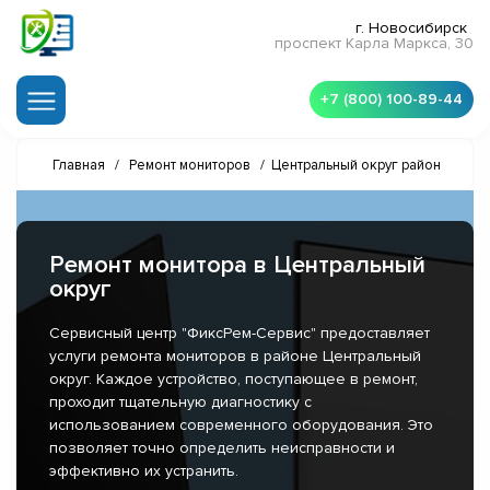
г. Новосибирск
проспект Карла Маркса, 30
+7 (800) 100-89-44
Главная
/
Ремонт мониторов
/
Центральный округ район
Ремонт монитора в Центральный
округ
Сервисный центр "ФиксРем-Сервис" предоставляет
услуги ремонта мониторов в районе Центральный
округ. Каждое устройство, поступающее в ремонт,
проходит тщательную диагностику с
использованием современного оборудования. Это
позволяет точно определить неисправности и
эффективно их устранить.