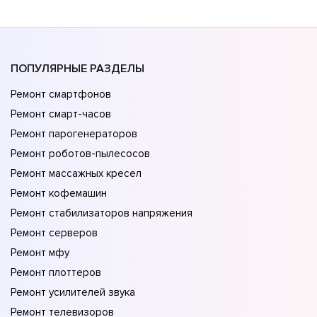
ПОПУЛЯРНЫЕ РАЗДЕЛЫ
Ремонт смартфонов
Ремонт смарт-часов
Ремонт парогенераторов
Ремонт роботов-пылесосов
Ремонт массажных кресел
Ремонт кофемашин
Ремонт стабилизаторов напряжения
Ремонт серверов
Ремонт мфу
Ремонт плоттеров
Ремонт усилителей звука
Ремонт телевизоров