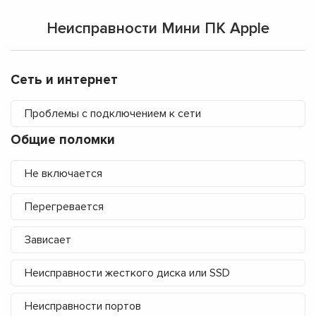
Неисправности Мини ПК Apple
Сеть и интернет
Проблемы с подключением к сети
Общие поломки
Не включается
Перегревается
Зависает
Неисправности жесткого диска или SSD
Неисправности портов