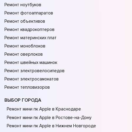
Ремонт ноутбуков
Ремонт фотоаппаратов
Ремонт объективов
Ремонт квадрокоптеров
Ремонт материнских плат
Ремонт моноблоков
Ремонт оверлоков
Ремонт швейных машинок
Ремонт электровелосипедов
Ремонт электросамокатов
Ремонт тепловизоров
ВЫБОР ГОРОДА
Ремонт мини пк Apple в Краснодаре
Ремонт мини пк Apple в Ростове-на-Донy
Ремонт мини пк Apple в Нижнем Новгороде