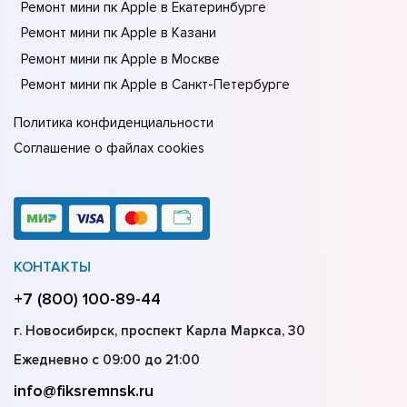
Ремонт мини пк Apple в Екатеринбурге
Ремонт мини пк Apple в Казани
Ремонт мини пк Apple в Москве
Ремонт мини пк Apple в Санкт-Петербурге
Политика конфиденциальности
Соглашение о файлах cookies
КОНТАКТЫ
+7 (800) 100-89-44
г. Новосибирск, проспект Карла Маркса, 30
Ежедневно с 09:00 до 21:00
info@fiksremnsk.ru