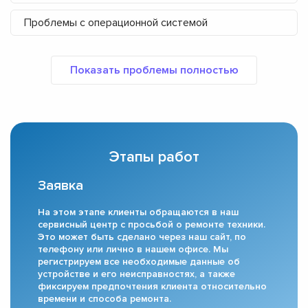
Проблемы с операционной системой
Этапы работ
Заявка
На этом этапе клиенты обращаются в наш
сервисный центр с просьбой о ремонте техники.
Это может быть сделано через наш сайт, по
телефону или лично в нашем офисе. Мы
регистрируем все необходимые данные об
устройстве и его неисправностях, а также
фиксируем предпочтения клиента относительно
времени и способа ремонта.