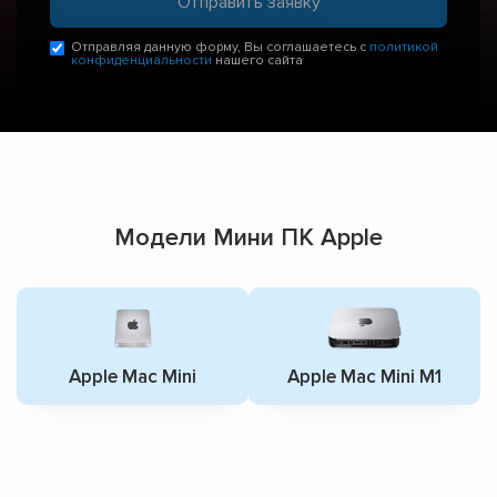
Отправляя данную форму, Вы соглашаетесь с
политикой
конфиденциальности
нашего сайта
Модели Мини ПК Apple
Apple Mac Mini
Apple Mac Mini M1