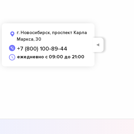
г. Новосибирск, проспект Карла
Маркса, 30
◄
+7 (800) 100-89-44
ежедневно с 09:00 до 21:00