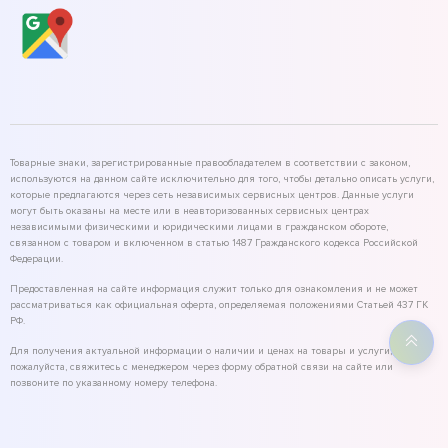
Товарные знаки, зарегистрированные правообладателем в соответствии с законом,
используются на данном сайте исключительно для того, чтобы детально описать услуги,
которые предлагаются через сеть независимых сервисных центров. Данные услуги
могут быть оказаны на месте или в неавторизованных сервисных центрах
независимыми физическими и юридическими лицами в гражданском обороте,
связанном с товаром и включенном в статью 1487 Гражданского кодекса Российской
Федерации.
Предоставленная на сайте информация служит только для ознакомления и не может
рассматриваться как официальная оферта, определяемая положениями Статьей 437 ГК
РФ.
Для получения актуальной информации о наличии и ценах на товары и услуги,
пожалуйста, свяжитесь с менеджером через форму обратной связи на сайте или
позвоните по указанному номеру телефона.