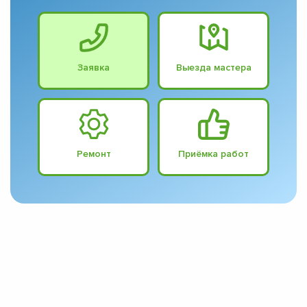
Заявка
Выезда мастера
Ремонт
Приёмка работ