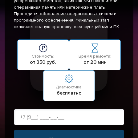
устаревших элементов, таких как SSD-накопители,
оперативная память или материнские платы.
Проводится обновление операционных систем и
программного обеспечения. Финальный этап
включает полную проверку всех функций мини ПК.
Стоимость:
Время ремонта:
от 350 руб.
от 20 мин
Диагностика:
бесплатно