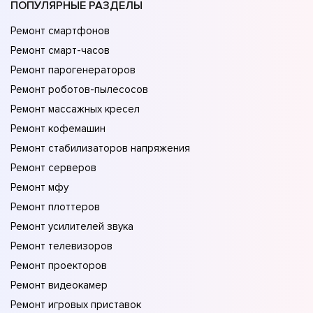
ПОПУЛЯРНЫЕ РАЗДЕЛЫ
Ремонт смартфонов
Ремонт смарт-часов
Ремонт парогенераторов
Ремонт роботов-пылесосов
Ремонт массажных кресел
Ремонт кофемашин
Ремонт стабилизаторов напряжения
Ремонт серверов
Ремонт мфу
Ремонт плоттеров
Ремонт усилителей звука
Ремонт телевизоров
Ремонт проекторов
Ремонт видеокамер
Ремонт игровых приставок