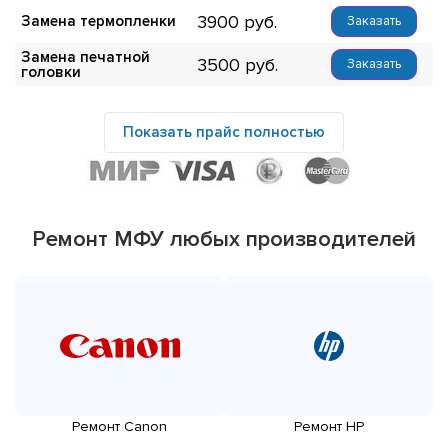
3900
Замена термопленки
Заказать
Замена печатной
3500
Заказать
головки
Показать прайс полностью
Ремонт МФУ любых производителей
Ремонт Canon
Ремонт HP