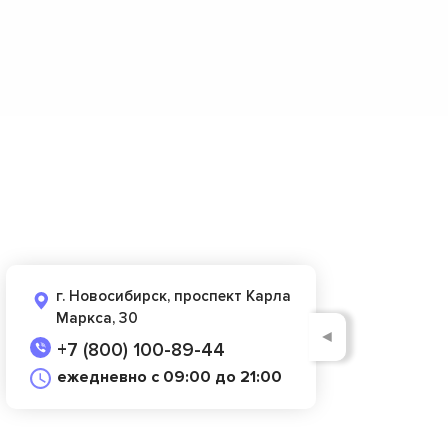
г. Новосибирск, проспект Карла
Маркса, 30
◄
+7 (800) 100-89-44
ежедневно с 09:00 до 21:00