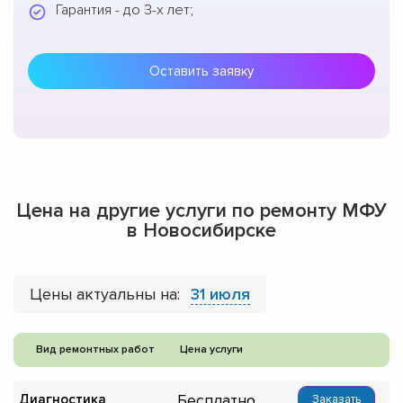
Гарантия - до 3-х лет;
Оставить заявку
Цена на другие услуги по ремонту МФУ
в Новосибирске
Цены актуальны на:
31 июля
Вид ремонтных работ
Цена услуги
Бесплатно
Диагностика
Заказать