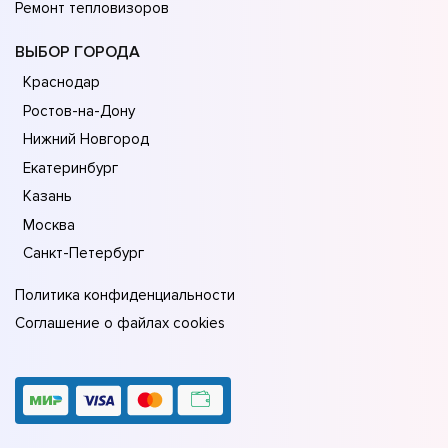
Ремонт тепловизоров
ВЫБОР ГОРОДА
Краснодар
Ростов-на-Дону
Нижний Новгород
Екатеринбург
Казань
Москва
Санкт-Петербург
Политика конфиденциальности
Соглашение о файлах cookies