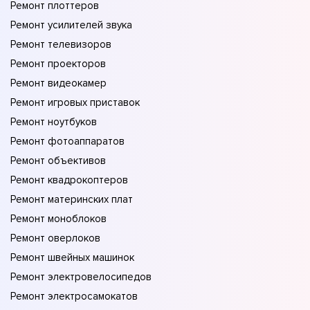
Ремонт плоттеров
Ремонт усилителей звука
Ремонт телевизоров
Ремонт проекторов
Ремонт видеокамер
Ремонт игровых приставок
Ремонт ноутбуков
Ремонт фотоаппаратов
Ремонт объективов
Ремонт квадрокоптеров
Ремонт материнских плат
Ремонт моноблоков
Ремонт оверлоков
Ремонт швейных машинок
Ремонт электровелосипедов
Ремонт электросамокатов