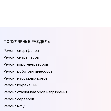
ПОПУЛЯРНЫЕ РАЗДЕЛЫ
Ремонт смартфонов
Ремонт смарт-часов
Ремонт парогенераторов
Ремонт роботов-пылесосов
Ремонт массажных кресел
Ремонт кофемашин
Ремонт стабилизаторов напряжения
Ремонт серверов
Ремонт мфу