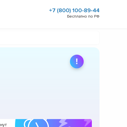
+7 (800) 100-89-44
Бесплатно по РФ
инут