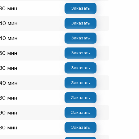
 80 мин
Заказать
 40 мин
Заказать
 40 мин
Заказать
 60 мин
Заказать
 30 мин
Заказать
 40 мин
Заказать
 80 мин
Заказать
 90 мин
Заказать
 80 мин
Заказать