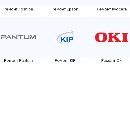
Ремонт Toshiba
Ремонт Epson
Ремонт Kyocera
Ремонт Pantum
Ремонт KIP
Ремонт Oki