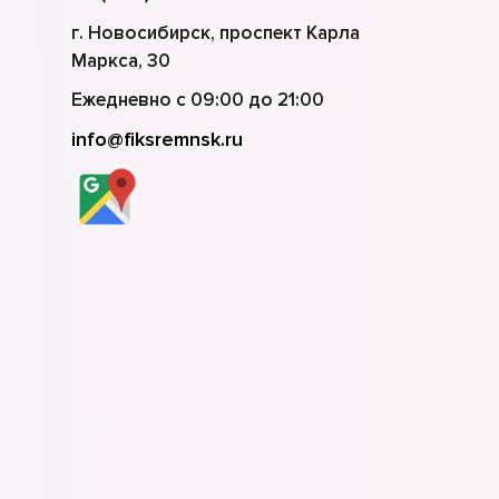
г. Новосибирск, проспект Карла
Маркса, 30
Ежедневно с 09:00 до 21:00
info@fiksremnsk.ru