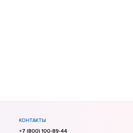
КОНТАКТЫ
+7 (800) 100-89-44