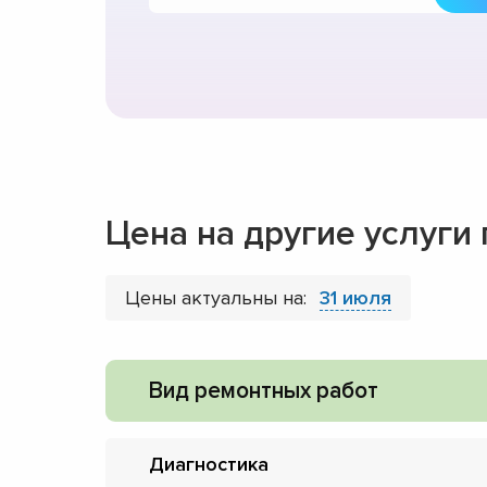
Цена на другие услуги
Цены актуальны на:
31 июля
Вид ремонтных работ
Диагностика