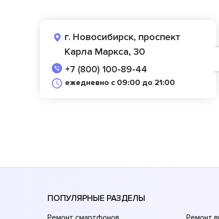
г. Новосибирск, проспект
Карла Маркса, 30
+7 (800) 100-89-44
ежедневно с 09:00 до 21:00
ПОПУЛЯРНЫЕ РАЗДЕЛЫ
Ремонт смартфонов
Ремонт 