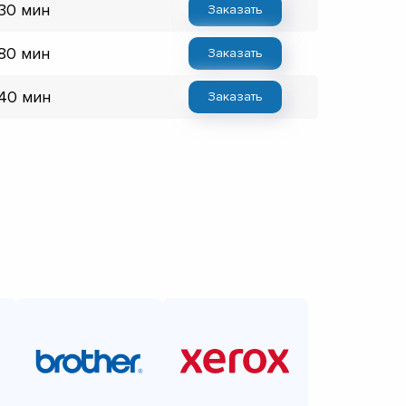
 30 мин
Заказать
 80 мин
Заказать
 40 мин
Заказать