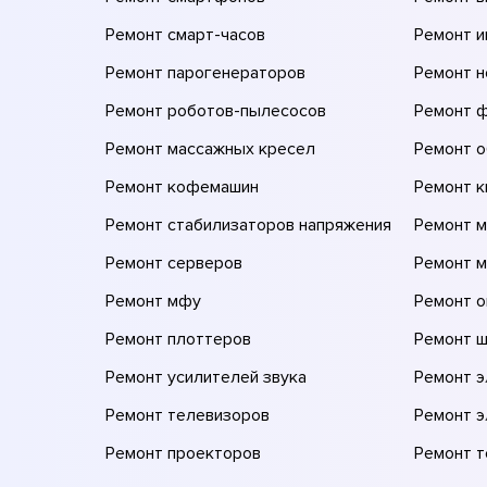
Ремонт смарт-часов
Ремонт и
Ремонт парогенераторов
Ремонт н
Ремонт роботов-пылесосов
Ремонт 
Ремонт массажных кресел
Ремонт 
Ремонт кофемашин
Ремонт 
Ремонт стабилизаторов напряжения
Ремонт м
Ремонт серверов
Ремонт 
Ремонт мфу
Ремонт 
Ремонт плоттеров
Ремонт 
Ремонт усилителей звука
Ремонт 
Ремонт телевизоров
Ремонт 
Ремонт проекторов
Ремонт 