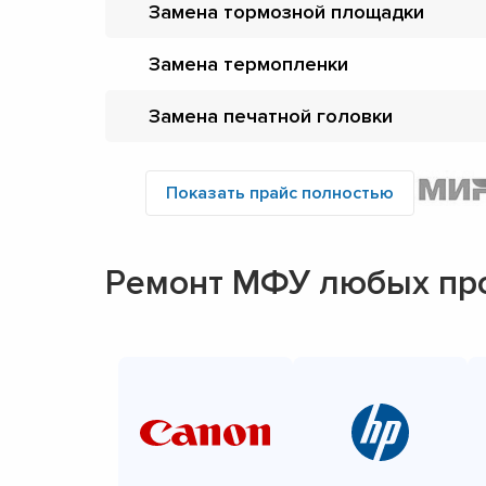
Замена тормозной площадки
Замена термопленки
Замена печатной головки
Показать прайс полностью
Ремонт МФУ любых пр