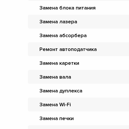
Замена блока питания
Замена лазера
Замена абсорбера
Ремонт автоподатчика
Замена каретки
Замена вала
Замена дуплекса
Замена Wi-Fi
Замена печки