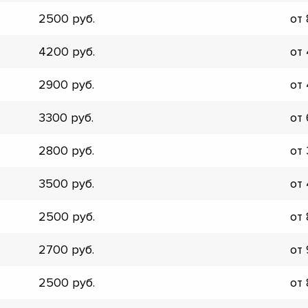
2500
от
4200
от
2900
от
3300
от
2800
от
3500
от
2500
от
2700
от
▼
2500
от
▼
▼