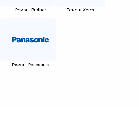
Ремонт Brother
Ремонт Xerox
Ремонт Panasonic