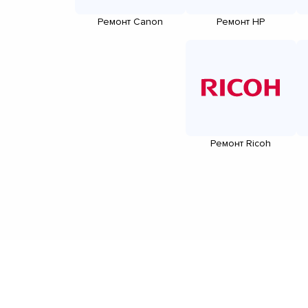
Ремонт Canon
Ремонт HP
Ремонт Ricoh