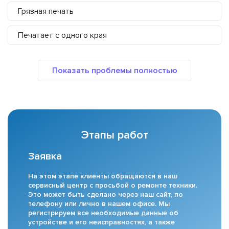
Грязная печать
Печатает с одного края
Этапы работ
Заявка
На этом этапе клиенты обращаются в наш
сервисный центр с просьбой о ремонте техники.
Это может быть сделано через наш сайт, по
телефону или лично в нашем офисе. Мы
регистрируем все необходимые данные об
устройстве и его неисправностях, а также