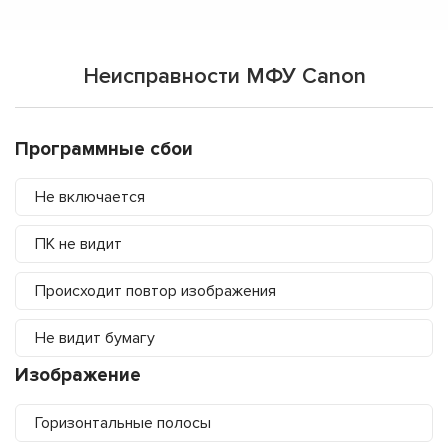
Неисправности МФУ Canon
Программные сбои
Не включается
ПК не видит
Происходит повтор изображения
Не видит бумагу
Изображение
Горизонтальные полосы