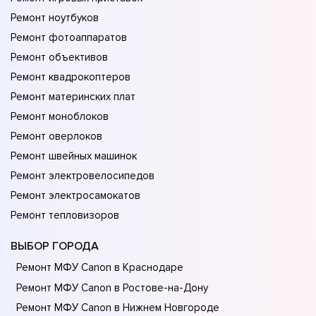
Ремонт ноутбуков
Ремонт фотоаппаратов
Ремонт объективов
Ремонт квадрокоптеров
Ремонт материнских плат
Ремонт моноблоков
Ремонт оверлоков
Ремонт швейных машинок
Ремонт электровелосипедов
Ремонт электросамокатов
Ремонт тепловизоров
ВЫБОР ГОРОДА
Ремонт МФУ Canon в Краснодаре
Ремонт МФУ Canon в Ростове-на-Донy
Ремонт МФУ Canon в Нижнем Новгороде