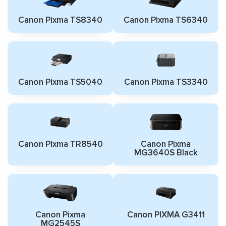
Canon Pixma TS8340
Canon Pixma TS6340
Canon Pixma TS5040
Canon Pixma TS3340
Canon Pixma TR8540
Canon Pixma
MG3640S Black
Canon Pixma
Canon PIXMA G3411
MG2545S