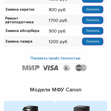
800
Замена каретки
Заказать
Ремонт
1700
Заказать
автоподатчика
900
Замена абсорбера
Заказать
1200
Замена лазера
Заказать
Показать прайс полностью
Модели МФУ Canon