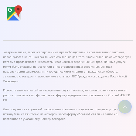
Товарные знаки, зарегистрированные правообладателем в соответствии с законом,
используются на данном сайте исключительно для того, чтобы детально описать услуги,
которые предлагаются через сеть независимых сервисных центров. Данные услуги
могут быть оказаны на месте или в неавторизованных сервисных центрах
независимыми физическими и юридическими лицами в гражданском обороте,
связанном с товаром и включенном в статью 1487 Гражданского кодекса Российской
Федерации.
Предоставленная на сайте информация служит только для ознакомления и не может
рассматриваться как официальная оферта, определяемая положениями Статьей 437 ГК
РФ.
Для получения актуальной информации о наличии и ценах на товары и услуги,
пожалуйста, свяжитесь с менеджером через форму обратной связи на сайте или
позвоните по указанному номеру телефона.