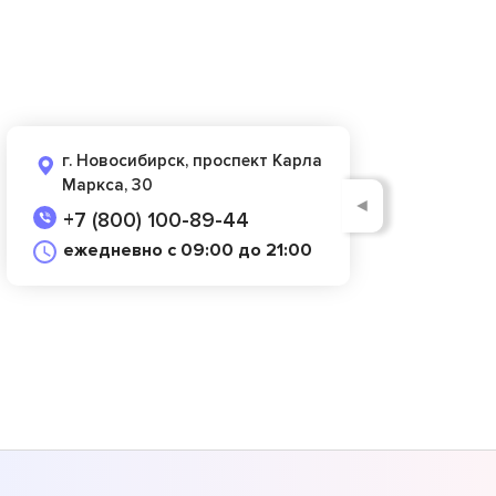
г. Новосибирск, проспект Карла
Маркса, 30
◄
+7 (800) 100-89-44
ежедневно с 09:00 до 21:00