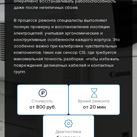
оперативно восстанавливать работоспособность
даже после нетипичных сбоев.
В процессе ремонта специалисты выполняют
полную проверку и восстановление изоляции
электроцепей, учитывая эргономические и
конструктивные особенности каждого корпуса. Это
особенно важно при калибровке чувствительных
компонентов, таких как сенсор CIS, где требуется
максимальная точность разборки, чтобы избежать
повреждения деликатных кабелей и контактных
групп.
Стоимость:
Время ремонта:
от 800 руб.
от 20 мин
Диагностика: