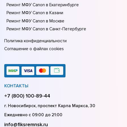
Ремонт МФУ Canon в Екатеринбурге
Ремонт МФУ Canon в Казани
Ремонт МФУ Canon в Москве
Ремонт МФУ Canon в Санкт-Петербурге
Политика конфиденциальности
Соглашение о файлах cookies
КОНТАКТЫ
+7 (800) 100-89-44
г. Новосибирск, проспект Карла Маркса, 30
Ежедневно с 09:00 до 21:00
info@fiksremnsk.ru