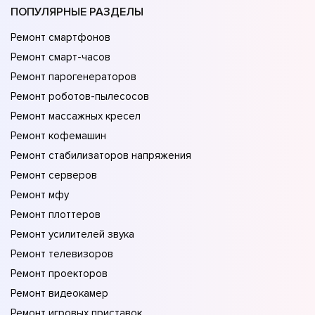
ПОПУЛЯРНЫЕ РАЗДЕЛЫ
Ремонт смартфонов
Ремонт смарт-часов
Ремонт парогенераторов
Ремонт роботов-пылесосов
Ремонт массажных кресел
Ремонт кофемашин
Ремонт стабилизаторов напряжения
Ремонт серверов
Ремонт мфу
Ремонт плоттеров
Ремонт усилителей звука
Ремонт телевизоров
Ремонт проекторов
Ремонт видеокамер
Ремонт игровых приставок