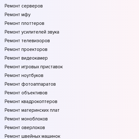
Ремонт серверов
Ремонт мфу
Ремонт плоттеров
Ремонт усилителей звука
Ремонт телевизоров
Ремонт проекторов
Ремонт видеокамер
Ремонт игровых приставок
Ремонт ноутбуков
Ремонт фотоаппаратов
Ремонт объективов
Ремонт квадрокоптеров
Ремонт материнских плат
Ремонт моноблоков
Ремонт оверлоков
Ремонт швейных машинок