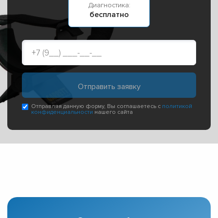
Диагностика:
бесплатно
Отправляя данную форму, Вы соглашаетесь с
политикой
конфиденциальности
нашего сайта