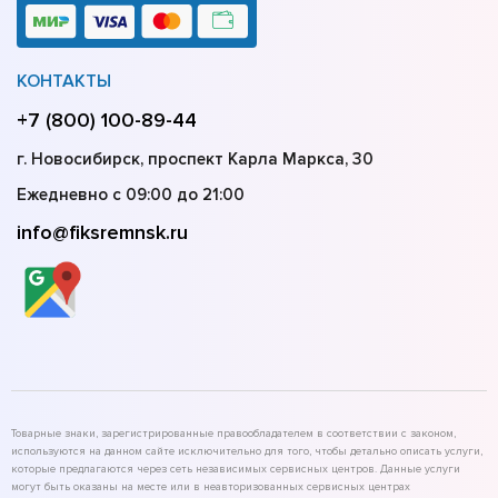
КОНТАКТЫ
+7 (800) 100-89-44
г. Новосибирск, проспект Карла Маркса, 30
Ежедневно с 09:00 до 21:00
info@fiksremnsk.ru
Товарные знаки, зарегистрированные правообладателем в соответствии с законом,
используются на данном сайте исключительно для того, чтобы детально описать услуги,
которые предлагаются через сеть независимых сервисных центров. Данные услуги
могут быть оказаны на месте или в неавторизованных сервисных центрах