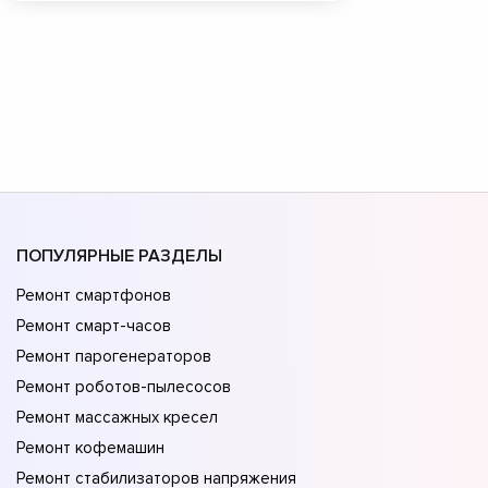
ПОПУЛЯРНЫЕ РАЗДЕЛЫ
Ремонт смартфонов
Ремонт смарт-часов
Ремонт парогенераторов
Ремонт роботов-пылесосов
Ремонт массажных кресел
Ремонт кофемашин
Ремонт стабилизаторов напряжения