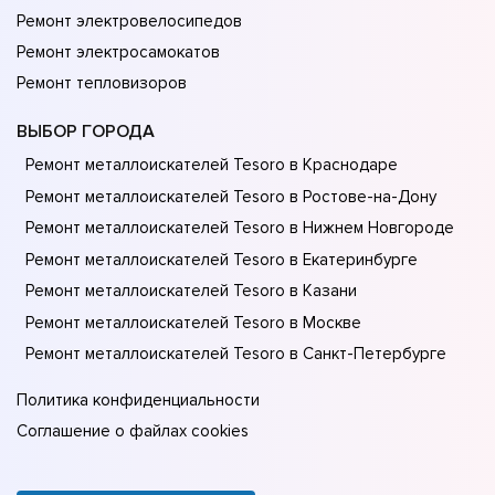
Ремонт электровелосипедов
Ремонт электросамокатов
Ремонт тепловизоров
ВЫБОР ГОРОДА
Ремонт металлоискателей Tesoro в Краснодаре
Ремонт металлоискателей Tesoro в Ростове-на-Донy
Ремонт металлоискателей Tesoro в Нижнем Новгороде
Ремонт металлоискателей Tesoro в Екатеринбурге
Ремонт металлоискателей Tesoro в Казани
Ремонт металлоискателей Tesoro в Москве
Ремонт металлоискателей Tesoro в Санкт-Петербурге
Политика конфиденциальности
Соглашение о файлах cookies