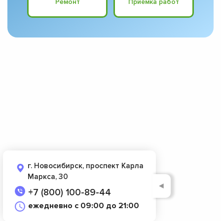
Ремонт
Приёмка работ
г. Новосибирск, проспект Карла
Маркса, 30
◄
+7 (800) 100-89-44
ежедневно с 09:00 до 21:00