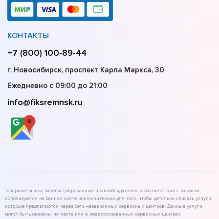
КОНТАКТЫ
+7 (800) 100-89-44
г. Новосибирск, проспект Карла Маркса, 30
Ежедневно с 09:00 до 21:00
info@fiksremnsk.ru
Товарные знаки, зарегистрированные правообладателем в соответствии с законом,
используются на данном сайте исключительно для того, чтобы детально описать услуги,
которые предлагаются через сеть независимых сервисных центров. Данные услуги
могут быть оказаны на месте или в неавторизованных сервисных центрах