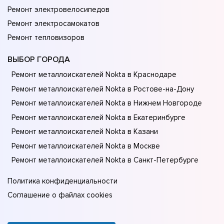
Ремонт электровелосипедов
Ремонт электросамокатов
Ремонт тепловизоров
ВЫБОР ГОРОДА
Ремонт металлоискателей Nokta в Краснодаре
Ремонт металлоискателей Nokta в Ростове-на-Донy
Ремонт металлоискателей Nokta в Нижнем Новгороде
Ремонт металлоискателей Nokta в Екатеринбурге
Ремонт металлоискателей Nokta в Казани
Ремонт металлоискателей Nokta в Москве
Ремонт металлоискателей Nokta в Санкт-Петербурге
Политика конфиденциальности
Соглашение о файлах cookies