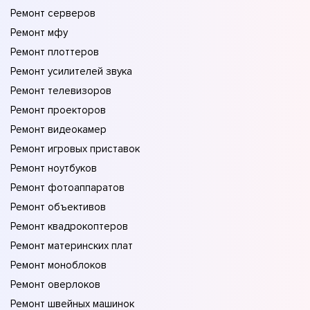
Ремонт серверов
Ремонт мфу
Ремонт плоттеров
Ремонт усилителей звука
Ремонт телевизоров
Ремонт проекторов
Ремонт видеокамер
Ремонт игровых приставок
Ремонт ноутбуков
Ремонт фотоаппаратов
Ремонт объективов
Ремонт квадрокоптеров
Ремонт материнских плат
Ремонт моноблоков
Ремонт оверлоков
Ремонт швейных машинок