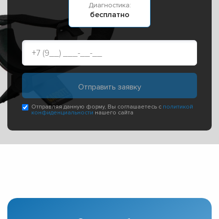
Диагностика:
бесплатно
Отправляя данную форму, Вы соглашаетесь с
политикой
конфиденциальности
нашего сайта