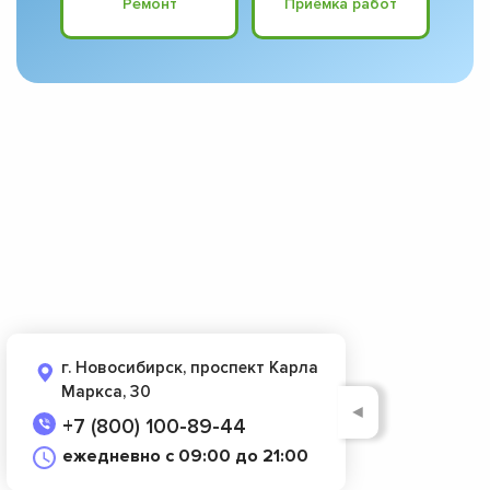
Ремонт
Приёмка работ
г. Новосибирск, проспект Карла
Маркса, 30
◄
+7 (800) 100-89-44
ежедневно с 09:00 до 21:00