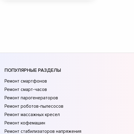
ПОПУЛЯРНЫЕ РАЗДЕЛЫ
Ремонт смартфонов
Ремонт смарт-часов
Ремонт парогенераторов
Ремонт роботов-пылесосов
Ремонт массажных кресел
Ремонт кофемашин
Ремонт стабилизаторов напряжения