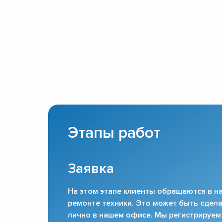
Этапы работ
Заявка
На этом этапе клиенты обращаются в на
ремонте техники. Это может быть сдела
лично в нашем офисе. Мы регистрируем