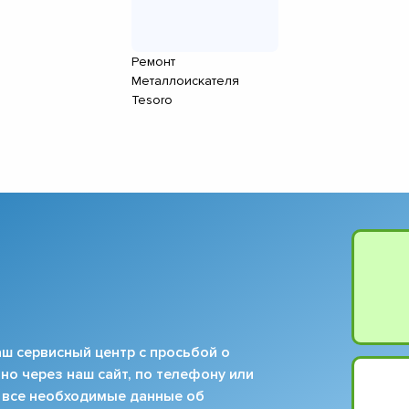
▼
▼
▼
Ремонт
Металлоискателя
▼
Tesoro
▼
▼
▼
▼
ш сервисный центр с просьбой о
но через наш сайт, по телефону или
 все необходимые данные об