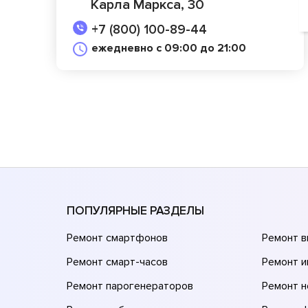
Карла Маркса, 30
+7 (800) 100-89-44
ежедневно с 09:00 до 21:00
ПОПУЛЯРНЫЕ РАЗДЕЛЫ
Ремонт смартфонов
Ремонт 
Ремонт смарт-часов
Ремонт и
Ремонт парогенераторов
Ремонт н