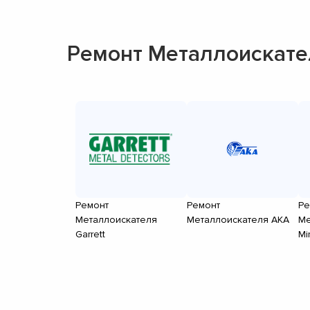
Ремонт Металлоискате
Ремонт
Ремонт
Ре
Металлоискателя
Металлоискателя АКА
Ме
Garrett
Mi