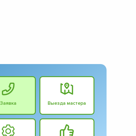
Заявка
Выезда мастера