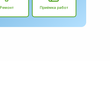
Ремонт
Приёмка работ