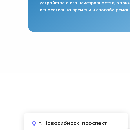
устройстве и его неисправностях, а та
относительно времени и способа ремон
г. Новосибирск, проспект