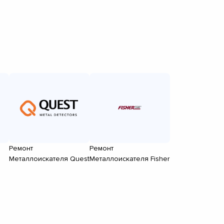
Ремонт
Ремонт
Металлоискателя Quest
Металлоискателя Fisher