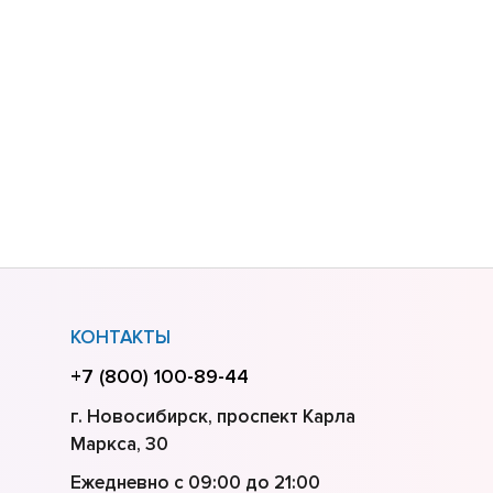
КОНТАКТЫ
+7 (800) 100-89-44
г. Новосибирск, проспект Карла
Маркса, 30
Ежедневно с 09:00 до 21:00