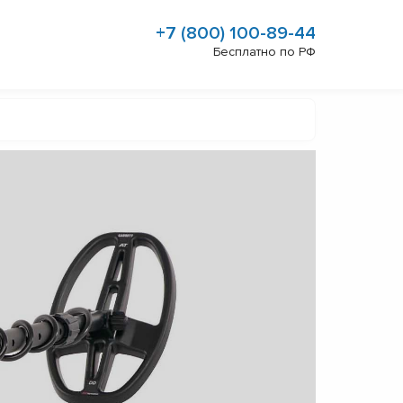
+7 (800) 100-89-44
Бесплатно по РФ