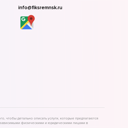
info@fiksremnsk.ru
го, чтобы детально описать услуги, которые предлагаются
независимыми физическими и юридическими лицами в