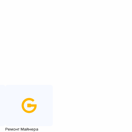
Ремонт Майнера