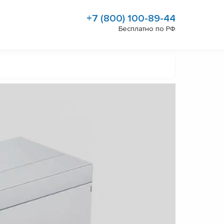
+7 (800) 100-89-44
Бесплатно по РФ