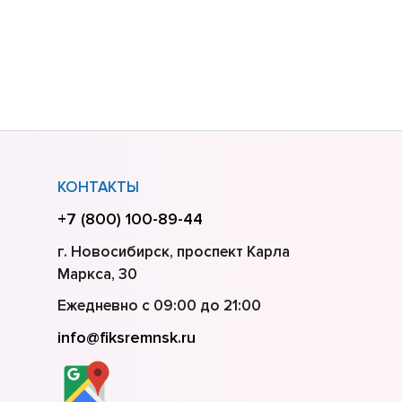
КОНТАКТЫ
+7 (800) 100-89-44
г. Новосибирск, проспект Карла
Маркса, 30
Ежедневно с 09:00 до 21:00
info@fiksremnsk.ru