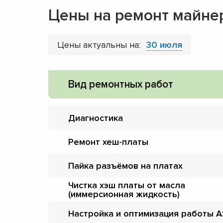
Цены на ремонт майне
Цены актуальны на:
30 июля
Вид ремонтных работ
Диагностика
Ремонт хеш-платы
Пайка разъёмов на платах
Чистка хэш платы от масла
(иммерсионная жидкость)
Настройка и оптимизация работы A