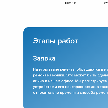
Bitmain
Wh
Этапы работ
Заявка
На этом этапе клиенты обращаются в на
ремонте техники. Это может быть сдела
лично в нашем офисе. Мы регистрируем
устройстве и его неисправностях, а та
относительно времени и способа ремон