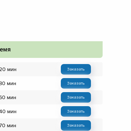
емя
 20 мин
Заказать
 80 мин
Заказать
 60 мин
Заказать
 40 мин
Заказать
 70 мин
Заказать