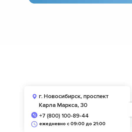
г. Новосибирск, проспект
Карла Маркса, 30
+7 (800) 100-89-44
ежедневно с 09:00 до 21:00