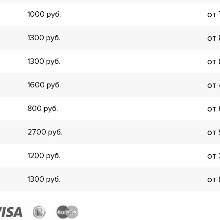
▼
от
1000
▼
▼
от
1300
▼
▼
от
1300
▼
▼
от
1600
▼
от
800
от
2700
от
1200
от
1300