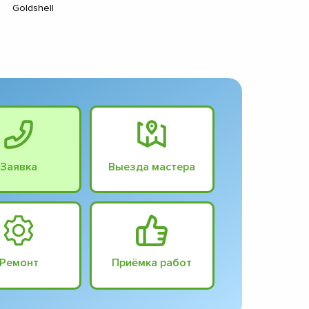
Goldshell
Заявка
Выезда мастера
Ремонт
Приёмка работ