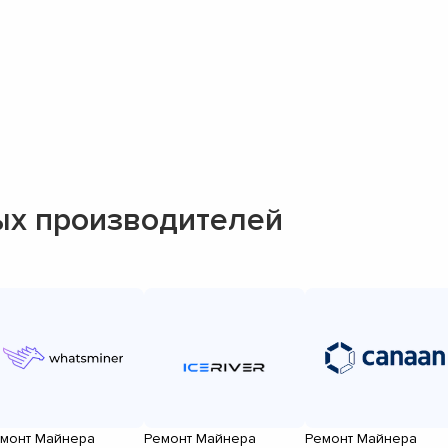
ых производителей
монт Майнера
Ремонт Майнера
Ремонт Майнера