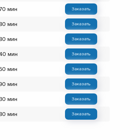
 70 мин
Заказать
 80 мин
Заказать
 80 мин
Заказать
 40 мин
Заказать
 60 мин
Заказать
 90 мин
Заказать
 30 мин
Заказать
 80 мин
Заказать