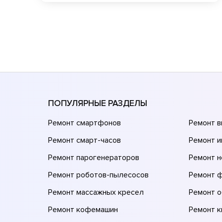
ПОПУЛЯРНЫЕ РАЗДЕЛЫ
Ремонт смартфонов
Ремонт 
Ремонт смарт-часов
Ремонт и
Ремонт парогенераторов
Ремонт н
Ремонт роботов-пылесосов
Ремонт 
Ремонт массажных кресел
Ремонт 
Ремонт кофемашин
Ремонт 