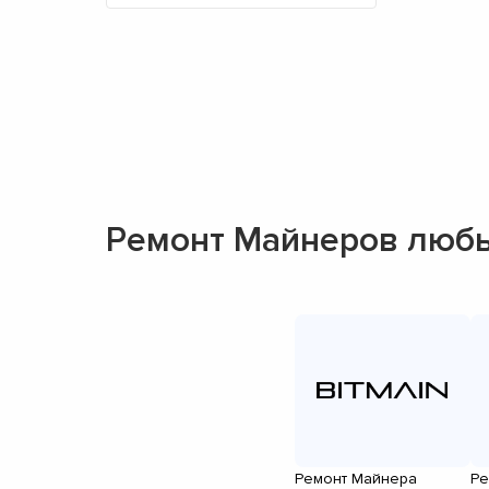
Ремонт Майнеров люб
Ремонт Майнера
Ре