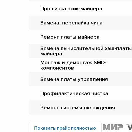
Прошивка асик-майнера
Замена, перепайка чипа
Ремонт платы майнера
Замена вычислительной хэш-платы
майнера
Монтаж и демонтаж SMD-
компонентов
Замена платы управления
Профилактическая чистка
Ремонт системы охлаждения
Показать прайс полностью