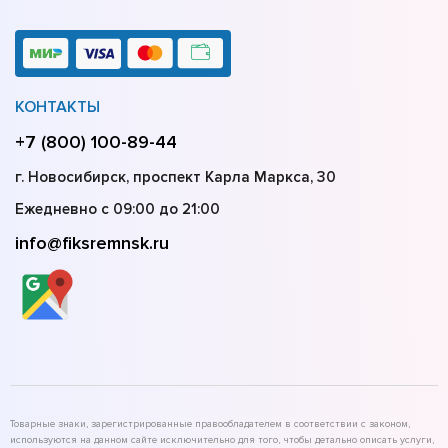
КОНТАКТЫ
+7 (800) 100-89-44
г. Новосибирск, проспект Карла Маркса, 30
Ежедневно с 09:00 до 21:00
info@fiksremnsk.ru
Товарные знаки, зарегистрированные правообладателем в соответствии с законом,
используются на данном сайте исключительно для того, чтобы детально описать услуги,