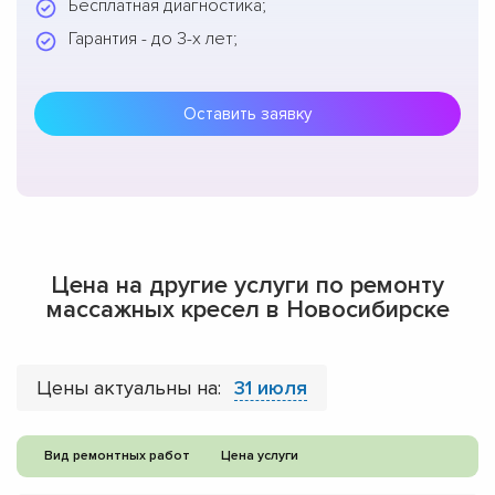
Бесплатная диагностика;
Гарантия - до 3-х лет;
Оставить заявку
Цена на другие услуги по ремонту
массажных кресел в Новосибирске
Цены актуальны на:
31 июля
Вид ремонтных работ
Цена услуги