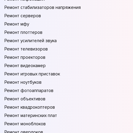
Ремонт стабилизаторов напряжения
Ремонт серверов
Ремонт мфу
Ремонт плоттеров
Ремонт усилителей звука
Ремонт телевизоров
Ремонт проекторов
Ремонт видеокамер
Ремонт игровых приставок
Ремонт ноутбуков
Ремонт фотоаппаратов
Ремонт объективов
Ремонт квадрокоптеров
Ремонт материнских плат
Ремонт моноблоков
Ремонт оверлоков