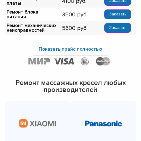
4100
Заказать
платы
Ремонт блока
3500
Заказать
питания
Ремонт механических
5600
Заказать
неисправностей
Показать прайс полностью
Ремонт массажных кресел любых
производителей