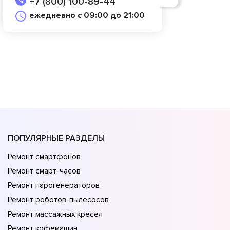
+7 (800) 100-89-44
ежедневно с 09:00 до 21:00
ПОПУЛЯРНЫЕ РАЗДЕЛЫ
Ремонт смартфонов
Ремонт смарт-часов
Ремонт парогенераторов
Ремонт роботов-пылесосов
Ремонт массажных кресел
Ремонт кофемашин