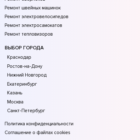
Ремонт швейных машинок
Ремонт электровелосипедов
Ремонт электросамокатов
Ремонт тепловизоров
ВЫБОР ГОРОДА
Краснодар
Ростов-на-Дону
Нижний Новгород
Екатеринбург
Казань
Москва
Санкт-Петербург
Политика конфиденциальности
Соглашение о файлах cookies