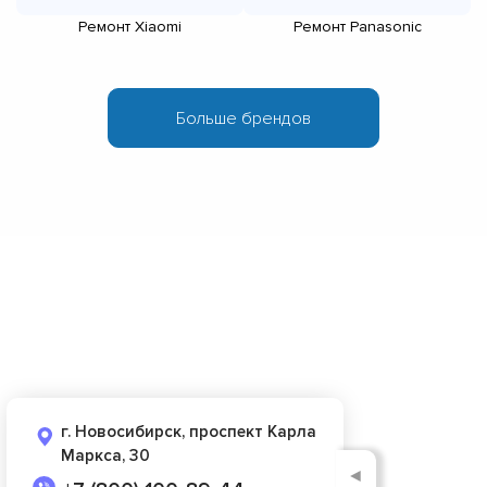
Ремонт Xiaomi
Ремонт Panasonic
г. Новосибирск, проспект Карла
Маркса, 30
◄