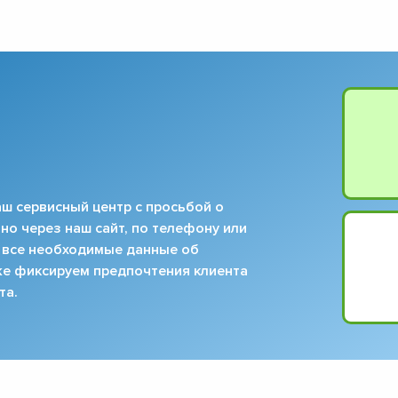
ш сервисный центр с просьбой о
но через наш сайт, по телефону или
 все необходимые данные об
кже фиксируем предпочтения клиента
та.