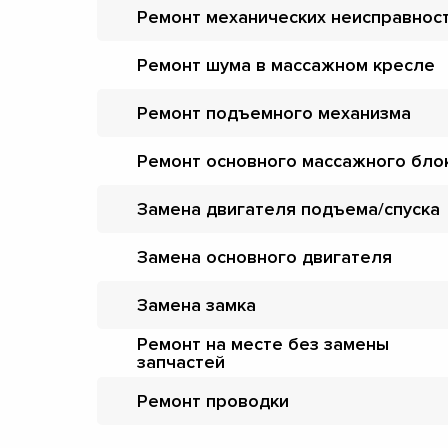
Ремонт механических неисправнос
Ремонт шума в массажном кресле
Ремонт подъемного механизма
Ремонт основного массажного бло
Замена двигателя подъема/спуска
Замена основного двигателя
Замена замка
Ремонт на месте без замены
запчастей
Ремонт проводки