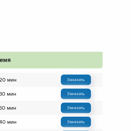
емя
 20 мин
Заказать
 30 мин
Заказать
 60 мин
Заказать
 40 мин
Заказать