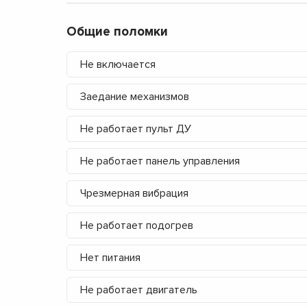
Общие поломки
Не включается
Заедание механизмов
Не работает пульт ДУ
Не работает панель управления
Чрезмерная вибрация
Не работает подогрев
Нет питания
Не работает двигатель