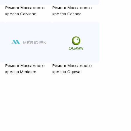
Ремонт Массажного
Ремонт Массажного
кресла Calviano
кресла Casada
Ремонт Массажного
Ремонт Массажного
кресла Meridien
кресла Ogawa