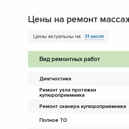
Цены на ремонт масса
Цены актуальны на:
31 июля
Вид ремонтных работ
Диагностика
Ремонт узла протяжки
купюроприемника
Ремонт сканера купюроприемника
Полное ТО