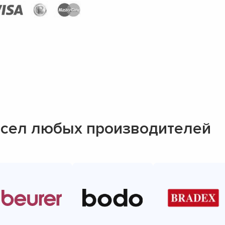
сел любых производителей