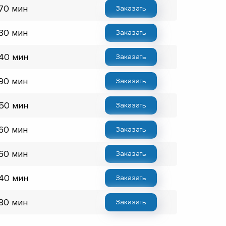
 70 мин
Заказать
 30 мин
Заказать
 40 мин
Заказать
 90 мин
Заказать
 50 мин
Заказать
 60 мин
Заказать
 60 мин
Заказать
 40 мин
Заказать
 80 мин
Заказать