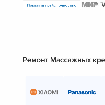
Показать прайс полностью
Ремонт Массажных кре