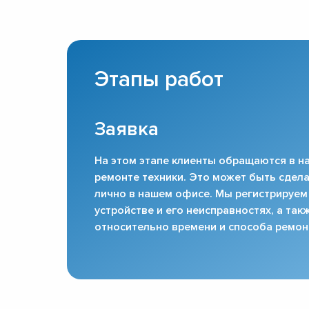
Этапы работ
Заявка
На этом этапе клиенты обращаются в на
ремонте техники. Это может быть сдела
лично в нашем офисе. Мы регистрируем
устройстве и его неисправностях, а та
относительно времени и способа ремон