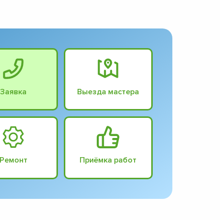
Заявка
Выезда мастера
Ремонт
Приёмка работ