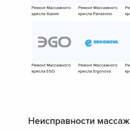
Ремонт Массажного
Ремонт Массажного
Ре
кресла Xiaomi
кресла Panasonic
кр
Ремонт Массажного
Ремонт Массажного
Ре
кресла EGO
кресла Ergonova
кр
Неисправности массаж