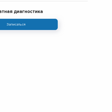
атная диагностика
Записаться