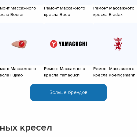
монт Массажного
Ремонт Массажного
Ремонт Массажного
есла Beurer
кресла Bodo
кресла Bradex
монт Массажного
Ремонт Массажного
Ремонт Массажного
есла Fujimo
кресла Yamaguchi
кресла Koenigsmann
ных кресел