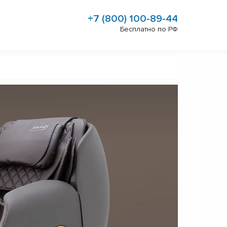
+7 (800) 100-89-44
Бесплатно по РФ