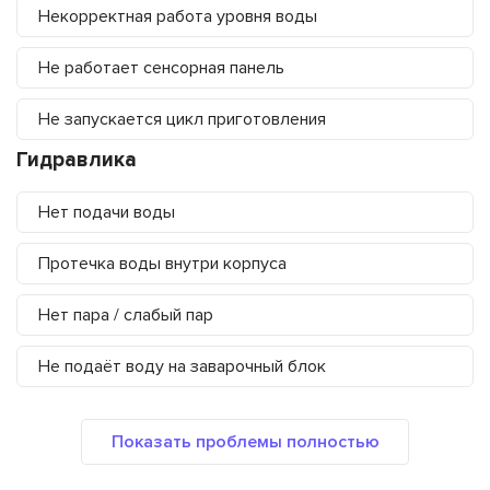
Некорректная работа уровня воды
Не работает сенсорная панель
Не запускается цикл приготовления
Гидравлика
Нет подачи воды
Протечка воды внутри корпуса
Нет пара / слабый пар
Не подаёт воду на заварочный блок