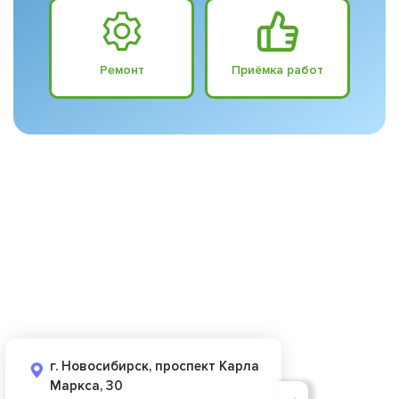
Ремонт
Приёмка работ
г. Новосибирск, проспект Карла
Маркса, 30