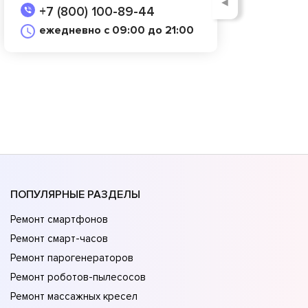
◄
+7 (800) 100-89-44
ежедневно с 09:00 до 21:00
ПОПУЛЯРНЫЕ РАЗДЕЛЫ
Ремонт смартфонов
Ремонт смарт-часов
Ремонт парогенераторов
Ремонт роботов-пылесосов
Ремонт массажных кресел