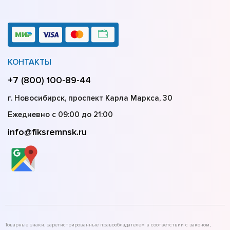
КОНТАКТЫ
+7 (800) 100-89-44
г. Новосибирск, проспект Карла Маркса, 30
Ежедневно с 09:00 до 21:00
info@fiksremnsk.ru
Товарные знаки, зарегистрированные правообладателем в соответствии с законом,