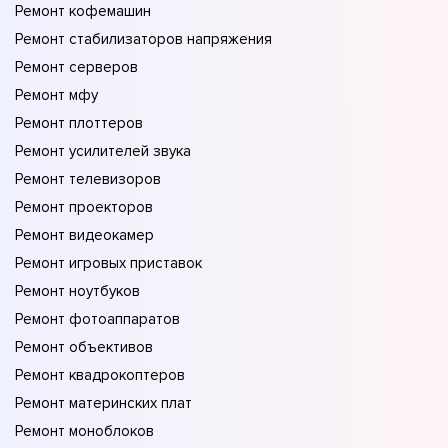
Ремонт кофемашин
Ремонт стабилизаторов напряжения
Ремонт серверов
Ремонт мфу
Ремонт плоттеров
Ремонт усилителей звука
Ремонт телевизоров
Ремонт проекторов
Ремонт видеокамер
Ремонт игровых приставок
Ремонт ноутбуков
Ремонт фотоаппаратов
Ремонт объективов
Ремонт квадрокоптеров
Ремонт материнских плат
Ремонт моноблоков