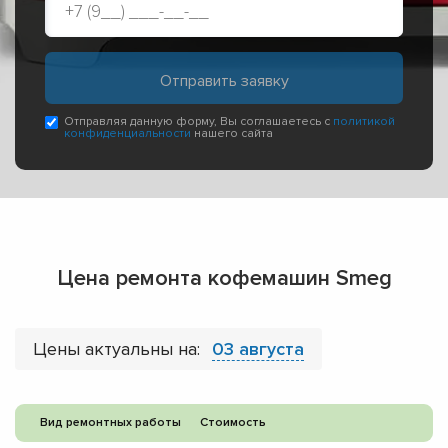
Отправляя данную форму, Вы соглашаетесь с
политикой
конфиденциальности
нашего сайта
Цена ремонта кофемашин Smeg
Цены актуальны на:
03 августа
Вид ремонтных работы
Стоимость