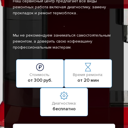
Наш сервисный центр предлагает все виды
ремонтных работа включая диагностику, замену
прокладок и ремонт термоблока..
.
Мы не рекомендуем заниматься самостоятельным
ремонтом, а доверить свою кофемашину
профессиональным мастерам.
Стоимость:
Время ремонта:
от 300 руб.
от 20 мин
Диагностика:
бесплатно