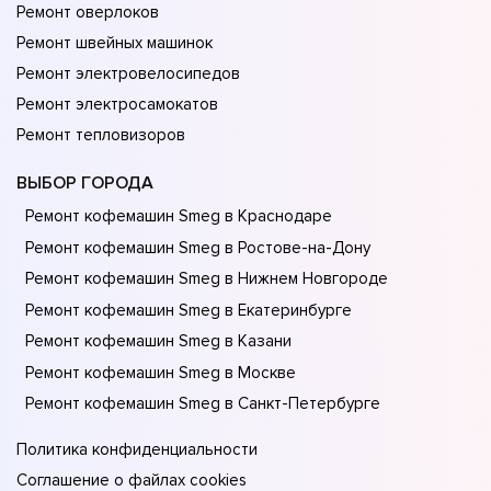
Ремонт оверлоков
Ремонт швейных машинок
Ремонт электровелосипедов
Ремонт электросамокатов
Ремонт тепловизоров
ВЫБОР ГОРОДА
Ремонт кофемашин Smeg в Краснодаре
Ремонт кофемашин Smeg в Ростове-на-Донy
Ремонт кофемашин Smeg в Нижнем Новгороде
Ремонт кофемашин Smeg в Екатеринбурге
Ремонт кофемашин Smeg в Казани
Ремонт кофемашин Smeg в Москве
Ремонт кофемашин Smeg в Санкт-Петербурге
Политика конфиденциальности
Соглашение о файлах cookies