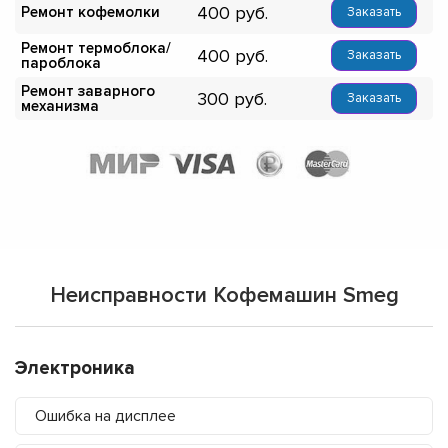
400
Ремонт кофемолки
Заказать
Ремонт термоблока/
400
Заказать
пароблока
Ремонт заварного
300
Заказать
механизма
Неисправности Кофемашин Smeg
Электроника
Ошибка на дисплее