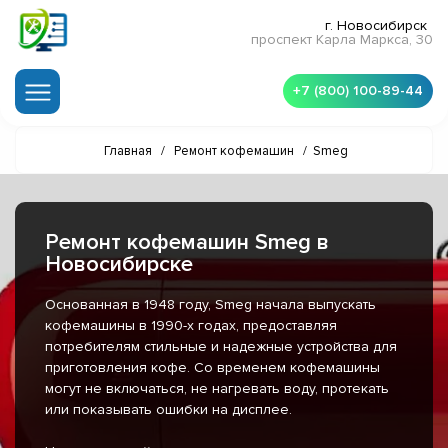
г. Новосибирск
проспект Карла Маркса, 30
+7 (800) 100-89-44
Главная
/
Ремонт кофемашин
/
Smeg
Ремонт кофемашин Smeg в
Новосибирске
Основанная в 1948 году, Smeg начала выпускать
кофемашины в 1990-х годах, предоставляя
потребителям стильные и надежные устройства для
приготовления кофе. Со временем кофемашины
могут не включаться, не нагревать воду, протекать
или показывать ошибки на дисплее.