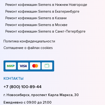
Ремонт кофемашин Siemens в Нижнем Новгороде
Ремонт кофемашин Siemens в Екатеринбурге
Ремонт кофемашин Siemens в Казани
Ремонт кофемашин Siemens в Москве
Ремонт кофемашин Siemens в Санкт-Петербурге
Политика конфиденциальности
Соглашение о файлах cookies
КОНТАКТЫ
+7 (800) 100-89-44
г. Новосибирск, проспект Карла Маркса, 30
Ежедневно с 09:00 до 21:00