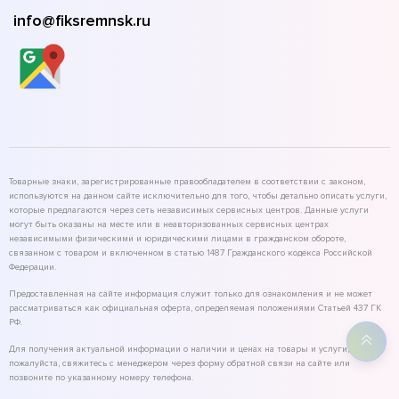
info@fiksremnsk.ru
Товарные знаки, зарегистрированные правообладателем в соответствии с законом,
используются на данном сайте исключительно для того, чтобы детально описать услуги,
которые предлагаются через сеть независимых сервисных центров. Данные услуги
могут быть оказаны на месте или в неавторизованных сервисных центрах
независимыми физическими и юридическими лицами в гражданском обороте,
связанном с товаром и включенном в статью 1487 Гражданского кодекса Российской
Федерации.
Предоставленная на сайте информация служит только для ознакомления и не может
рассматриваться как официальная оферта, определяемая положениями Статьей 437 ГК
РФ.
Для получения актуальной информации о наличии и ценах на товары и услуги,
пожалуйста, свяжитесь с менеджером через форму обратной связи на сайте или
позвоните по указанному номеру телефона.