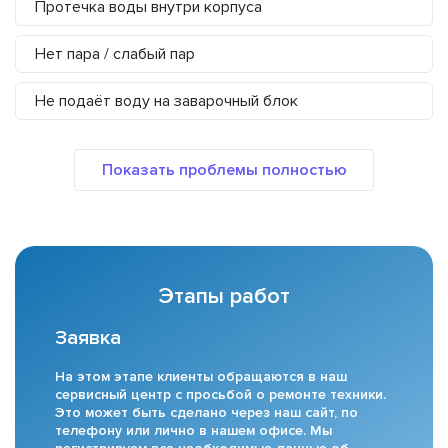
Протечка воды внутри корпуса
Нет пара / слабый пар
Не подаёт воду на заварочный блок
Этапы работ
Заявка
На этом этапе клиенты обращаются в наш
сервисный центр с просьбой о ремонте техники.
Это может быть сделано через наш сайт, по
телефону или лично в нашем офисе. Мы