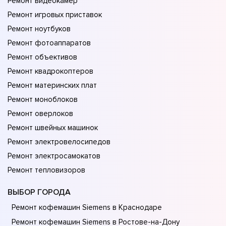
Ремонт видеокамер
Ремонт игровых приставок
Ремонт ноутбуков
Ремонт фотоаппаратов
Ремонт объективов
Ремонт квадрокоптеров
Ремонт материнских плат
Ремонт моноблоков
Ремонт оверлоков
Ремонт швейных машинок
Ремонт электровелосипедов
Ремонт электросамокатов
Ремонт тепловизоров
ВЫБОР ГОРОДА
Ремонт кофемашин Siemens в Краснодаре
Ремонт кофемашин Siemens в Ростове-на-Донy