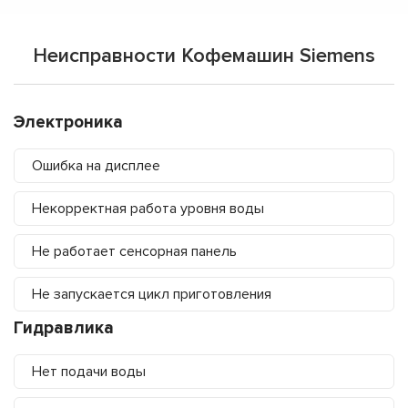
Неисправности Кофемашин Siemens
Электроника
Ошибка на дисплее
Некорректная работа уровня воды
Не работает сенсорная панель
Не запускается цикл приготовления
Гидравлика
Нет подачи воды