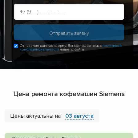
Отправляя данную форму, Вы соглашаетесь с
политикой
конфиденциальности
нашего сайта
Цена ремонта кофемашин Siemens
Цены актуальны на:
03 августа