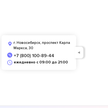
г. Новосибирск, проспект Карла
Маркса, 30
◄
+7 (800) 100-89-44
ежедневно с 09:00 до 21:00