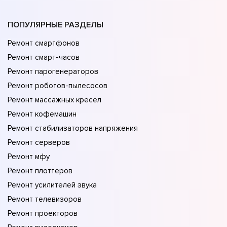
ПОПУЛЯРНЫЕ РАЗДЕЛЫ
Ремонт смартфонов
Ремонт смарт-часов
Ремонт парогенераторов
Ремонт роботов-пылесосов
Ремонт массажных кресел
Ремонт кофемашин
Ремонт стабилизаторов напряжения
Ремонт серверов
Ремонт мфу
Ремонт плоттеров
Ремонт усилителей звука
Ремонт телевизоров
Ремонт проекторов