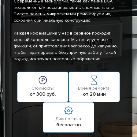
Современные технологии, такие как пайка BGA,
позволяют нам восстанавливать сложные платы.
Вместо замены микросхем мы ремонтируем их,
сохраняя оригинальную конструкцию.
Каждая кофемашина у нас в сервисе проходит
строгий контроль качества. Мы тестируем все
функции, от приготовления эспрессо до капучино,
чтобы гарантировать безупречную работу. Такой
подход исключает повторные обращения.
Стоимость:
Время ремонта:
от 300 руб.
от 20 мин
Диагностика:
бесплатно