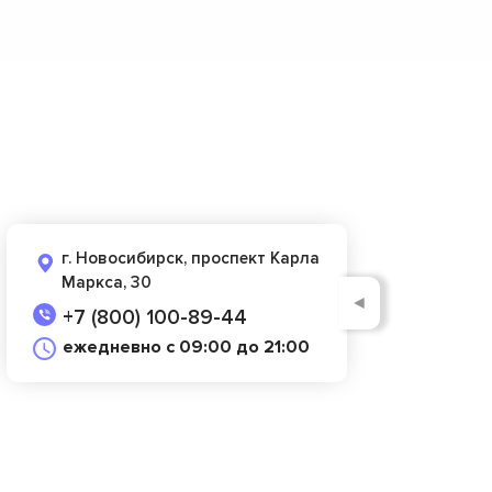
г. Новосибирск, проспект Карла
Маркса, 30
◄
+7 (800) 100-89-44
ежедневно с 09:00 до 21:00