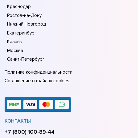
Краснодар
Ростов-на-Дону
Нижний Новгород
Екатеринбург
Казань
Москва
Санкт-Петербург
Политика конфиденциальности
Соглашение о файлах cookies
КОНТАКТЫ
+7 (800) 100-89-44