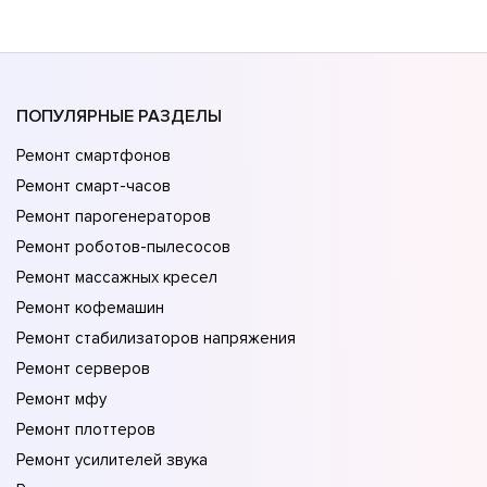
ПОПУЛЯРНЫЕ РАЗДЕЛЫ
Ремонт смартфонов
Ремонт смарт-часов
Ремонт парогенераторов
Ремонт роботов-пылесосов
Ремонт массажных кресел
Ремонт кофемашин
Ремонт стабилизаторов напряжения
Ремонт серверов
Ремонт мфу
Ремонт плоттеров
Ремонт усилителей звука