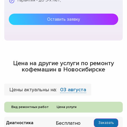
Гарантия - до 3-х лет;
Оставить заявку
Цена на другие услуги по ремонту
кофемашин в Новосибирске
Цены актуальны на:
03 августа
Вид ремонтных работ
Цена услуги
Бесплатно
Диагностика
Заказать