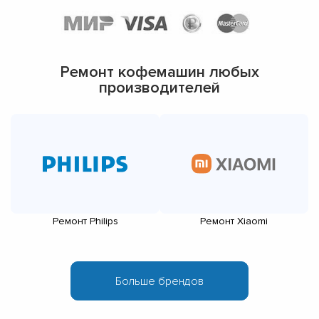
Ремонт кофемашин любых
производителей
Ремонт Philips
Ремонт Xiaomi