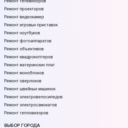
Ремонт телевизоров
Ремонт проекторов
Ремонт видеокамер
Ремонт игровых приставок
Ремонт ноутбуков
Ремонт фотоаппаратов
Ремонт объективов
Ремонт квадрокоптеров
Ремонт материнских плат
Ремонт моноблоков
Ремонт оверлоков
Ремонт швейных машинок
Ремонт электровелосипедов
Ремонт электросамокатов
Ремонт тепловизоров
ВЫБОР ГОРОДА