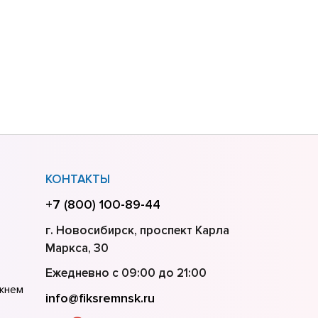
КОНТАКТЫ
+7 (800) 100-89-44
г. Новосибирск, проспект Карла
Маркса, 30
Ежедневно с 09:00 до 21:00
ижнем
info@fiksremnsk.ru