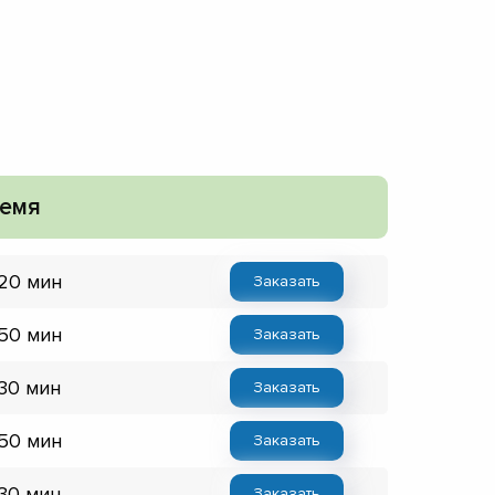
емя
 20 мин
Заказать
 50 мин
Заказать
 30 мин
Заказать
 50 мин
Заказать
 30 мин
Заказать