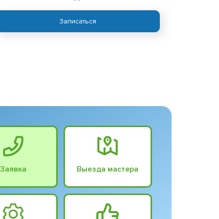
Записаться
Заявка
Выезда мастера