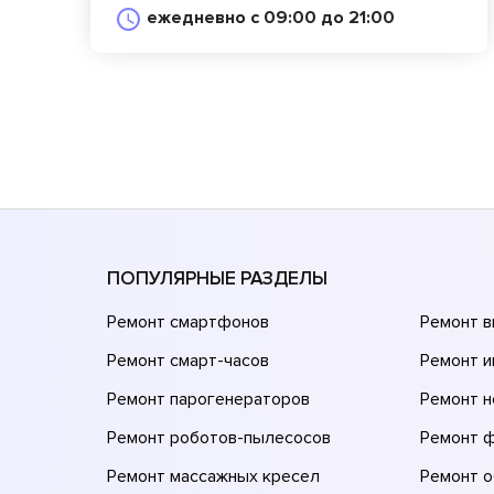
ежедневно с 09:00 до 21:00
ПОПУЛЯРНЫЕ РАЗДЕЛЫ
Ремонт смартфонов
Ремонт 
Ремонт смарт-часов
Ремонт и
Ремонт парогенераторов
Ремонт н
Ремонт роботов-пылесосов
Ремонт 
Ремонт массажных кресел
Ремонт 