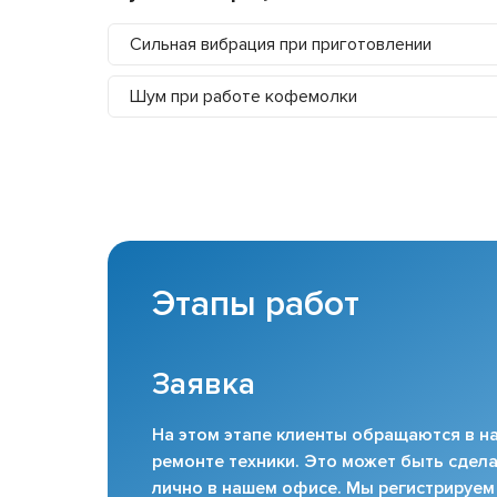
Сильная вибрация при приготовлении
Шум при работе кофемолки
Этапы работ
Заявка
На этом этапе клиенты обращаются в на
ремонте техники. Это может быть сдела
лично в нашем офисе. Мы регистрируем