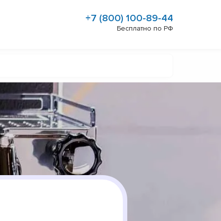
+7 (800) 100-89-44
Бесплатно по РФ