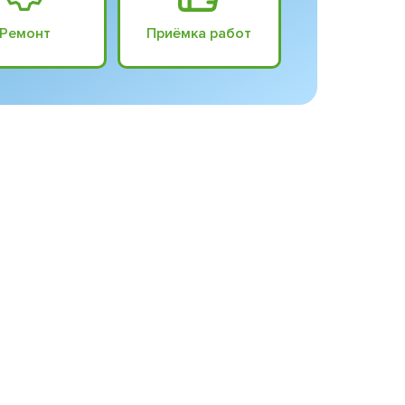
Ремонт
Приёмка работ