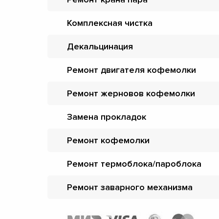
Комплексная чистка
Декальцинация
Ремонт двигателя кофемолки
Ремонт жерновов кофемолки
Замена прокладок
Ремонт кофемолки
Ремонт термоблока/пароблока
Ремонт заварного механизма