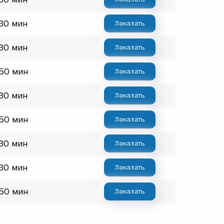
 30 мин
Заказать
 30 мин
Заказать
 50 мин
Заказать
 30 мин
Заказать
 50 мин
Заказать
 30 мин
Заказать
 30 мин
Заказать
 50 мин
Заказать