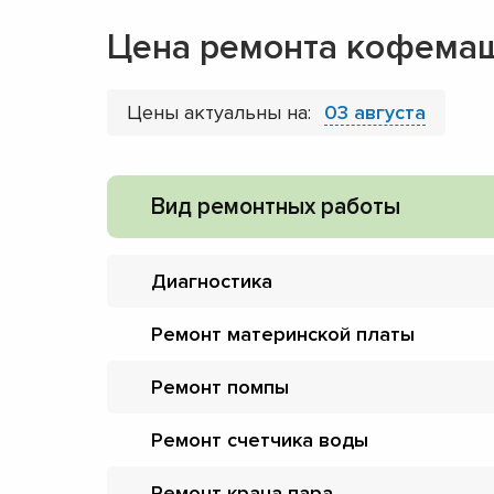
Цена ремонта кофемаш
Цены актуальны на:
03 августа
Вид ремонтных работы
Диагностика
Ремонт материнской платы
Ремонт помпы
Ремонт счетчика воды
Ремонт крана пара