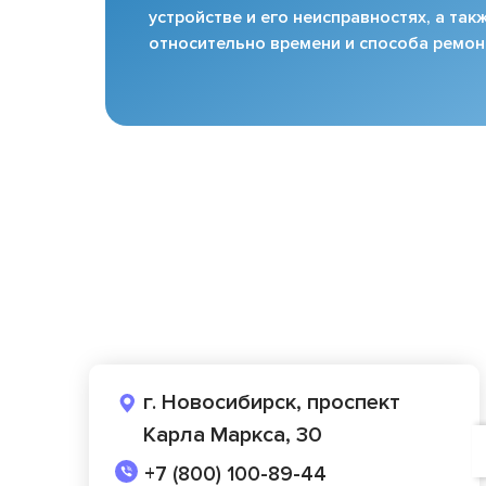
устройстве и его неисправностях, а та
относительно времени и способа ремон
г. Новосибирск, проспект
Карла Маркса, 30
+7 (800) 100-89-44