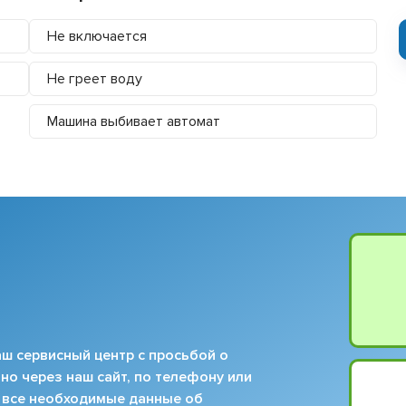
Не включается
Не греет воду
Машина выбивает автомат
ш сервисный центр с просьбой о
но через наш сайт, по телефону или
 все необходимые данные об