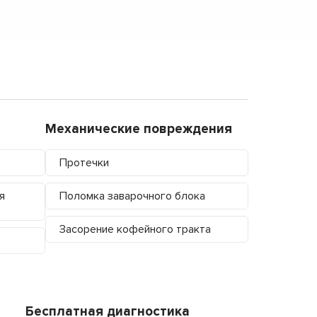
Механические повреждения
Протечки
я
Поломка заварочного блока
Засорение кофейного тракта
Бесплатная диагностика