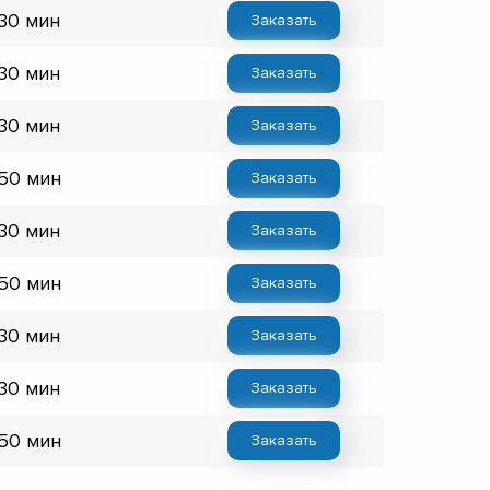
 30 мин
Заказать
 30 мин
Заказать
 30 мин
Заказать
 50 мин
Заказать
 30 мин
Заказать
 50 мин
Заказать
 30 мин
Заказать
 30 мин
Заказать
 50 мин
Заказать