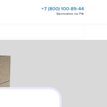
+7 (800) 100-89-44
Бесплатно по РФ