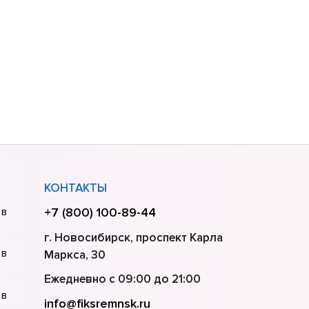
КОНТАКТЫ
 в
+7 (800) 100-89-44
г. Новосибирск, проспект Карла
 в
Маркса, 30
Ежедневно с 09:00 до 21:00
 в
info@fiksremnsk.ru