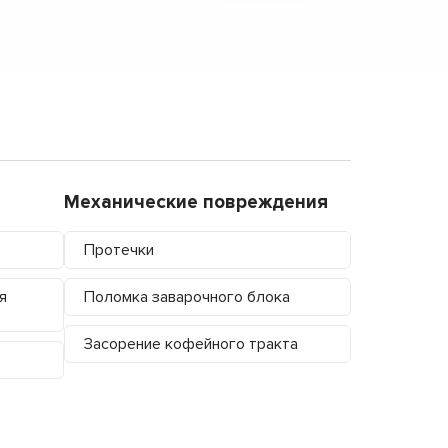
Механические повреждения
Протечки
я
Поломка заварочного блока
Засорение кофейного тракта