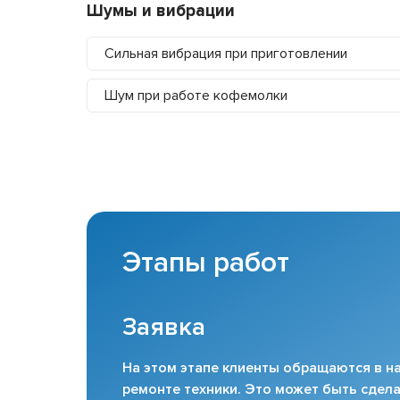
Шумы и вибрации
Сильная вибрация при приготовлении
Шум при работе кофемолки
Этапы работ
Заявка
На этом этапе клиенты обращаются в на
ремонте техники. Это может быть сдела