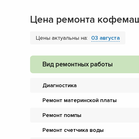
Цена ремонта кофемаш
Цены актуальны на:
03 августа
Вид ремонтных работы
Диагностика
Ремонт материнской платы
Ремонт помпы
Ремонт счетчика воды