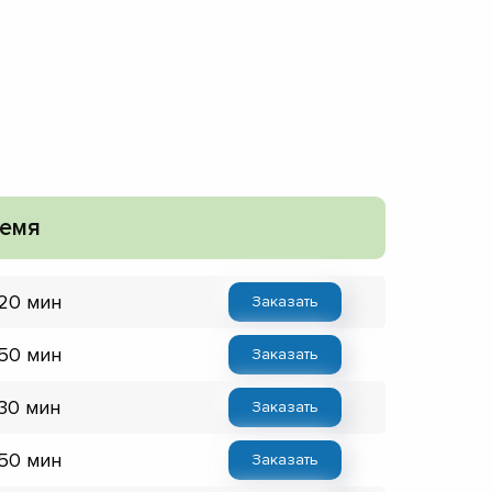
емя
 20 мин
Заказать
 50 мин
Заказать
 30 мин
Заказать
 50 мин
Заказать