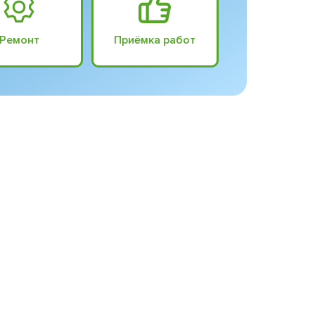
Ремонт
Приёмка работ