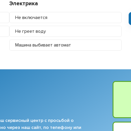
Электрика
Не включается
Не греет воду
Машина выбивает автомат
ш сервисный центр с просьбой о
но через наш сайт, по телефону или