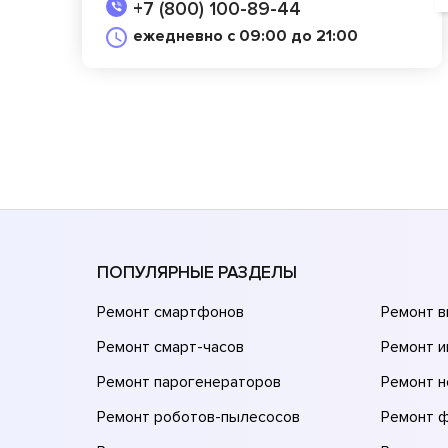
+7 (800) 100-89-44
ежедневно с 09:00 до 21:00
ПОПУЛЯРНЫЕ РАЗДЕЛЫ
Ремонт смартфонов
Ремонт 
Ремонт смарт-часов
Ремонт и
Ремонт парогенераторов
Ремонт н
Ремонт роботов-пылесосов
Ремонт 