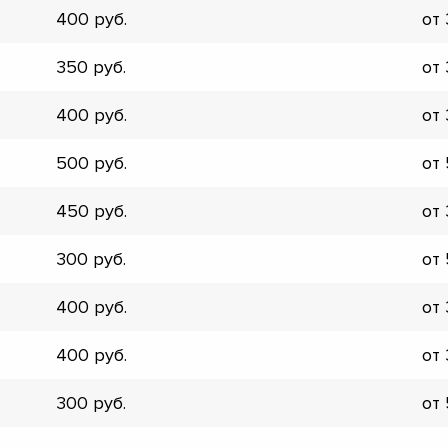
400
от
▼
▼
350
от
▼
▼
400
от
▼
▼
500
от
▼
▼
450
от
300
от
400
от
400
от
300
от