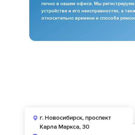
лично в нашем офисе. Мы регистрируем
устройстве и его неисправностях, а та
относительно времени и способа ремон
г. Новосибирск, проспект
Карла Маркса, 30