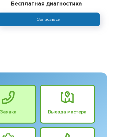
Бесплатная диагностика
Записаться
Заявка
Выезда мастера