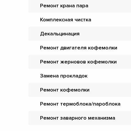
Ремонт крана пара
Комплексная чистка
Декальцинация
Ремонт двигателя кофемолки
Ремонт жерновов кофемолки
Замена прокладок
Ремонт кофемолки
Ремонт термоблока/пароблока
Ремонт заварного механизма