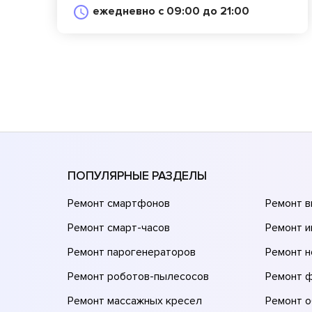
ежедневно с 09:00 до 21:00
ПОПУЛЯРНЫЕ РАЗДЕЛЫ
Ремонт смартфонов
Ремонт 
Ремонт смарт-часов
Ремонт и
Ремонт парогенераторов
Ремонт н
Ремонт роботов-пылесосов
Ремонт 
Ремонт массажных кресел
Ремонт 