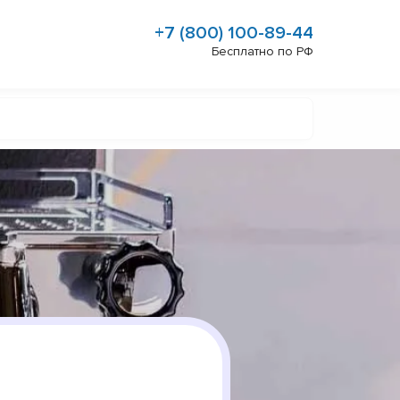
+7 (800) 100-89-44
Бесплатно по РФ