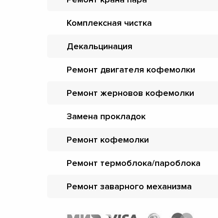
Комплексная чистка
Декальцинация
Ремонт двигателя кофемолки
Ремонт жерновов кофемолки
Замена прокладок
Ремонт кофемолки
Ремонт термоблока/пароблока
Ремонт заварного механизма