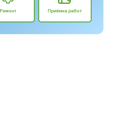
Ремонт
Приёмка работ