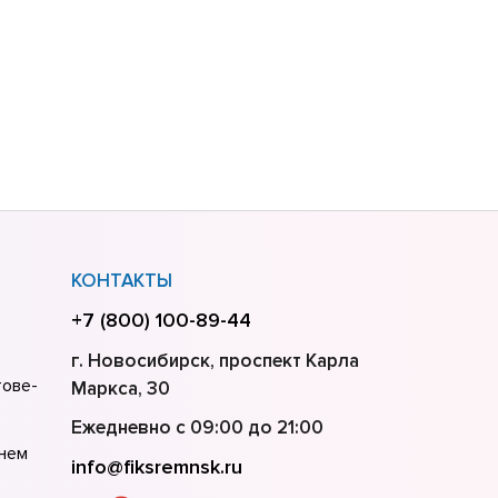
КОНТАКТЫ
+7 (800) 100-89-44
г. Новосибирск, проспект Карла
тове-
Маркса, 30
Ежедневно с 09:00 до 21:00
нем
info@fiksremnsk.ru