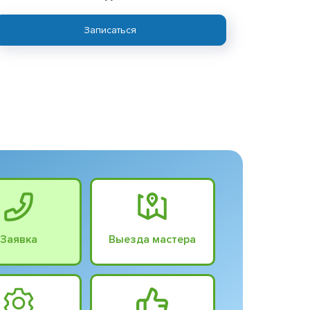
Записаться
Заявка
Выезда мастера