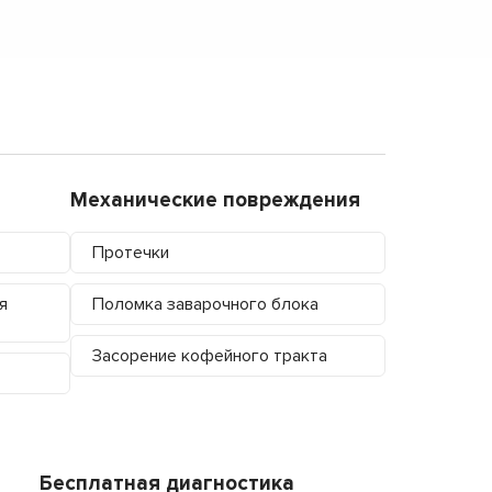
Механические повреждения
Протечки
я
Поломка заварочного блока
Засорение кофейного тракта
Бесплатная диагностика