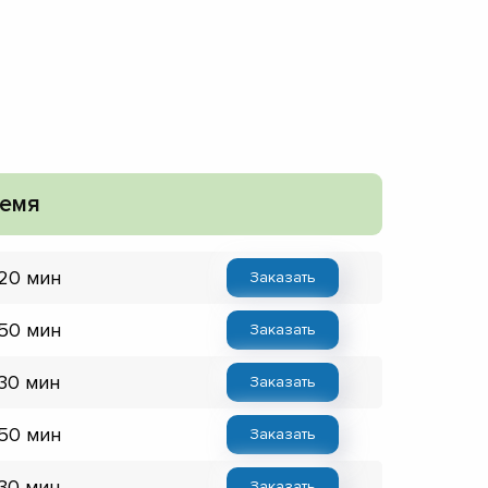
емя
 20 мин
Заказать
 50 мин
Заказать
 30 мин
Заказать
 50 мин
Заказать
 30 мин
Заказать