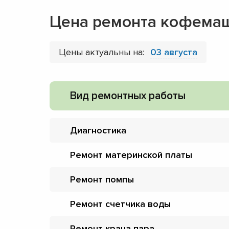
Цена ремонта кофемаш
Цены актуальны на:
03 августа
Вид ремонтных работы
Диагностика
Ремонт материнской платы
Ремонт помпы
Ремонт счетчика воды
Ремонт крана пара