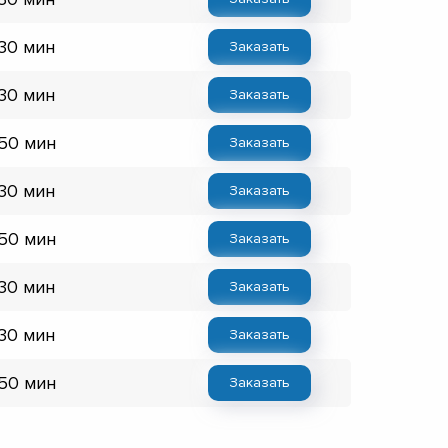
 30 мин
Заказать
 30 мин
Заказать
 50 мин
Заказать
 30 мин
Заказать
 50 мин
Заказать
 30 мин
Заказать
 30 мин
Заказать
 50 мин
Заказать