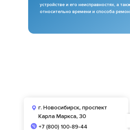
устройстве и его неисправностях, а та
относительно времени и способа ремон
г. Новосибирск, проспект
Карла Маркса, 30
+7 (800) 100-89-44