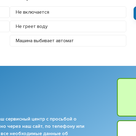
Не включается
Не греет воду
Машина выбивает автомат
ш сервисный центр с просьбой о
но через наш сайт, по телефону или
 все необходимые данные об