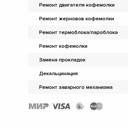
Ремонт двигателя кофемолки
Ремонт жерновов кофемолки
Ремонт термоблока/пароблока
Ремонт кофемолки
Замена прокладок
Декальцинация
Ремонт заварного механизма