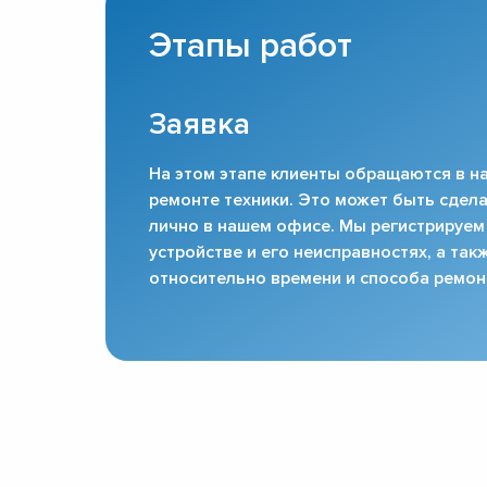
Этапы работ
Заявка
На этом этапе клиенты обращаются в на
ремонте техники. Это может быть сдела
лично в нашем офисе. Мы регистрируем
устройстве и его неисправностях, а та
относительно времени и способа ремон