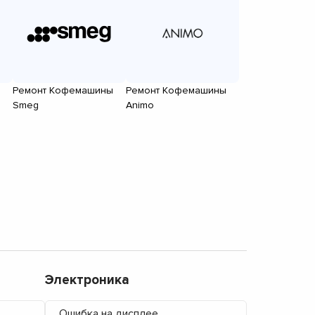
Ремонт Кофемашины
Ремонт Кофемашины
Smeg
Animo
Электроника
Ошибка на дисплее