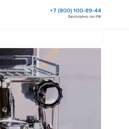
+7 (800) 100-89-44
Бесплатно по РФ