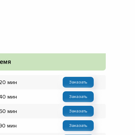
емя
 20 мин
Заказать
 40 мин
Заказать
 50 мин
Заказать
 90 мин
Заказать