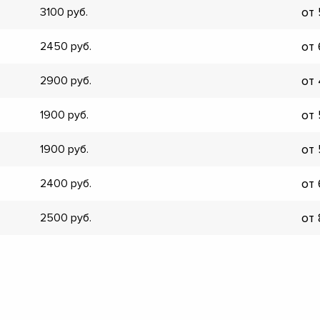
от
3100
▼
▼
от
2450
▼
▼
от
2900
▼
▼
от
1900
▼
▼
от
1900
от
2400
от
2500