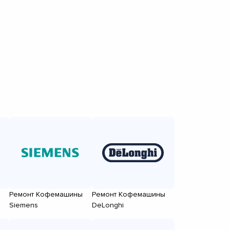
Ремонт Кофемашины
Ремонт Кофемашины
Siemens
DeLonghi