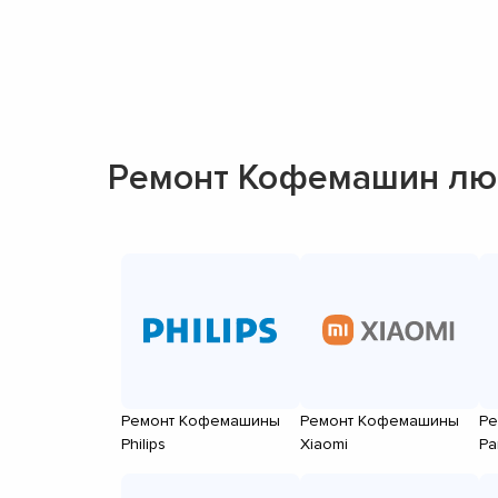
Ремонт Кофемашин лю
Ремонт Кофемашины
Ремонт Кофемашины
Ре
Philips
Xiaomi
Pa