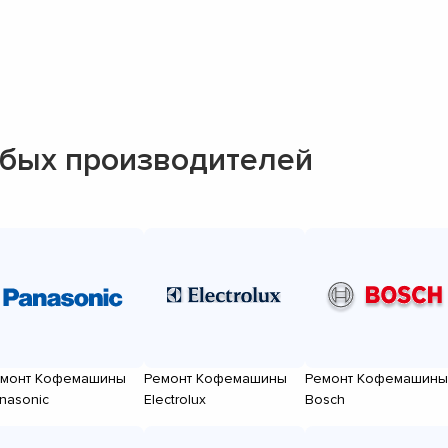
бых производителей
монт Кофемашины
Ремонт Кофемашины
Ремонт Кофемашины
nasonic
Electrolux
Bosch