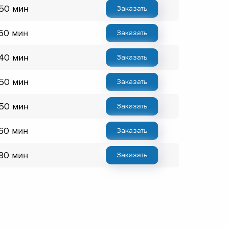
 50 мин
Заказать
 60 мин
Заказать
 40 мин
Заказать
 50 мин
Заказать
 50 мин
Заказать
 60 мин
Заказать
 80 мин
Заказать