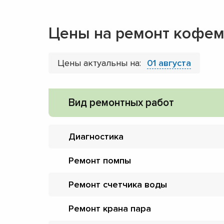
Цены на ремонт кофе
Цены актуальны на:
01 августа
Вид ремонтных работ
Диагностика
Ремонт помпы
Ремонт счетчика воды
Ремонт крана пара