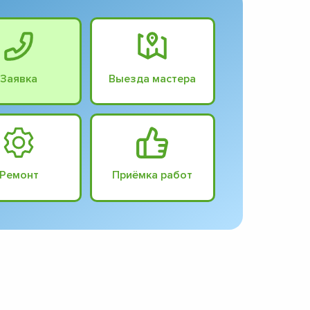
Заявка
Выезда мастера
Ремонт
Приёмка работ