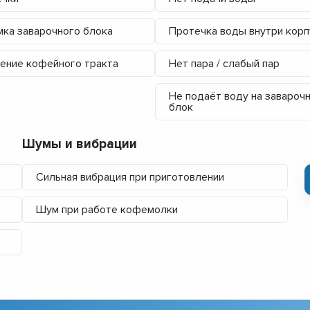
ка заварочного блока
Протечка воды внутри корп
ение кофейного тракта
Нет пара / слабый пар
Не подаёт воду на завароч
блок
Шумы и вибрации
Сильная вибрация при приготовлении
Шум при работе кофемолки