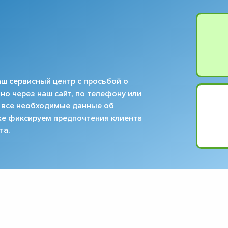
ш сервисный центр с просьбой о
но через наш сайт, по телефону или
 все необходимые данные об
кже фиксируем предпочтения клиента
та.