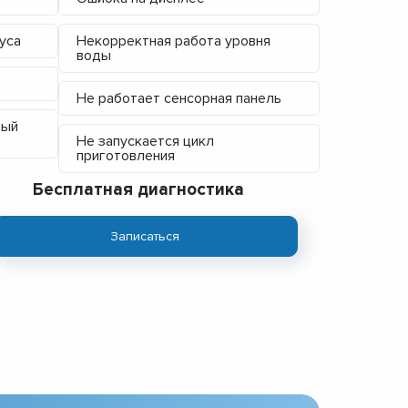
уса
Некорректная работа уровня
воды
Не работает сенсорная панель
ный
Не запускается цикл
приготовления
Бесплатная диагностика
Записаться