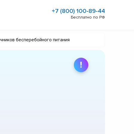
+7 (800) 100-89-44
Бесплатно по РФ
очников бесперебойного питания