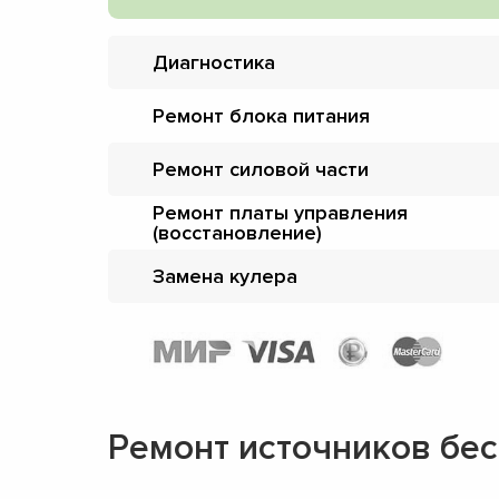
Диагностика
Ремонт блока питания
Ремонт силовой части
Ремонт платы управления
(восстановление)
Замена кулера
Ремонт источников бе