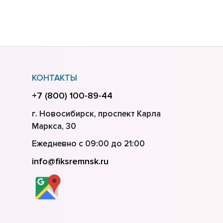
КОНТАКТЫ
+7 (800) 100-89-44
г. Новосибирск, проспект Карла
Маркса, 30
Ежедневно с 09:00 до 21:00
info@fiksremnsk.ru