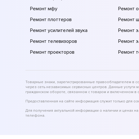
Ремонт мфу
Ремонт 
Ремонт плоттеров
Ремонт 
Ремонт усилителей звука
Ремонт 
Ремонт телевизоров
Ремонт 
Ремонт проекторов
Ремонт 
Товарные знаки, зарегистрированные правообладателем в соо
через сеть независимых сервисных центров. Данные услуги 
гражданском обороте, связанном с товаром и включенном в с
Предоставленная на сайте информация служит только для оз
Для получения актуальной информации о наличии и ценах на 
телефона.