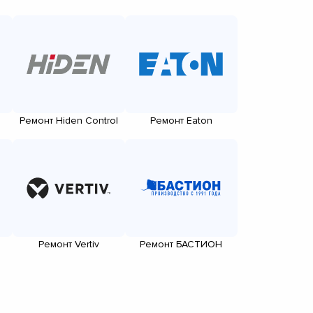
Ремонт Hiden Control
Ремонт Eaton
Ремонт Vertiv
Ремонт БАСТИОН