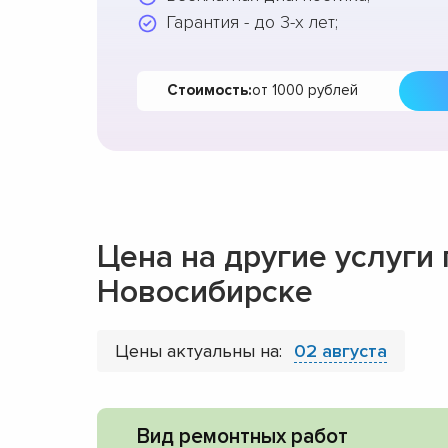
Гарантия - до 3-х лет;
Стоимость:
от 1000 рублей
Цена на другие услуги
Новосибирске
Цены актуальны на:
02 августа
Вид ремонтных работ