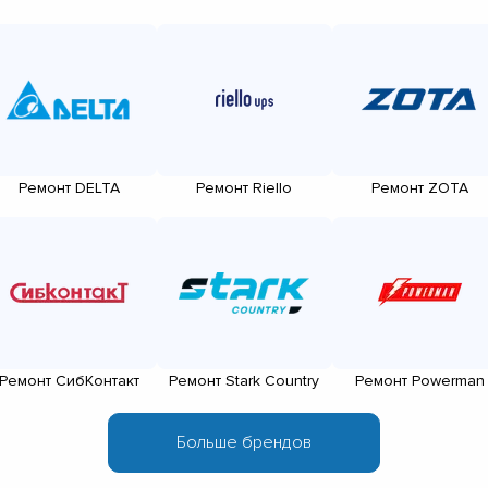
▼
▼
▼
▼
▼
▼
▼
Ремонт DELTA
Ремонт Riello
Ремонт ZOTA
▼
Ремонт СибКонтакт
Ремонт Stark Country
Ремонт Powerman