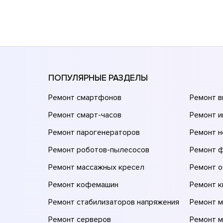
ПОПУЛЯРНЫЕ РАЗДЕЛЫ
Ремонт смартфонов
Ремонт 
Ремонт смарт-часов
Ремонт и
Ремонт парогенераторов
Ремонт н
Ремонт роботов-пылесосов
Ремонт 
Ремонт массажных кресел
Ремонт 
Ремонт кофемашин
Ремонт 
Ремонт стабилизаторов напряжения
Ремонт м
Ремонт серверов
Ремонт 