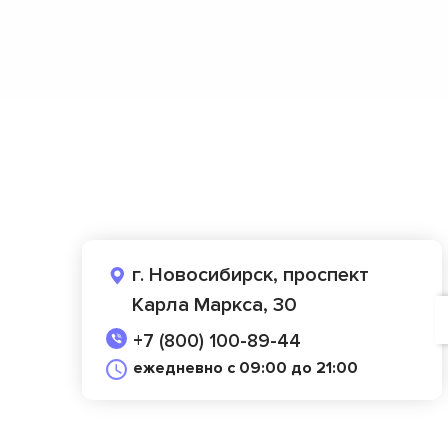
г. Новосибирск, проспект
Карла Маркса, 30
+7 (800) 100-89-44
ежедневно с 09:00 до 21:00