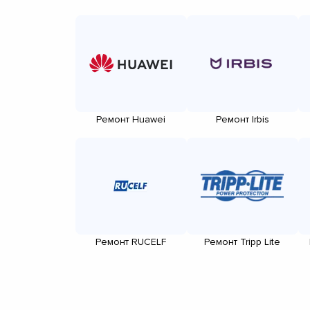
Ремонт Huawei
Ремонт Irbis
Ремонт RUCELF
Ремонт Tripp Lite