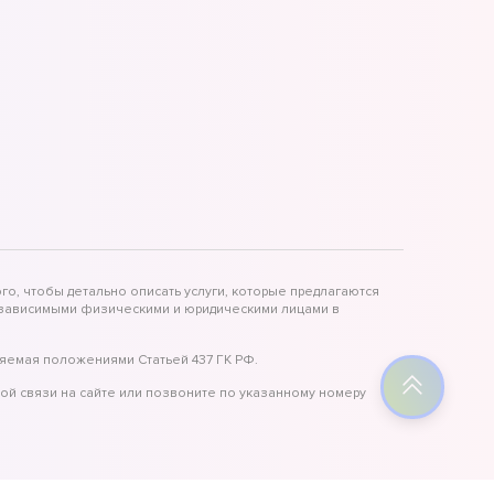
го, чтобы детально описать услуги, которые предлагаются
независимыми физическими и юридическими лицами в
яемая положениями Статьей 437 ГК РФ.
ой связи на сайте или позвоните по указанному номеру