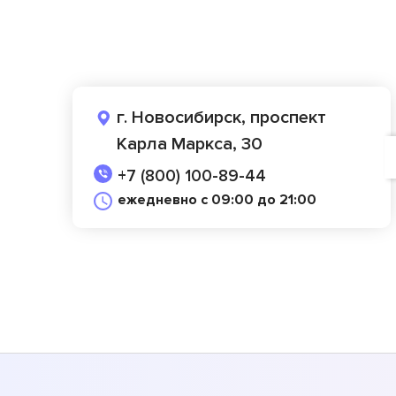
г. Новосибирск, проспект
Карла Маркса, 30
+7 (800) 100-89-44
ежедневно с 09:00 до 21:00