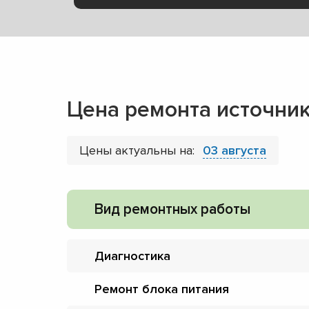
Цена ремонта источник
Цены актуальны на:
03 августа
Вид ремонтных работы
Диагностика
Ремонт блока питания