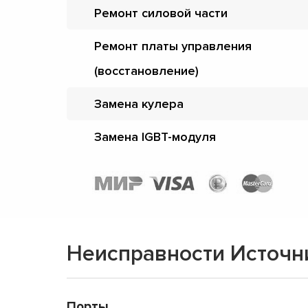
Ремонт силовой части
Ремонт платы управления
(восстановление)
Замена кулера
Замена IGBT-модуля
Неисправности Источн
Порты