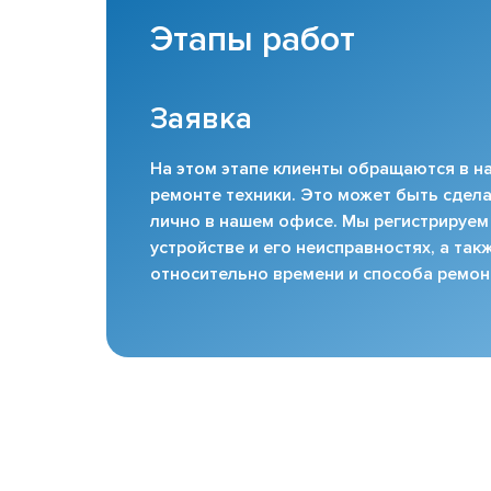
Этапы работ
Заявка
На этом этапе клиенты обращаются в на
ремонте техники. Это может быть сдела
лично в нашем офисе. Мы регистрируем
устройстве и его неисправностях, а та
относительно времени и способа ремон