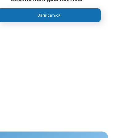
Записаться