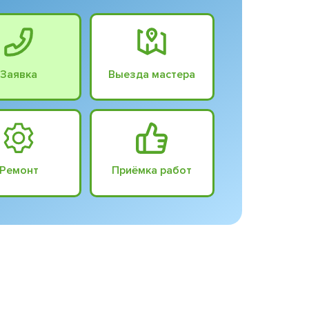
Заявка
Выезда мастера
Ремонт
Приёмка работ