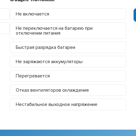
Не включается
Не переключается на батарею при
отключении питания
Быстрая разрядка батареи
Не заряжаются аккумуляторы
Перегревается
Отказ вентиляторов охлаждения
Нестабильное выходное напряжение