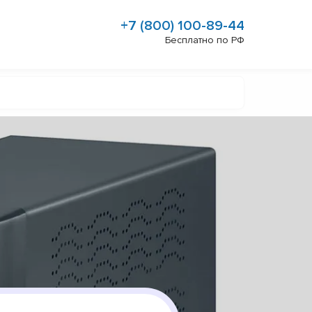
+7 (800) 100-89-44
Бесплатно по РФ