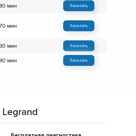
 80 мин
Заказать
 70 мин
Заказать
 30 мин
Заказать
 80 мин
Заказать
 Legrand
Бесплатная диагностика