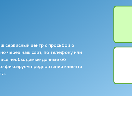
ш сервисный центр с просьбой о
но через наш сайт, по телефону или
 все необходимые данные об
кже фиксируем предпочтения клиента
та.