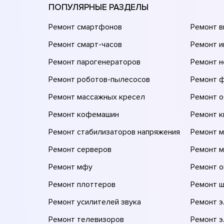
ПОПУЛЯРНЫЕ РАЗДЕЛЫ
Ремонт смартфонов
Ремонт 
Ремонт смарт-часов
Ремонт и
Ремонт парогенераторов
Ремонт н
Ремонт роботов-пылесосов
Ремонт 
Ремонт массажных кресел
Ремонт 
Ремонт кофемашин
Ремонт 
Ремонт стабилизаторов напряжения
Ремонт м
Ремонт серверов
Ремонт 
Ремонт мфу
Ремонт 
Ремонт плоттеров
Ремонт 
Ремонт усилителей звука
Ремонт 
Ремонт телевизоров
Ремонт 