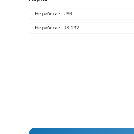
Не работает USB
Не работает RS-232