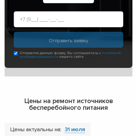
Отправляя данную форму, Вы соглашаетесь с
политикой
конфиденциальности
нашего сайта
Цены на ремонт источников
бесперебойного питания
Цены актуальны на:
31 июля