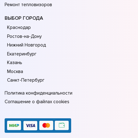
Ремонт тепловизоров
ВЫБОР ГОРОДА
Краснодар
Ростов-на-Дону
Нижний Новгород
Екатеринбург
Казань
Москва
Санкт-Петербург
Политика конфиденциальности
Соглашение о файлах cookies