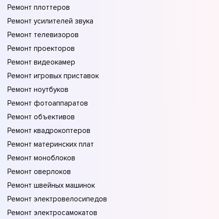
Ремонт плоттеров
Ремонт усилителей звука
Ремонт телевизоров
Ремонт проекторов
Ремонт видеокамер
Ремонт игровых приставок
Ремонт ноутбуков
Ремонт фотоаппаратов
Ремонт объективов
Ремонт квадрокоптеров
Ремонт материнских плат
Ремонт моноблоков
Ремонт оверлоков
Ремонт швейных машинок
Ремонт электровелосипедов
Ремонт электросамокатов