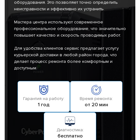
оборудования. Это позволяет точно определить
неисправности и эффективно их устранить.
Мастера центра используют современное
профессиональное оборудование, что значительно
повышает качество и скорость проводимых работ.
Для удобства клиентов сервис предлагает услугу
курьерской доставки в любой район города, что
делает процесс ремонта более комфортным и
доступным.
Гарантия на работу:
Время ремонта:
1 год
от 20 мин
Диагностика:
бесплатно