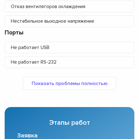
Отказ вентиляторов охлаждения
Нестабильное выходное напряжение
Порты
Не работает USB
Не работает RS-232
Этапы работ
Заявка