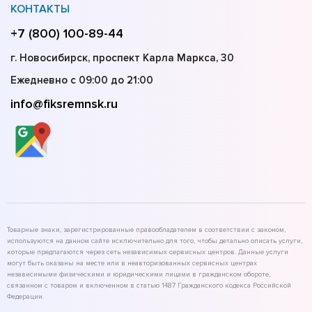
КОНТАКТЫ
+7 (800) 100-89-44
г. Новосибирск, проспект Карла Маркса, 30
Ежедневно с 09:00 до 21:00
info@fiksremnsk.ru
Товарные знаки, зарегистрированные правообладателем в соответствии с законом,
используются на данном сайте исключительно для того, чтобы детально описать услуги,
которые предлагаются через сеть независимых сервисных центров. Данные услуги
могут быть оказаны на месте или в неавторизованных сервисных центрах
независимыми физическими и юридическими лицами в гражданском обороте,
связанном с товаром и включенном в статью 1487 Гражданского кодекса Российской
Федерации.