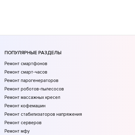
ПОПУЛЯРНЫЕ РАЗДЕЛЫ
Ремонт смартфонов
Ремонт смарт-часов
Ремонт парогенераторов
Ремонт роботов-пылесосов
Ремонт массажных кресел
Ремонт кофемашин
Ремонт стабилизаторов напряжения
Ремонт серверов
Ремонт мфу