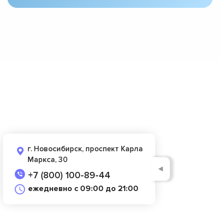
г. Новосибирск, проспект Карла
Маркса, 30
◄
+7 (800) 100-89-44
ежедневно с 09:00 до 21:00