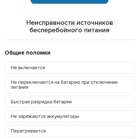
Неисправности источников
бесперебойного питания
Общие поломки
Не включается
Не переключается на батарею при отключении
питания
Быстрая разрядка батареи
Не заряжаются аккумуляторы
Перегревается