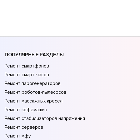
ПОПУЛЯРНЫЕ РАЗДЕЛЫ
Ремонт смартфонов
Ремонт смарт-часов
Ремонт парогенераторов
Ремонт роботов-пылесосов
Ремонт массажных кресел
Ремонт кофемашин
Ремонт стабилизаторов напряжения
Ремонт серверов
Ремонт мфу