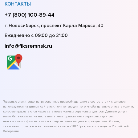
КОНТАКТЫ
+7 (800) 100-89-44
г. Новосибирск, проспект Карла Маркса, 30
Ежедневно с 09:00 до 21:00
info@fiksremnsk.ru
Товарные знаки, зарегистрированные правообладателем в соответствии с законом,
используются на данном сайте исключительно для того, чтобы детально описать услуги,
которые предлагаются через сеть независимых сервисных центров. Данные услуги
могут быть оказаны на месте или в неавторизованных сервисных центрах
независимыми физическими и юридическими лицами в гражданском обороте,
связанном с товаром и включенном в статью 1487 Гражданского кодекса Российской
Федерации.