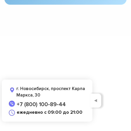
г. Новосибирск, проспект Карла
Маркса, 30
◄
+7 (800) 100-89-44
ежедневно с 09:00 до 21:00