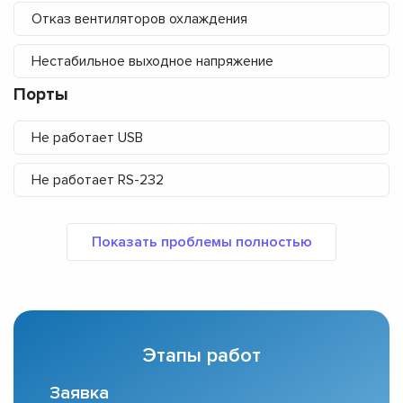
Отказ вентиляторов охлаждения
Нестабильное выходное напряжение
Порты
Не работает USB
Не работает RS-232
Этапы работ
Заявка