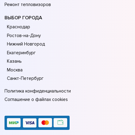
Ремонт тепловизоров
ВЫБОР ГОРОДА
Краснодар
Ростов-на-Дону
Нижний Новгород
Екатеринбург
Казань
Москва
Санкт-Петербург
Политика конфиденциальности
Соглашение о файлах cookies