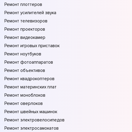
Ремонт плоттеров
Ремонт усилителей звука
Ремонт телевизоров
Ремонт проекторов
Ремонт видеокамер
Ремонт игровых приставок
Ремонт ноутбуков
Ремонт фотоаппаратов
Ремонт объективов
Ремонт квадрокоптеров
Ремонт материнских плат
Ремонт моноблоков
Ремонт оверлоков
Ремонт швейных машинок
Ремонт электровелосипедов
Ремонт электросамокатов