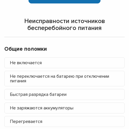
Неисправности источников
бесперебойного питания
Общие поломки
Не включается
Не переключается на батарею при отключении
питания
Быстрая разрядка батареи
Не заряжаются аккумуляторы
Перегревается