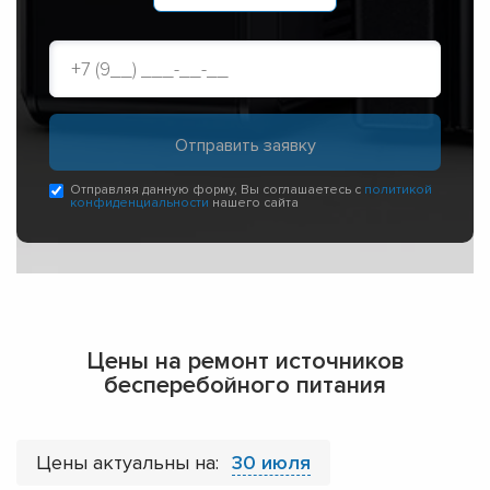
Отправляя данную форму, Вы соглашаетесь с
политикой
конфиденциальности
нашего сайта
Цены на ремонт источников
бесперебойного питания
Цены актуальны на:
30 июля