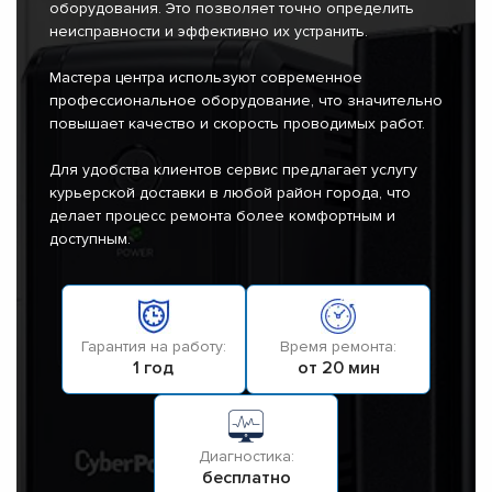
оборудования. Это позволяет точно определить
неисправности и эффективно их устранить.
Мастера центра используют современное
профессиональное оборудование, что значительно
повышает качество и скорость проводимых работ.
Для удобства клиентов сервис предлагает услугу
курьерской доставки в любой район города, что
делает процесс ремонта более комфортным и
доступным.
Гарантия на работу:
Время ремонта:
1 год
от 20 мин
Диагностика:
бесплатно