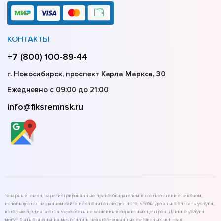
КОНТАКТЫ
+7 (800) 100-89-44
г. Новосибирск, проспект Карла Маркса, 30
Ежедневно с 09:00 до 21:00
info@fiksremnsk.ru
Товарные знаки, зарегистрированные правообладателем в соответствии с законом,
используются на данном сайте исключительно для того, чтобы детально описать услуги,
которые предлагаются через сеть независимых сервисных центров. Данные услуги
могут быть оказаны на месте или в неавторизованных сервисных центрах