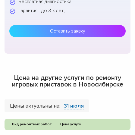
Бесплатная диагностика;
Гарантия - до 3-х лет;
Оставить заявку
Цена на другие услуги по ремонту
игровых приставок в Новосибирске
Цены актуальны на:
31 июля
Вид ремонтных работ
Цена услуги