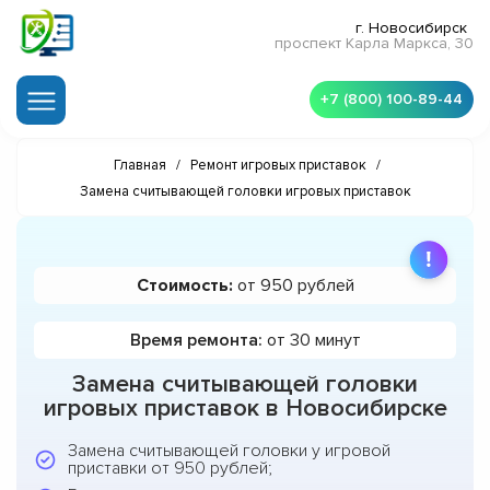
г. Новосибирск
проспект Карла Маркса, 30
+7 (800) 100-89-44
Главная
/
Ремонт игровых приставок
/
Замена считывающей головки игровых приставок
Стоимость:
от 950 рублей
Время ремонта:
от 30 минут
Замена считывающей головки
игровых приставок в Новосибирске
Замена считывающей головки у игровой
приставки от 950 рублей;