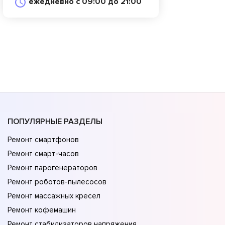
ежедневно с 09:00 до 21:00
ПОПУЛЯРНЫЕ РАЗДЕЛЫ
Ремонт смартфонов
Ремонт смарт-часов
Ремонт парогенераторов
Ремонт роботов-пылесосов
Ремонт массажных кресел
Ремонт кофемашин
Ремонт стабилизаторов напряжения