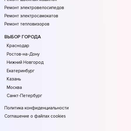
Ремонт электровелосипедов
Ремонт электросамокатов
Ремонт тепловизоров
ВЫБОР ГОРОДА
Краснодар
Ростов-на-Дону
Нижний Новгород
Екатеринбург
Казань
Москва
Санкт-Петербург
Политика конфиденциальности
Соглашение о файлах cookies