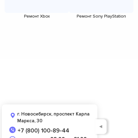
Ремонт Xbox
Ремонт Sony PlayStation
г. Новосибирск, проспект Карла
Маркса, 30
◄
+7 (800) 100-89-44