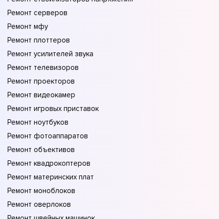
Ремонт серверов
Ремонт мфу
Ремонт плоттеров
Ремонт усилителей звука
Ремонт телевизоров
Ремонт проекторов
Ремонт видеокамер
Ремонт игровых приставок
Ремонт ноутбуков
Ремонт фотоаппаратов
Ремонт объективов
Ремонт квадрокоптеров
Ремонт материнских плат
Ремонт моноблоков
Ремонт оверлоков
Ремонт швейных машинок