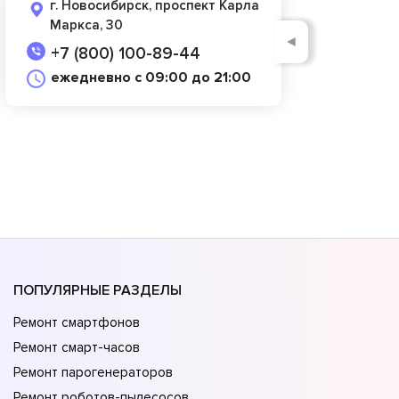
г. Новосибирск, проспект Карла
Маркса, 30
◄
+7 (800) 100-89-44
ежедневно с 09:00 до 21:00
ПОПУЛЯРНЫЕ РАЗДЕЛЫ
Ремонт смартфонов
Ремонт смарт-часов
Ремонт парогенераторов
Ремонт роботов-пылесосов