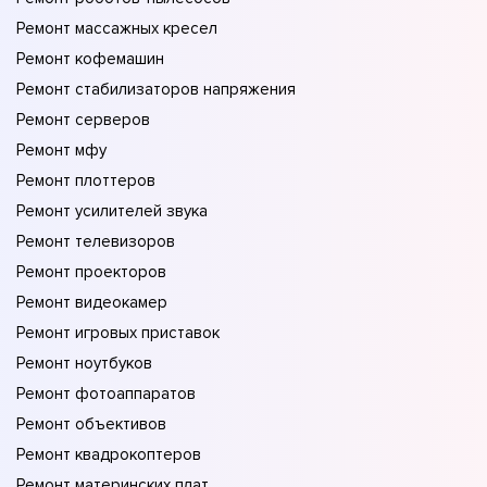
Ремонт массажных кресел
Ремонт кофемашин
Ремонт стабилизаторов напряжения
Ремонт серверов
Ремонт мфу
Ремонт плоттеров
Ремонт усилителей звука
Ремонт телевизоров
Ремонт проекторов
Ремонт видеокамер
Ремонт игровых приставок
Ремонт ноутбуков
Ремонт фотоаппаратов
Ремонт объективов
Ремонт квадрокоптеров
Ремонт материнских плат