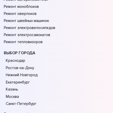
Ремонт моноблоков
Ремонт оверлоков
Ремонт швейных машинок
Ремонт электровелосипедов
Ремонт электросамокатов
Ремонт тепловизоров
ВЫБОР ГОРОДА
Краснодар
Ростов-на-Дону
Нижний Новгород
Екатеринбург
Казань
Москва
Санкт-Петербург