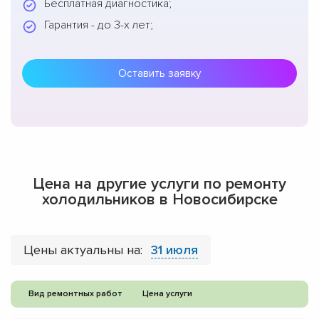
Бесплатная диагностика;
Гарантия - до 3-х лет;
Оставить заявку
Цена на другие услуги по ремонту
холодильников в Новосибирске
Цены актуальны на:
31 июля
Вид ремонтных работ
Цена услуги