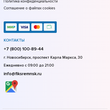
Политика конфиденциальности
Соглашение о файлах cookies
КОНТАКТЫ
+7 (800) 100-89-44
г. Новосибирск, проспект Карла Маркса, 30
Ежедневно с 09:00 до 21:00
info@fiksremnsk.ru