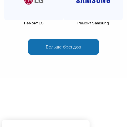
Ремонт LG
Ремонт Samsung