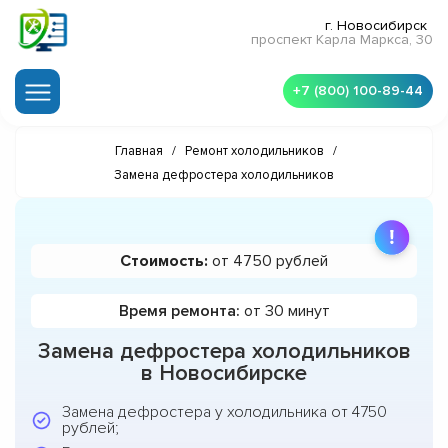
г. Новосибирск
проспект Карла Маркса, 30
+7 (800) 100-89-44
Главная
/
Ремонт холодильников
/
Замена дефростера холодильников
Стоимость:
от 4750 рублей
Время ремонта:
от 30 минут
Замена дефростера холодильников
в Новосибирске
Замена дефростера у холодильника от 4750
рублей;