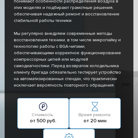
понимают особенности распределения воздуха в
этих моделях и подбирают грамотные решения,
обеспечивая надежный ремонт и восстановление
стабильной работы техники.
Мы регулярно внедряем современные методы
восстановления техники, в том числе микропайку и
технологию работы с BGA-чипами,
обеспечивающими корректное функционирование
компрессорных цепей или модулей
самодиагностики. Перед возвратом холодильника
клиенту бригада обязательно тестирует устройство
на автоматизированных стендах, что практически
исключает вероятность повторного обращения.
Стоимость:
Время ремонта:
от 500 руб.
от 20 мин