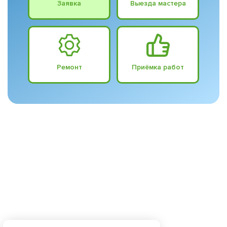
Заявка
Выезда мастера
Ремонт
Приёмка работ