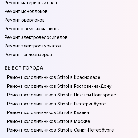
Ремонт материнских плат
Ремонт моноблоков
Ремонт оверлоков
Ремонт швейных машинок
Ремонт электровелосипедов
Ремонт электросамокатов
Ремонт тепловизоров
ВЫБОР ГОРОДА
Ремонт холодильников Stinol в Краснодаре
Ремонт холодильников Stinol в Ростове-на-Донy
Ремонт холодильников Stinol в Нижнем Новгороде
Ремонт холодильников Stinol в Екатеринбурге
Ремонт холодильников Stinol в Казани
Ремонт холодильников Stinol в Москве
Ремонт холодильников Stinol в Санкт-Петербурге