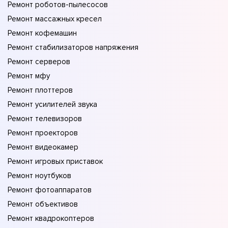
Ремонт роботов-пылесосов
Ремонт массажных кресел
Ремонт кофемашин
Ремонт стабилизаторов напряжения
Ремонт серверов
Ремонт мфу
Ремонт плоттеров
Ремонт усилителей звука
Ремонт телевизоров
Ремонт проекторов
Ремонт видеокамер
Ремонт игровых приставок
Ремонт ноутбуков
Ремонт фотоаппаратов
Ремонт объективов
Ремонт квадрокоптеров