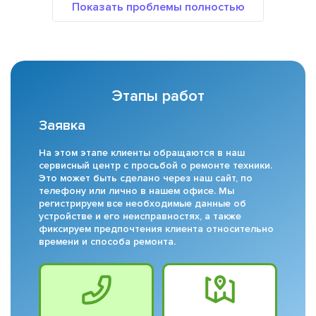
Этапы работ
Заявка
На этом этапе клиенты обращаются в наш
сервисный центр с просьбой о ремонте техники.
Это может быть сделано через наш сайт, по
телефону или лично в нашем офисе. Мы
регистрируем все необходимые данные об
устройстве и его неисправностях, а также
фиксируем предпочтения клиента относительно
времени и способа ремонта.