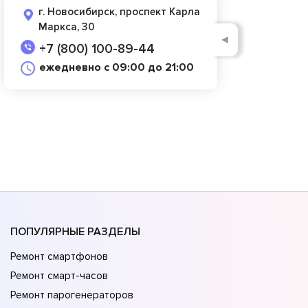
г. Новосибирск, проспект Карла
Маркса, 30
◄
+7 (800) 100-89-44
ежедневно с 09:00 до 21:00
ПОПУЛЯРНЫЕ РАЗДЕЛЫ
Ремонт смартфонов
Ремонт смарт-часов
Ремонт парогенераторов