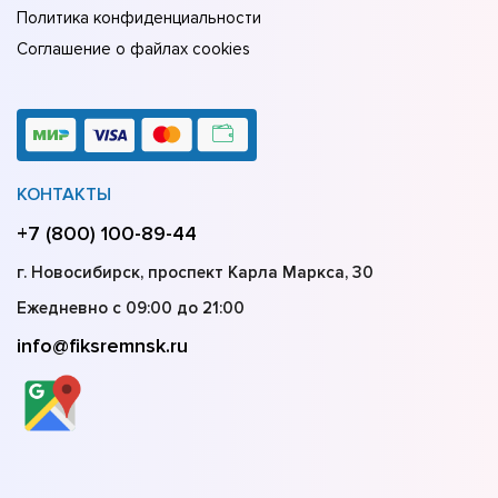
Политика конфиденциальности
Соглашение о файлах cookies
КОНТАКТЫ
+7 (800) 100-89-44
г. Новосибирск, проспект Карла Маркса, 30
Ежедневно с 09:00 до 21:00
info@fiksremnsk.ru