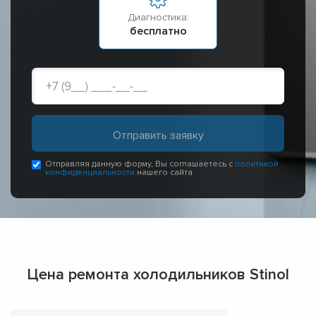
Диагностика:
бесплатно
Отправляя данную форму, Вы соглашаетесь с
политикой
конфиденциальности
нашего сайта
Цена ремонта холодильников Stinol