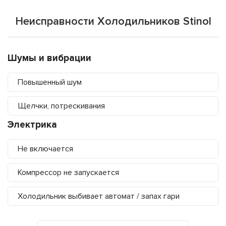
Неисправности Холодильников Stinol
Шумы и вибрации
Повышенный шум
Щелчки, потрескивания
Электрика
Не включается
Компрессор не запускается
Холодильник выбивает автомат / запах гари