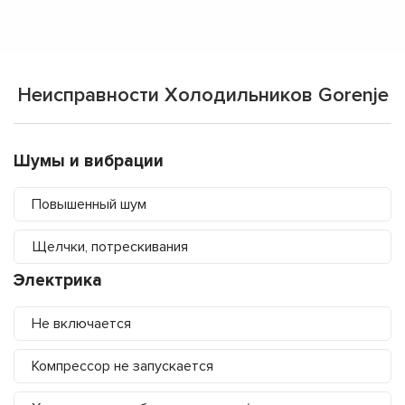
Неисправности Холодильников Gorenje
Шумы и вибрации
Повышенный шум
Щелчки, потрескивания
Электрика
Не включается
Компрессор не запускается