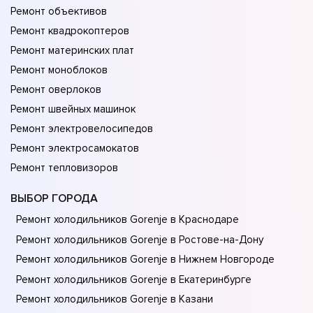
Ремонт объективов
Ремонт квадрокоптеров
Ремонт материнских плат
Ремонт моноблоков
Ремонт оверлоков
Ремонт швейных машинок
Ремонт электровелосипедов
Ремонт электросамокатов
Ремонт тепловизоров
ВЫБОР ГОРОДА
Ремонт холодильников Gorenje в Краснодаре
Ремонт холодильников Gorenje в Ростове-на-Донy
Ремонт холодильников Gorenje в Нижнем Новгороде
Ремонт холодильников Gorenje в Екатеринбурге
Ремонт холодильников Gorenje в Казани