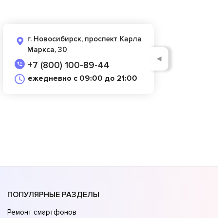
г. Новосибирск, проспект Карла
Маркса, 30
◄
+7 (800) 100-89-44
ежедневно с 09:00 до 21:00
ПОПУЛЯРНЫЕ РАЗДЕЛЫ
Ремонт смартфонов