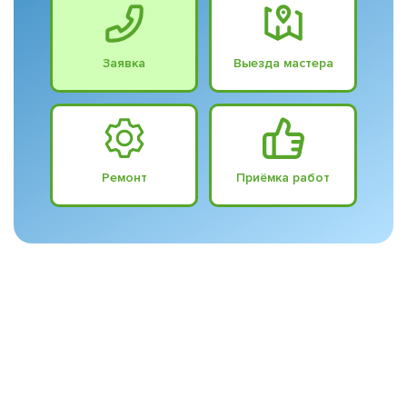
Заявка
Выезда мастера
Ремонт
Приёмка работ