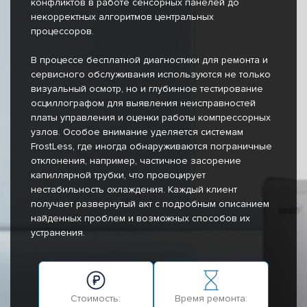
конфликтов в работе сенсорных панелей до
некорректных алгоритмов центральных
процессоров.
В процессе бесплатной диагностики для ремонта и
сервисного обслуживания используются не только
визуальный осмотр, но и глубинное тестирование
осциллографом для выявления неисправностей
платы управления и оценки работы компрессорных
узлов. Особое внимание уделяется системам
FrostLess, где иногда обнаруживаются пограничные
отклонения, например, частичное засорение
капиллярной трубки, что провоцирует
нестабильность охлаждения. Каждый клиент
получает развернутый акт с подробным описанием
найденных проблем и возможных способов их
устранения.
Стоимость:
Время ремонта: