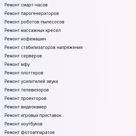
Ремонт смарт-часов
Ремонт парогенераторов
Ремонт роботов-пылесосов
Ремонт массажных кресел
Ремонт кофемашин
Ремонт стабилизаторов напряжения
Ремонт серверов
Ремонт мфу
Ремонт плоттеров
Ремонт усилителей звука
Ремонт телевизоров
Ремонт проекторов
Ремонт видеокамер
Ремонт игровых приставок
Ремонт ноутбуков
Ремонт фотоаппаратов