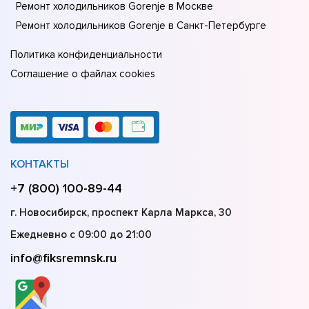
Ремонт холодильников Gorenje в Москве
Ремонт холодильников Gorenje в Санкт-Петербурге
Политика конфиденциальности
Соглашение о файлах cookies
КОНТАКТЫ
+7 (800) 100-89-44
г. Новосибирск, проспект Карла Маркса, 30
Ежедневно с 09:00 до 21:00
info@fiksremnsk.ru