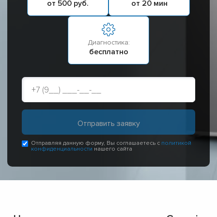
от 500 руб.
от 20 мин
Диагностика:
бесплатно
Отправляя данную форму, Вы соглашаетесь с
политикой
конфиденциальности
нашего сайта