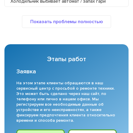
Холодильник выбивает автомат / запах гари
Этапы работ
Заявка
На этом этапе клиенты обращаются в наш
сервисный центр с просьбой о ремонте техники.
Это может быть сделано через наш сайт, по
телефону или лично в нашем офисе. Мы
регистрируем все необходимые данные об
устройстве и его неисправностях, а также
фиксируем предпочтения клиента относительно
времени и способа ремонта.