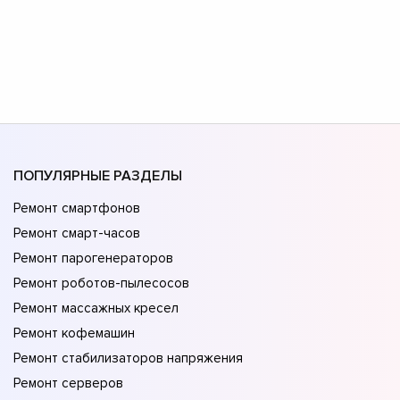
ПОПУЛЯРНЫЕ РАЗДЕЛЫ
Ремонт смартфонов
Ремонт смарт-часов
Ремонт парогенераторов
Ремонт роботов-пылесосов
Ремонт массажных кресел
Ремонт кофемашин
Ремонт стабилизаторов напряжения
Ремонт серверов