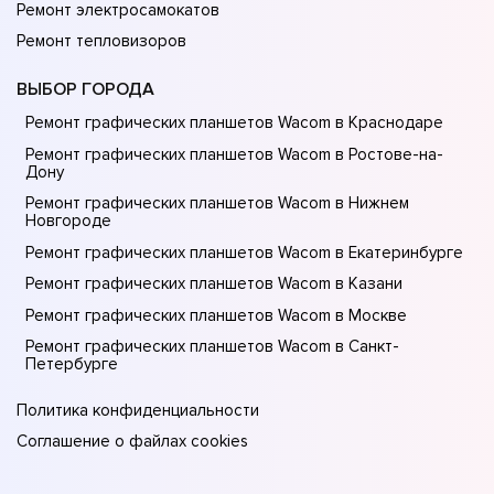
Ремонт электросамокатов
Ремонт тепловизоров
ВЫБОР ГОРОДА
Ремонт графических планшетов Wacom в Краснодаре
Ремонт графических планшетов Wacom в Ростове-на-
Донy
Ремонт графических планшетов Wacom в Нижнем
Новгороде
Ремонт графических планшетов Wacom в Екатеринбурге
Ремонт графических планшетов Wacom в Казани
Ремонт графических планшетов Wacom в Москве
Ремонт графических планшетов Wacom в Санкт-
Петербурге
Политика конфиденциальности
Соглашение о файлах cookies