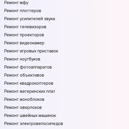
Ремонт мфу
Ремонт плоттеров
Ремонт усилителей звука
Ремонт телевизоров
Ремонт проекторов
Ремонт видеокамер
Ремонт игровых приставок
Ремонт ноутбуков
Ремонт фотоаппаратов
Ремонт объективов
Ремонт квадрокоптеров
Ремонт материнских плат
Ремонт моноблоков
Ремонт оверлоков
Ремонт швейных машинок
Ремонт электровелосипедов