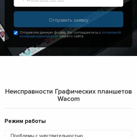
Отправляя данную форму, Вы соглашаетесь с
политикой
конфиденциальности
нашего сайта
Неисправности Графических планшетов
Wacom
Режим работы
Проблемы с чувствительностью