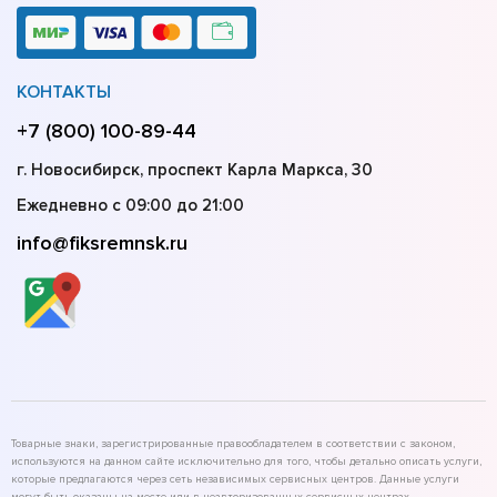
КОНТАКТЫ
+7 (800) 100-89-44
г. Новосибирск, проспект Карла Маркса, 30
Ежедневно с 09:00 до 21:00
info@fiksremnsk.ru
Товарные знаки, зарегистрированные правообладателем в соответствии с законом,
используются на данном сайте исключительно для того, чтобы детально описать услуги,
которые предлагаются через сеть независимых сервисных центров. Данные услуги