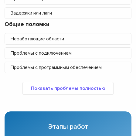
Задержки или лаги
Общие поломки
Неработающие области
Проблемы с подключением
Проблемы с программным обеспечением
Этапы работ