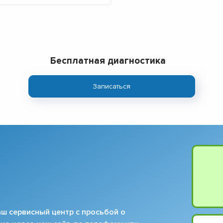
Бесплатная диагностика
Записаться
ш сервисный центр с просьбой о