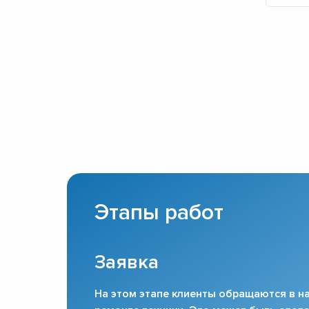
Этапы работ
Заявка
На этом этапе клиенты обращаются в на