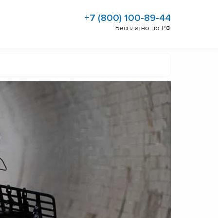
+7 (800) 100-89-44
Бесплатно по РФ