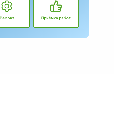
Ремонт
Приёмка работ