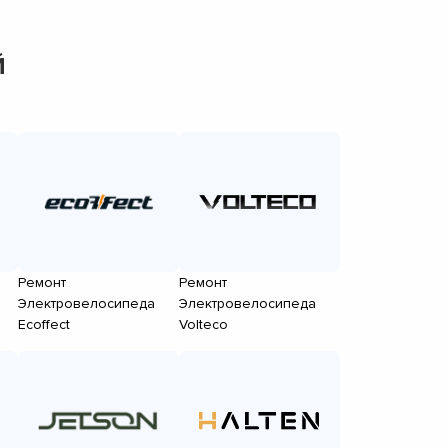
й
Ремонт
Ремонт
Электровелосипеда
Электровелосипеда
Ecoffect
Volteco