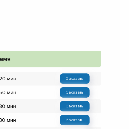
емя
 20 мин
Заказать
 50 мин
Заказать
 80 мин
Заказать
 80 мин
Заказать