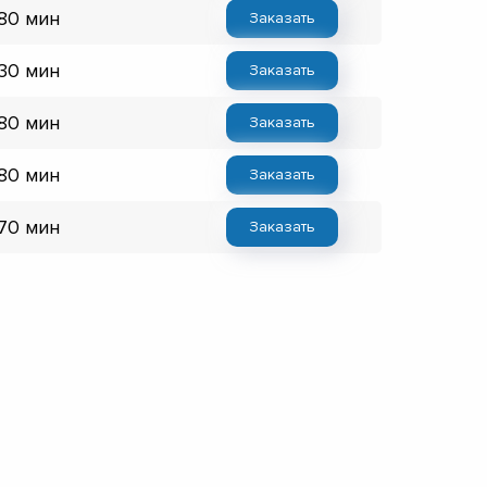
 80 мин
Заказать
 30 мин
Заказать
 80 мин
Заказать
 80 мин
Заказать
 70 мин
Заказать