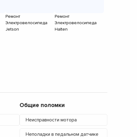
Ремонт
Ремонт
Электровелосипеда
Электровелосипеда
Jetson
Halten
Общие поломки
Неисправности мотора
Неполадки в педальном датчике