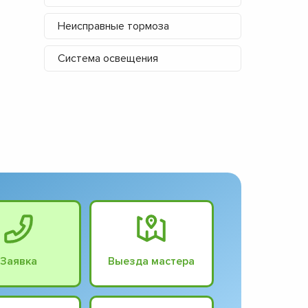
Неисправные тормоза
Система освещения
Заявка
Выезда мастера