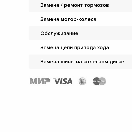
Замена / ремонт тормозов
Замена мотор-колеса
Обслуживание
Замена цепи привода хода
Замена шины на колесном диске