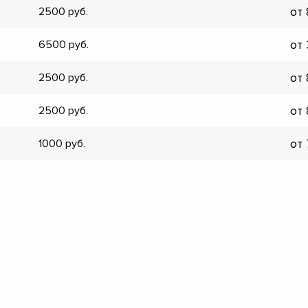
от
2500
▼
▼
от
6500
▼
▼
от
2500
▼
▼
от
2500
▼
▼
от
1000