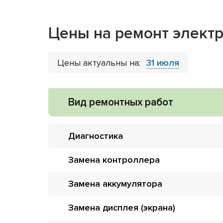
Цены на ремонт элект
Цены актуальны на:
31 июля
Вид ремонтных работ
Диагностика
Замена контроллера
Замена аккумулятора
Замена дисплея (экрана)