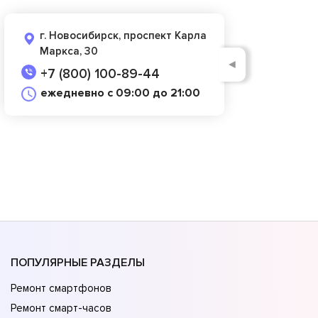
г. Новосибирск, проспект Карла
Маркса, 30
◄
+7 (800) 100-89-44
ежедневно с 09:00 до 21:00
ПОПУЛЯРНЫЕ РАЗДЕЛЫ
Ремонт смартфонов
Ремонт смарт-часов