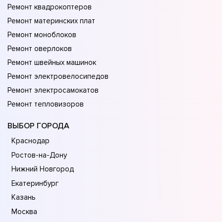
Ремонт квадрокоптеров
Ремонт материнских плат
Ремонт моноблоков
Ремонт оверлоков
Ремонт швейных машинок
Ремонт электровелосипедов
Ремонт электросамокатов
Ремонт тепловизоров
ВЫБОР ГОРОДА
Краснодар
Ростов-на-Дону
Нижний Новгород
Екатеринбург
Казань
Москва