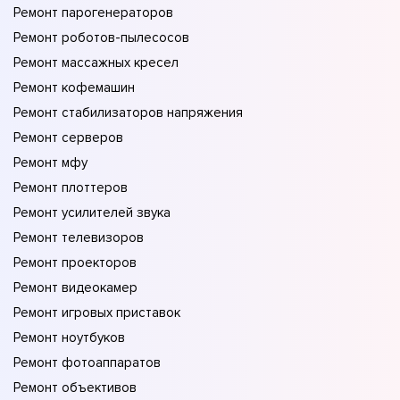
Ремонт парогенераторов
Ремонт роботов-пылесосов
Ремонт массажных кресел
Ремонт кофемашин
Ремонт стабилизаторов напряжения
Ремонт серверов
Ремонт мфу
Ремонт плоттеров
Ремонт усилителей звука
Ремонт телевизоров
Ремонт проекторов
Ремонт видеокамер
Ремонт игровых приставок
Ремонт ноутбуков
Ремонт фотоаппаратов
Ремонт объективов