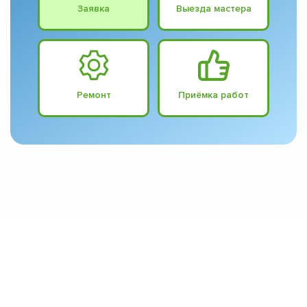
Заявка
Выезда мастера
Ремонт
Приёмка работ