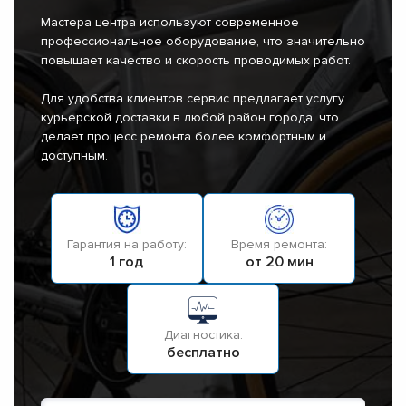
Мастера центра используют современное
профессиональное оборудование, что значительно
повышает качество и скорость проводимых работ.
Для удобства клиентов сервис предлагает услугу
курьерской доставки в любой район города, что
делает процесс ремонта более комфортным и
доступным.
Гарантия на работу:
Время ремонта:
1 год
от 20 мин
Диагностика:
бесплатно