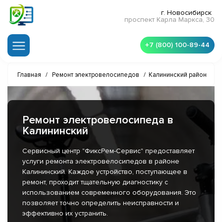
г. Новосибирск
проспект Карла Маркса, 30
+7 (800) 100-89-44
Главная
/
Ремонт электровелосипедов
/
Калининский район
Ремонт электровелосипеда в
Калининский
Сервисный центр "ФиксРем-Сервис" предоставляет
услуги ремонта электровелосипедов в районе
Калининский. Каждое устройство, поступающее в
ремонт, проходит тщательную диагностику с
использованием современного оборудования. Это
позволяет точно определить неисправности и
эффективно их устранить.