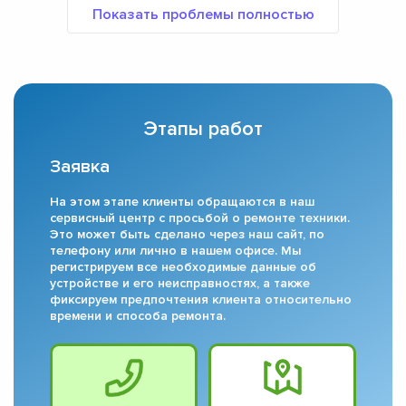
Этапы работ
Заявка
На этом этапе клиенты обращаются в наш
сервисный центр с просьбой о ремонте техники.
Это может быть сделано через наш сайт, по
телефону или лично в нашем офисе. Мы
регистрируем все необходимые данные об
устройстве и его неисправностях, а также
фиксируем предпочтения клиента относительно
времени и способа ремонта.