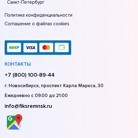
Санкт-Петербург
Политика конфиденциальности
Соглашение о файлах cookies
КОНТАКТЫ
+7 (800) 100-89-44
г. Новосибирск, проспект Карла Маркса, 30
Ежедневно с 09:00 до 21:00
info@fiksremnsk.ru