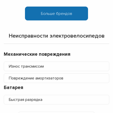
Неисправности электровелосипедов
Механические повреждения
Износ трансмиссии
Повреждение амортизаторов
Батарея
Быстрая разрядка