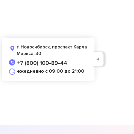
г. Новосибирск, проспект Карла
Маркса, 30
◄
+7 (800) 100-89-44
ежедневно с 09:00 до 21:00