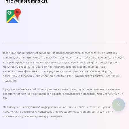
info@fiksremnsk.ru
Товарные знаки, зарегистрированные правообладателем в соответствии с законом,
используются на данном сайте исключительно для того, чтобы детально описать услуги,
которые предлагаются через сеть независимых сервисных центров. Данные услуги
могут быть оказаны на месте или в неавторизованных сервисных центрах
независимыми физическими и юридическими лицами в гражданском обороте,
связанном с товаром и включенном в статью 1487 Гражданского кодекса Российской
Федерации.
Предоставленная на сайте информация служит только для ознакомления и не может
рассматриваться как официальная оферта, определяемая положениями Статьей 437 ГК
РФ.
Для получения актуальной информации о наличии и ценах на товары и услуги,
пожалуйста, свяжитесь с менеджером через форму обратной связи на сайте или
позвоните по указанному номеру телефона.