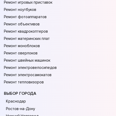
Ремонт игровых приставок
Ремонт ноутбуков
Ремонт фотоаппаратов
Ремонт объективов
Ремонт квадрокоптеров
Ремонт материнских плат
Ремонт моноблоков
Ремонт оверлоков
Ремонт швейных машинок
Ремонт электровелосипедов
Ремонт электросамокатов
Ремонт тепловизоров
ВЫБОР ГОРОДА
Краснодар
Ростов-на-Дону