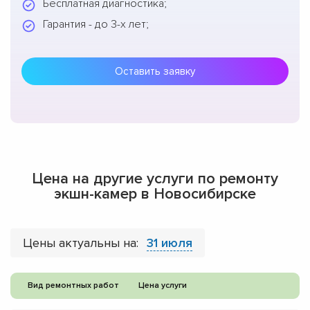
Бесплатная диагностика;
Гарантия - до 3-х лет;
Оставить заявку
Цена на другие услуги по ремонту
экшн-камер в Новосибирске
Цены актуальны на:
31 июля
Вид ремонтных работ
Цена услуги