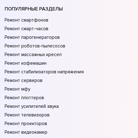
ПОПУЛЯРНЫЕ РАЗДЕЛЫ
Ремонт смартфонов
Ремонт смарт-часов
Ремонт парогенераторов
Ремонт роботов-пылесосов
Ремонт массажных кресел
Ремонт кофемашин
Ремонт стабилизаторов напряжения
Ремонт серверов
Ремонт мфу
Ремонт плоттеров
Ремонт усилителей звука
Ремонт телевизоров
Ремонт проекторов
Ремонт видеокамер