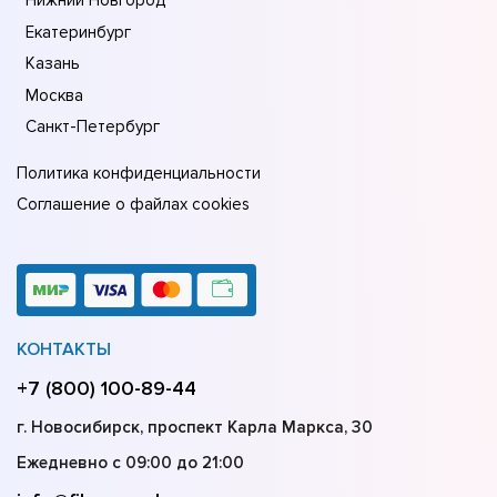
Нижний Новгород
Екатеринбург
Казань
Москва
Санкт-Петербург
Политика конфиденциальности
Соглашение о файлах cookies
КОНТАКТЫ
+7 (800) 100-89-44
г. Новосибирск, проспект Карла Маркса, 30
Ежедневно с 09:00 до 21:00