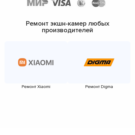
Ремонт экшн-камер любых
производителей
Ремонт Xiaomi
Ремонт Digma