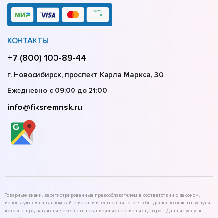
КОНТАКТЫ
+7 (800) 100-89-44
г. Новосибирск, проспект Карла Маркса, 30
Ежедневно с 09:00 до 21:00
info@fiksremnsk.ru
Товарные знаки, зарегистрированные правообладателем в соответствии с законом,
используются на данном сайте исключительно для того, чтобы детально описать услуги,
которые предлагаются через сеть независимых сервисных центров. Данные услуги