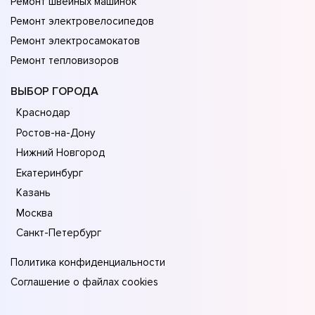
Ремонт швейных машинок
Ремонт электровелосипедов
Ремонт электросамокатов
Ремонт тепловизоров
ВЫБОР ГОРОДА
Краснодар
Ростов-на-Дону
Нижний Новгород
Екатеринбург
Казань
Москва
Санкт-Петербург
Политика конфиденциальности
Соглашение о файлах cookies