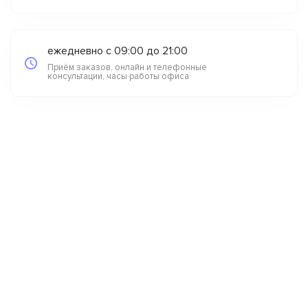
ежедневно с 09:00 до 21:00
Приём заказов, онлайн и телефонные
консультации, часы работы офиса