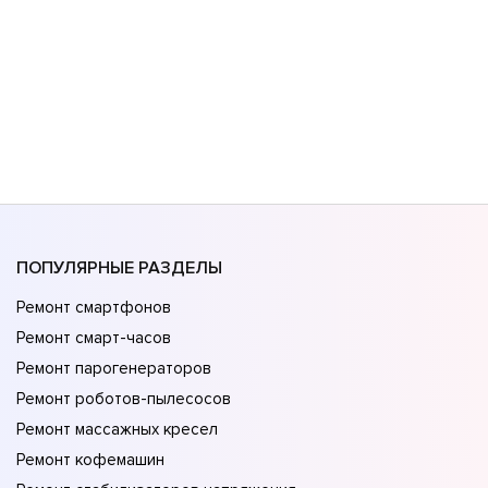
ПОПУЛЯРНЫЕ РАЗДЕЛЫ
Ремонт смартфонов
Ремонт смарт-часов
Ремонт парогенераторов
Ремонт роботов-пылесосов
Ремонт массажных кресел
Ремонт кофемашин