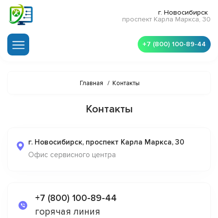
г. Новосибирск
проспект Карла Маркса, 30
+7 (800) 100-89-44
Главная
/
Контакты
Контакты
г. Новосибирск, проспект Карла Маркса, 30
Офис сервисного центра
+7 (800) 100-89-44
горячая линия