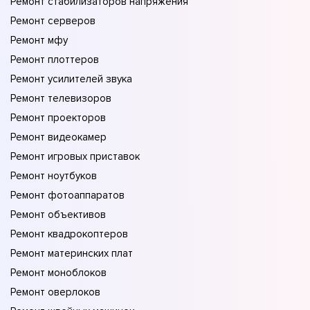
Ремонт стабилизаторов напряжения
Ремонт серверов
Ремонт мфу
Ремонт плоттеров
Ремонт усилителей звука
Ремонт телевизоров
Ремонт проекторов
Ремонт видеокамер
Ремонт игровых приставок
Ремонт ноутбуков
Ремонт фотоаппаратов
Ремонт объективов
Ремонт квадрокоптеров
Ремонт материнских плат
Ремонт моноблоков
Ремонт оверлоков