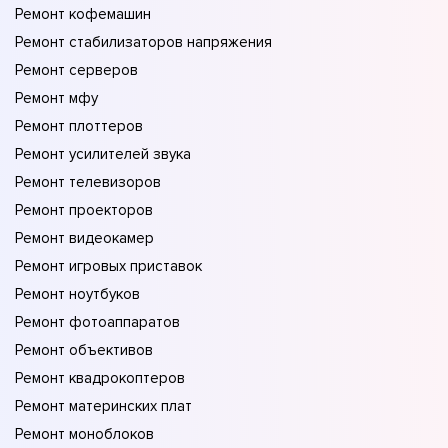
Ремонт кофемашин
Ремонт стабилизаторов напряжения
Ремонт серверов
Ремонт мфу
Ремонт плоттеров
Ремонт усилителей звука
Ремонт телевизоров
Ремонт проекторов
Ремонт видеокамер
Ремонт игровых приставок
Ремонт ноутбуков
Ремонт фотоаппаратов
Ремонт объективов
Ремонт квадрокоптеров
Ремонт материнских плат
Ремонт моноблоков