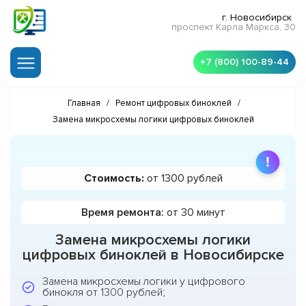
г. Новосибирск
проспект Карла Маркса, 30
+7 (800) 100-89-44
Главная
/
Ремонт цифровых биноклей
/
Замена микросхемы логики цифровых биноклей
Стоимость:
от 1300 рублей
Время ремонта:
от 30 минут
Замена микросхемы логики
цифровых биноклей в Новосибирске
Замена микросхемы логики у цифрового
бинокля от 1300 рублей;