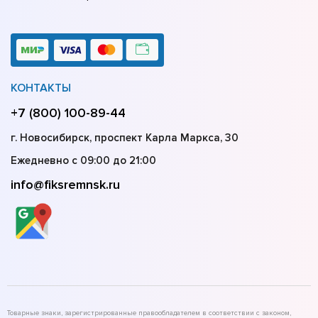
КОНТАКТЫ
+7 (800) 100-89-44
г. Новосибирск, проспект Карла Маркса, 30
Ежедневно с 09:00 до 21:00
info@fiksremnsk.ru
Товарные знаки, зарегистрированные правообладателем в соответствии с законом,