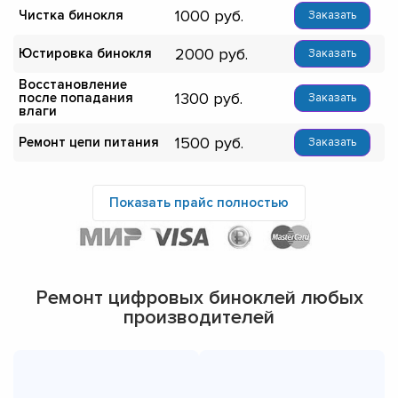
1000
Чистка бинокля
Заказать
2000
Юстировка бинокля
Заказать
Восстановление
1300
после попадания
Заказать
влаги
1500
Ремонт цепи питания
Заказать
Показать прайс полностью
Ремонт цифровых биноклей любых
производителей