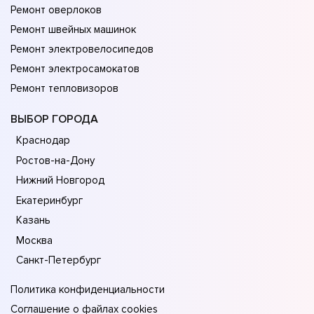
Ремонт оверлоков
Ремонт швейных машинок
Ремонт электровелосипедов
Ремонт электросамокатов
Ремонт тепловизоров
ВЫБОР ГОРОДА
Краснодар
Ростов-на-Дону
Нижний Новгород
Екатеринбург
Казань
Москва
Санкт-Петербург
Политика конфиденциальности
Соглашение о файлах cookies