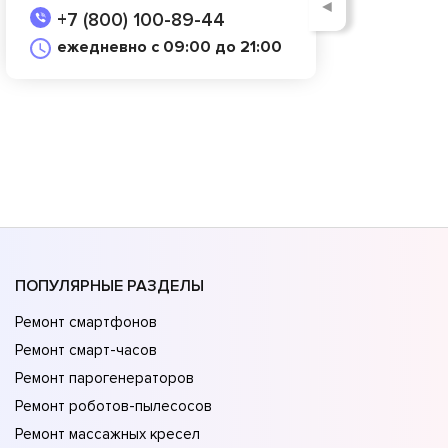
◄
+7 (800) 100-89-44
ежедневно с 09:00 до 21:00
ПОПУЛЯРНЫЕ РАЗДЕЛЫ
Ремонт смартфонов
Ремонт смарт-часов
Ремонт парогенераторов
Ремонт роботов-пылесосов
Ремонт массажных кресел