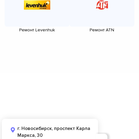
Ремонт Levenhuk
Ремонт ATN
г. Новосибирск, проспект Карла
Маркса, 30