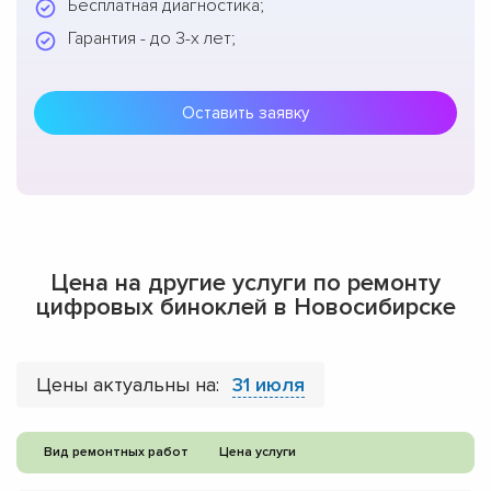
Бесплатная диагностика;
Гарантия - до 3-х лет;
Оставить заявку
Цена на другие услуги по ремонту
цифровых биноклей в Новосибирске
Цены актуальны на:
31 июля
Вид ремонтных работ
Цена услуги