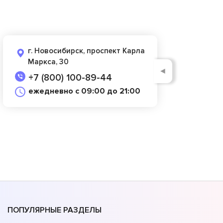
г. Новосибирск, проспект Карла
Маркса, 30
◄
+7 (800) 100-89-44
ежедневно с 09:00 до 21:00
ПОПУЛЯРНЫЕ РАЗДЕЛЫ