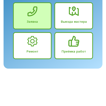
Заявка
Выезда мастера
Ремонт
Приёмка работ