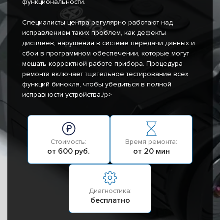
функциональности.
Специалисты центра регулярно работают над
исправлением таких проблем, как дефекты
дисплеев, нарушения в системе передачи данных и
сбои в программном обеспечении, которые могут
мешать корректной работе прибора. Процедура
ремонта включает тщательное тестирование всех
функций бинокля, чтобы убедиться в полной
исправности устройства./p>
Стоимость:
Время ремонта:
от 600 руб.
от 20 мин
Диагностика:
бесплатно