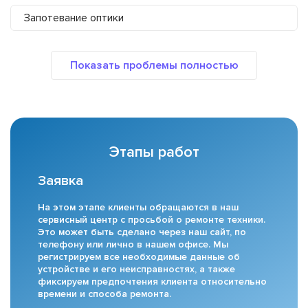
Запотевание оптики
Этапы работ
Заявка
На этом этапе клиенты обращаются в наш
сервисный центр с просьбой о ремонте техники.
Это может быть сделано через наш сайт, по
телефону или лично в нашем офисе. Мы
регистрируем все необходимые данные об
устройстве и его неисправностях, а также
фиксируем предпочтения клиента относительно
времени и способа ремонта.