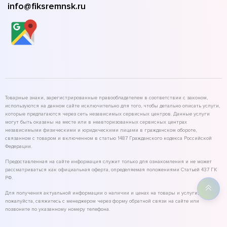
info@fiksremnsk.ru
Товарные знаки, зарегистрированные правообладателем в соответствии с законом,
используются на данном сайте исключительно для того, чтобы детально описать услуги,
которые предлагаются через сеть независимых сервисных центров. Данные услуги
могут быть оказаны на месте или в неавторизованных сервисных центрах
независимыми физическими и юридическими лицами в гражданском обороте,
связанном с товаром и включенном в статью 1487 Гражданского кодекса Российской
Федерации.
Предоставленная на сайте информация служит только для ознакомления и не может
рассматриваться как официальная оферта, определяемая положениями Статьей 437 ГК
РФ.
Для получения актуальной информации о наличии и ценах на товары и услуги,
пожалуйста, свяжитесь с менеджером через форму обратной связи на сайте или
позвоните по указанному номеру телефона.