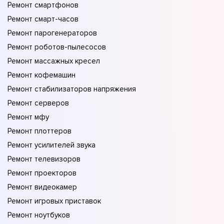
Ремонт смартфонов
Ремонт смарт-часов
Ремонт парогенераторов
Ремонт роботов-пылесосов
Ремонт массажных кресел
Ремонт кофемашин
Ремонт стабилизаторов напряжения
Ремонт серверов
Ремонт мфу
Ремонт плоттеров
Ремонт усилителей звука
Ремонт телевизоров
Ремонт проекторов
Ремонт видеокамер
Ремонт игровых приставок
Ремонт ноутбуков