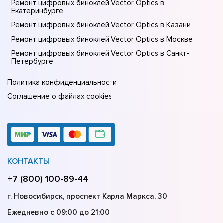
Ремонт цифровых биноклей Vector Optics в
Екатеринбурге
Ремонт цифровых биноклей Vector Optics в Казани
Ремонт цифровых биноклей Vector Optics в Москве
Ремонт цифровых биноклей Vector Optics в Санкт-
Петербурге
Политика конфиденциальности
Соглашение о файлах cookies
КОНТАКТЫ
+7 (800) 100-89-44
г. Новосибирск, проспект Карла Маркса, 30
Ежедневно с 09:00 до 21:00