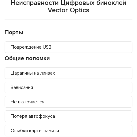
Неисправности Цифровых биноклей
Vector Optics
Порты
Повреждение USB
Общие поломки
Царапины на линзах
Зависания
Не включается
Потеря автофокуса
Ошибки карты памяти