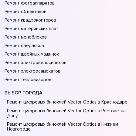
Ремонт фотоаппаратов
Ремонт объективов
Ремонт квадрокоптеров
Ремонт материнских плат
Ремонт моноблоков
Ремонт оверлоков
Ремонт швейных машинок
Ремонт электровелосипедов
Ремонт электросамокатов
Ремонт тепловизоров
ВЫБОР ГОРОДА
Ремонт цифровых биноклей Vector Optics в Краснодаре
Ремонт цифровых биноклей Vector Optics в Ростове-на-
Донy
Ремонт цифровых биноклей Vector Optics в Нижнем
Новгороде