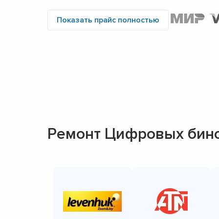
Показать прайс полностью
Ремонт Цифровых бин