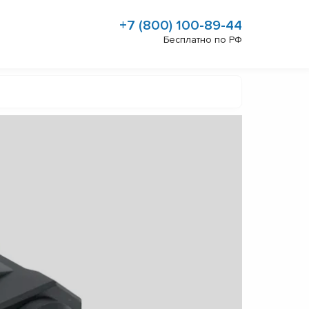
+7 (800) 100-89-44
Бесплатно по РФ