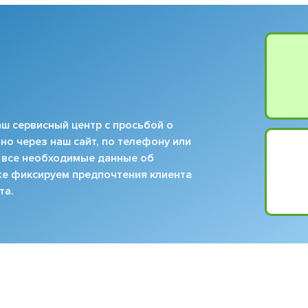
ш сервисный центр с просьбой о
но через наш сайт, по телефону или
 все необходимые данные об
кже фиксируем предпочтения клиента
та.