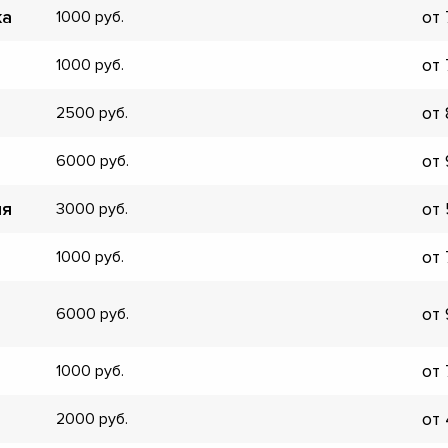
ка
от
1000
▼
▼
от
1000
▼
▼
от
2500
▼
▼
от
6000
▼
▼
ия
от
3000
от
1000
от
6000
от
1000
от
2000