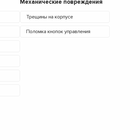
Механические повреждения
Трещины на корпусе
Поломка кнопок управления