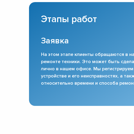
Этапы работ
Заявка
На этом этапе клиенты обращаются в на
ремонте техники. Это может быть сдела
лично в нашем офисе. Мы регистрируем
устройстве и его неисправностях, а та
относительно времени и способа ремон