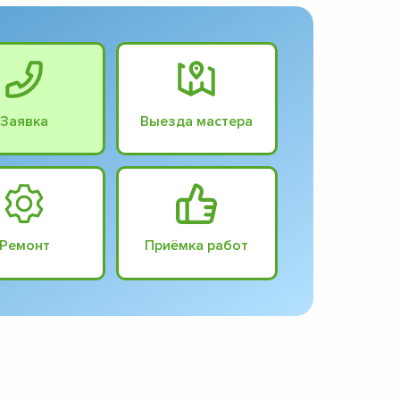
Заявка
Выезда мастера
Ремонт
Приёмка работ