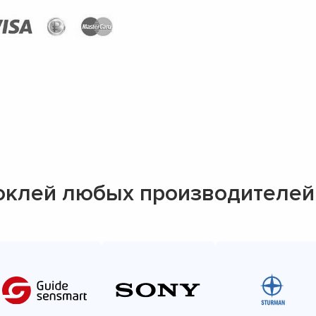
оклей любых производителей