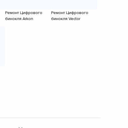
Ремонт Цифрового
Ремонт Цифрового
бинокля Arkon
бинокля Vector