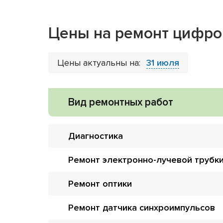
Цены на ремонт цифро
Цены актуальны на:
31 июля
Вид ремонтных работ
Диагностика
Ремонт электронно-лучевой трубк
Ремонт оптики
Ремонт датчика синхроимпульсов