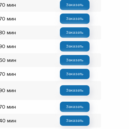
 70 мин
Заказать
 70 мин
Заказать
 80 мин
Заказать
 90 мин
Заказать
 50 мин
Заказать
 70 мин
Заказать
 90 мин
Заказать
 70 мин
Заказать
 40 мин
Заказать