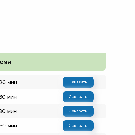
емя
 20 мин
Заказать
 80 мин
Заказать
 90 мин
Заказать
 50 мин
Заказать