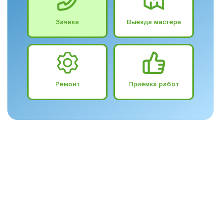
Заявка
Выезда мастера
Ремонт
Приёмка работ