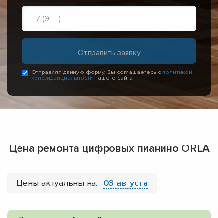
Отправляя данную форму, Вы соглашаетесь с
политикой
конфиденциальности
нашего сайта
Цена ремонта цифровых пианино ORLA
Цены актуальны на:
03 августа