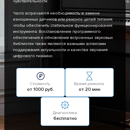
чувствительности.
Часто встречается необходимость в замене
изношенных датчиков или ремонте цепей питания,
чтобы обеспечить стабильное функционирование
инструмента. Восстановление программного
обеспечения и обновление встроенных звуковых
библиотек также являются важными аспектами
поддержания актуальности и качества звучания
цифрового пианино.
Стоимость:
Время ремонта:
от 1000 руб.
от 20 мин
Диагностика:
бесплатно