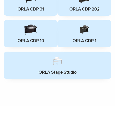
ORLA CDP 31
ORLA CDP 202
ORLA CDP 10
ORLA CDP 1
ORLA Stage Studio