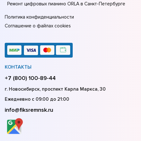
Ремонт цифровых пианино ORLA в Санкт-Петербурге
Политика конфиденциальности
Соглашение о файлах cookies
КОНТАКТЫ
+7 (800) 100-89-44
г. Новосибирск, проспект Карла Маркса, 30
Ежедневно с 09:00 до 21:00
info@fiksremnsk.ru