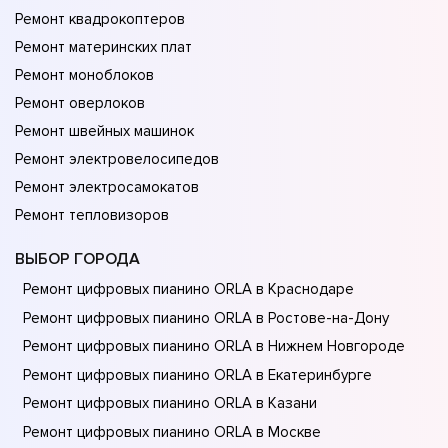
Ремонт квадрокоптеров
Ремонт материнских плат
Ремонт моноблоков
Ремонт оверлоков
Ремонт швейных машинок
Ремонт электровелосипедов
Ремонт электросамокатов
Ремонт тепловизоров
ВЫБОР ГОРОДА
Ремонт цифровых пианино ORLA в Краснодаре
Ремонт цифровых пианино ORLA в Ростове-на-Донy
Ремонт цифровых пианино ORLA в Нижнем Новгороде
Ремонт цифровых пианино ORLA в Екатеринбурге
Ремонт цифровых пианино ORLA в Казани
Ремонт цифровых пианино ORLA в Москве