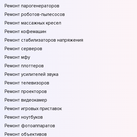
Ремонт парогенераторов
Ремонт роботов-пылесосов
Ремонт массажных кресел
Ремонт кофемашин
Ремонт стабилизаторов напряжения
Ремонт серверов
Ремонт мфу
Ремонт плоттеров
Ремонт усилителей звука
Ремонт телевизоров
Ремонт проекторов
Ремонт видеокамер
Ремонт игровых приставок
Ремонт ноутбуков
Ремонт фотоаппаратов
Ремонт объективов