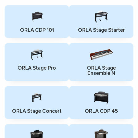
ORLA CDP 101
ORLA Stage Starter
ORLA Stage Pro
ORLA Stage
Ensemble N
ORLA Stage Concert
ORLA CDP 45