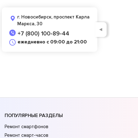
г. Новосибирск, проспект Карла
Маркса, 30
◄
+7 (800) 100-89-44
ежедневно с 09:00 до 21:00
ПОПУЛЯРНЫЕ РАЗДЕЛЫ
Ремонт смартфонов
Ремонт смарт-часов