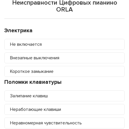
Неисправности Цифровых пианино
ORLA
Электрика
Не включается
Внезапные выключения
Короткое замыкание
Поломки клавиатуры
Залипание клавиш
Неработающие клавиши
Неравномерная чувствительность