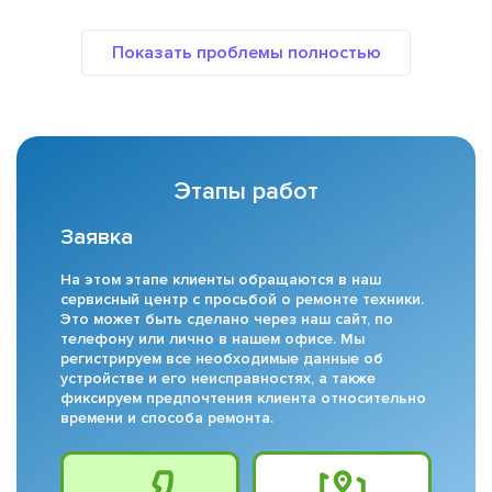
Этапы работ
Заявка
На этом этапе клиенты обращаются в наш
сервисный центр с просьбой о ремонте техники.
Это может быть сделано через наш сайт, по
телефону или лично в нашем офисе. Мы
регистрируем все необходимые данные об
устройстве и его неисправностях, а также
фиксируем предпочтения клиента относительно
времени и способа ремонта.