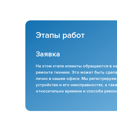
Этапы работ
Заявка
На этом этапе клиенты обращаются в на
ремонте техники. Это может быть сдела
лично в нашем офисе. Мы регистрируем
устройстве и его неисправностях, а та
относительно времени и способа ремон