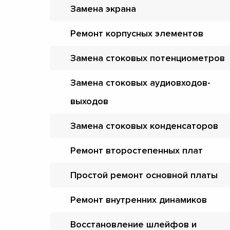
Замена экрана
Ремонт корпусных элементов
Замена стоковых потенциометров
Замена стоковых аудиовходов-
выходов
Замена стоковых конденсаторов
Ремонт второстепенных плат
Простой ремонт основной платы
Ремонт внутренних динамиков
Восстановление шлейфов и