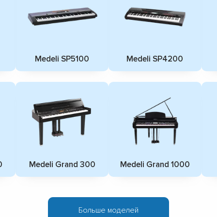
Medeli SP5100
Medeli SP4200
0
Medeli Grand 300
Medeli Grand 1000
Больше моделей