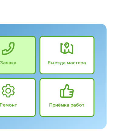
Заявка
Выезда мастера
Ремонт
Приёмка работ