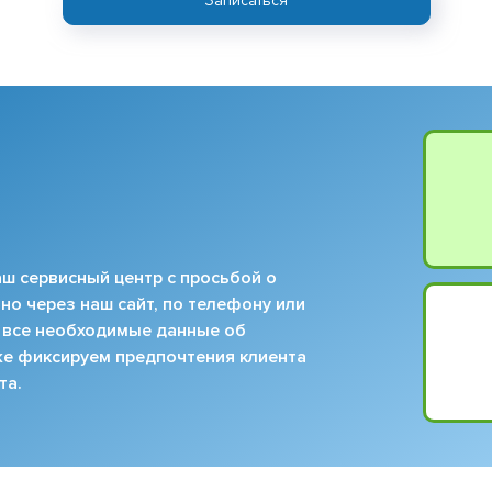
Записаться
ш сервисный центр с просьбой о
но через наш сайт, по телефону или
 все необходимые данные об
кже фиксируем предпочтения клиента
та.