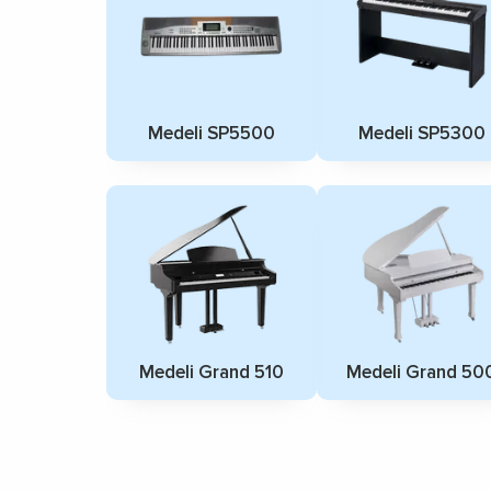
Medeli SP5500
Medeli SP5300
Medeli Grand 510
Medeli Grand 50