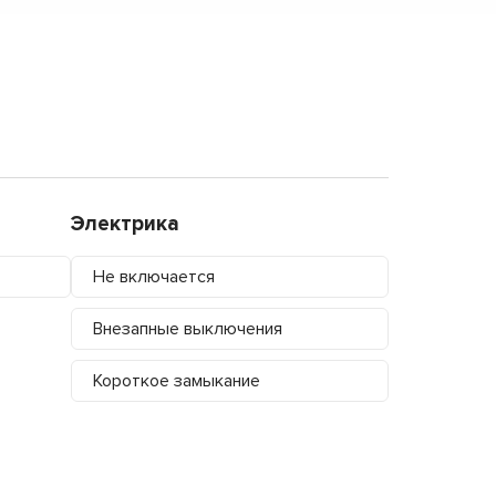
Электрика
Не включается
Внезапные выключения
Короткое замыкание