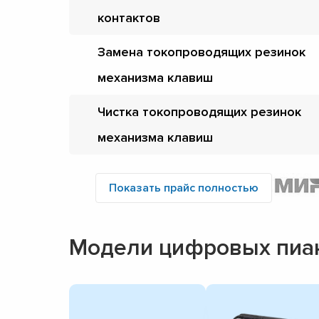
контактов
Замена токопроводящих резинок
механизма клавиш
Чистка токопроводящих резинок
механизма клавиш
Показать прайс полностью
Модели цифровых пиан