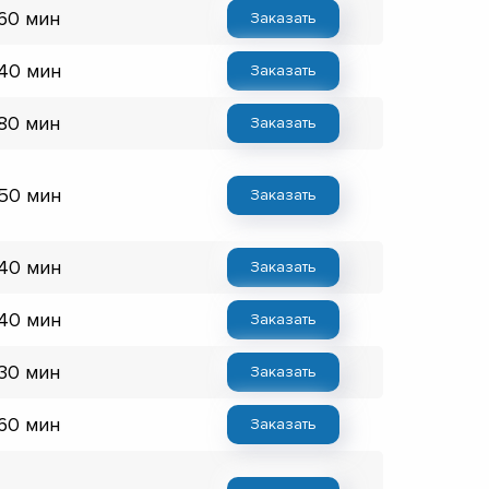
 60 мин
Заказать
 40 мин
Заказать
 80 мин
Заказать
 50 мин
Заказать
 40 мин
Заказать
 40 мин
Заказать
 30 мин
Заказать
 60 мин
Заказать