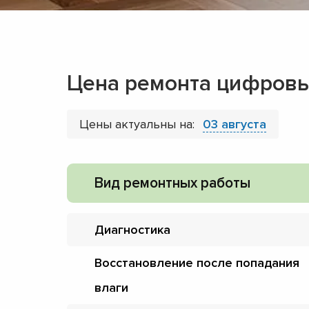
Цена ремонта цифровы
Цены актуальны на:
03 августа
Вид ремонтных работы
Диагностика
Восстановление после попадания
влаги