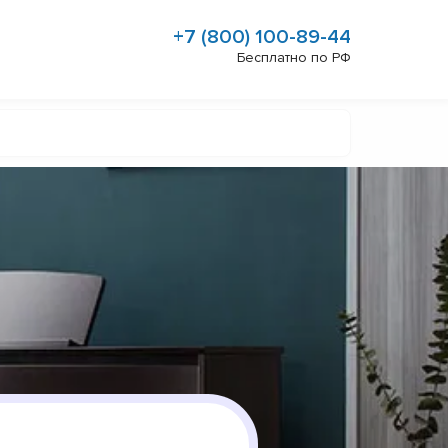
+7 (800) 100-89-44
Бесплатно по РФ