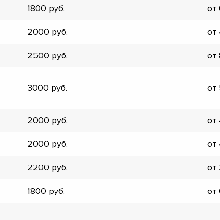
1800
от
▼
▼
2000
от
▼
▼
2500
от
▼
▼
▼
3000
от
▼
2000
от
2000
от
2200
от
1800
от