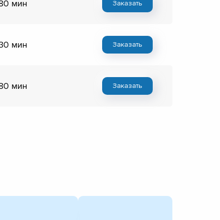
 80 мин
Заказать
 30 мин
Заказать
 80 мин
Заказать