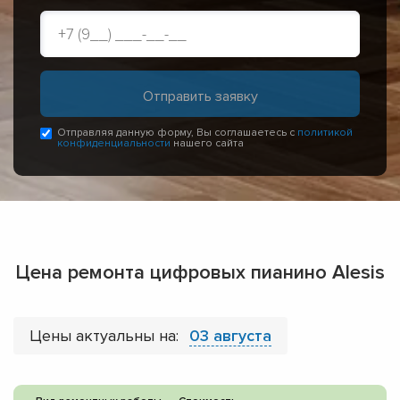
Отправляя данную форму, Вы соглашаетесь с
политикой
конфиденциальности
нашего сайта
Цена ремонта цифровых пианино Alesis
Цены актуальны на:
03 августа