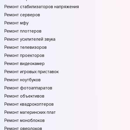
Ремонт стабилизаторов напряжения
Ремонт серверов
Ремонт мфу
Ремонт плоттеров
Ремонт усилителей звука
Ремонт телевизоров
Ремонт проекторов
Ремонт видеокамер
Ремонт игровых приставок
Ремонт ноутбуков
Ремонт фотоаппаратов
Ремонт объективов
Ремонт квадрокоптеров
Ремонт материнских плат
Ремонт моноблоков
Ремонт оверлоков