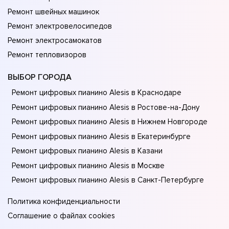
Ремонт швейных машинок
Ремонт электровелосипедов
Ремонт электросамокатов
Ремонт тепловизоров
ВЫБОР ГОРОДА
Ремонт цифровых пианино Alesis в Краснодаре
Ремонт цифровых пианино Alesis в Ростове-на-Донy
Ремонт цифровых пианино Alesis в Нижнем Новгороде
Ремонт цифровых пианино Alesis в Екатеринбурге
Ремонт цифровых пианино Alesis в Казани
Ремонт цифровых пианино Alesis в Москве
Ремонт цифровых пианино Alesis в Санкт-Петербурге
Политика конфиденциальности
Соглашение о файлах cookies