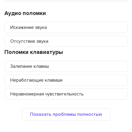
Аудио поломки
Искажение звука
Отсутствие звука
Поломки клавиатуры
Залипание клавиш
Неработающие клавиши
Неравномерная чувствительность