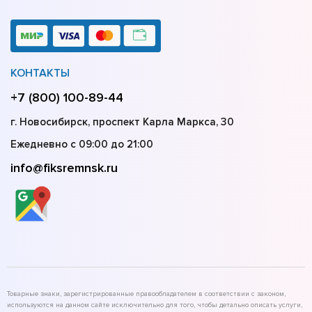
КОНТАКТЫ
+7 (800) 100-89-44
г. Новосибирск, проспект Карла Маркса, 30
Ежедневно с 09:00 до 21:00
info@fiksremnsk.ru
Товарные знаки, зарегистрированные правообладателем в соответствии с законом,
используются на данном сайте исключительно для того, чтобы детально описать услуги,