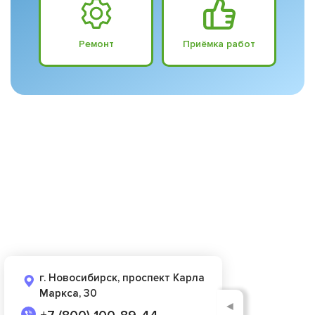
Ремонт
Приёмка работ
г. Новосибирск, проспект Карла
Маркса, 30
◄