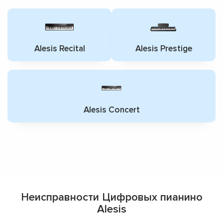
Alesis Recital
Alesis Prestige
Alesis Concert
Неисправности Цифровых пианино
Alesis