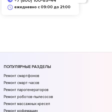
+7 (800) 100-89-44
ежедневно с 09:00 до 21:00
ПОПУЛЯРНЫЕ РАЗДЕЛЫ
Ремонт смартфонов
Ремонт смарт-часов
Ремонт парогенераторов
Ремонт роботов-пылесосов
Ремонт массажных кресел
Ремонт кофемашин