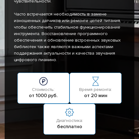
чувствительности.
Часто встречается необходимость в замене
изношенных датчиков или ремонте цепей питания,
чтобы обеспечить стабильное функционирование
инструмента. Восстановление программного
обеспечения и обновление встроенных звуковых
библиотек также являются важными аспектами
поддержания актуальности и качества звучания
цифрового пианино.
Стоимость:
Время ремонта:
от 1000 руб.
от 20 мин
Диагностика:
бесплатно