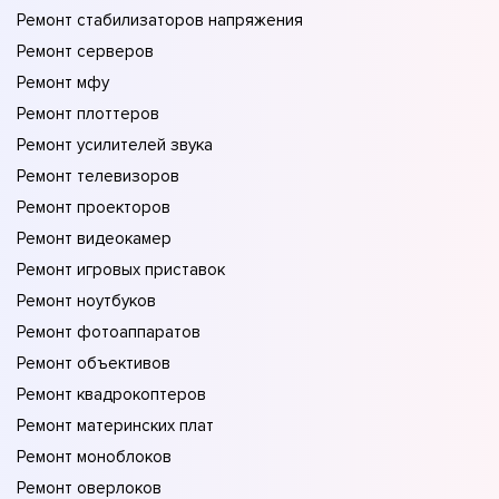
Ремонт стабилизаторов напряжения
Ремонт серверов
Ремонт мфу
Ремонт плоттеров
Ремонт усилителей звука
Ремонт телевизоров
Ремонт проекторов
Ремонт видеокамер
Ремонт игровых приставок
Ремонт ноутбуков
Ремонт фотоаппаратов
Ремонт объективов
Ремонт квадрокоптеров
Ремонт материнских плат
Ремонт моноблоков
Ремонт оверлоков