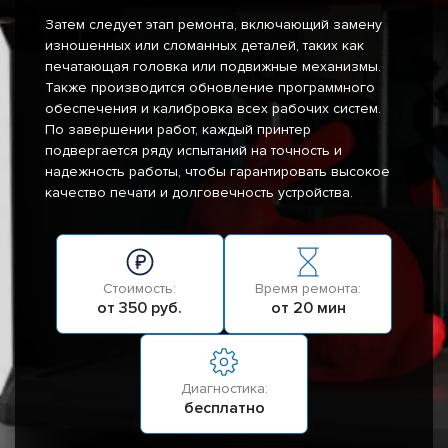
Затем следует этап ремонта, включающий замену
изношенных или сломанных деталей, таких как
печатающая головка или подвижные механизмы.
Также производится обновление программного
обеспечения и калибровка всех рабочих систем.
По завершении работ, каждый принтер
подвергается ряду испытаний на точность и
надежность работы, чтобы гарантировать высокое
качество печати и долговечность устройства.
Стоимость:
Время ремонта:
от 350 руб.
от 20 мин
Диагностика:
бесплатно