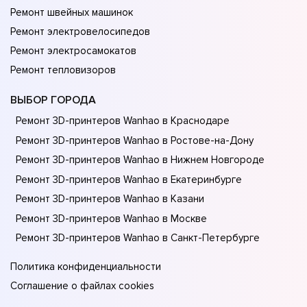
Ремонт швейных машинок
Ремонт электровелосипедов
Ремонт электросамокатов
Ремонт тепловизоров
ВЫБОР ГОРОДА
Ремонт 3D-принтеров Wanhao в Краснодаре
Ремонт 3D-принтеров Wanhao в Ростове-на-Донy
Ремонт 3D-принтеров Wanhao в Нижнем Новгороде
Ремонт 3D-принтеров Wanhao в Екатеринбурге
Ремонт 3D-принтеров Wanhao в Казани
Ремонт 3D-принтеров Wanhao в Москве
Ремонт 3D-принтеров Wanhao в Санкт-Петербурге
Политика конфиденциальности
Соглашение о файлах cookies