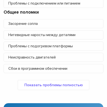
Проблемы с подключением или питанием
Общие поломки
Засорение сопла
Нитевидные наросты между деталями
Проблемы с подогревом платформы
Неисправность двигателей
Сбои в программном обеспечении