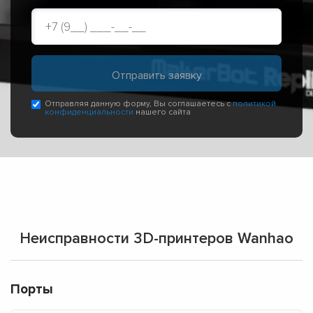
Отправляя данную форму, Вы соглашаетесь с
политикой
конфиденциальности
нашего сайта
Неисправности 3D-принтеров Wanhao
Порты