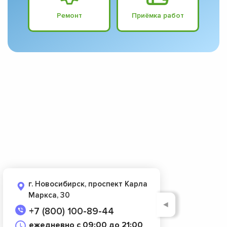
Ремонт
Приёмка работ
г. Новосибирск, проспект Карла
Маркса, 30
◄
+7 (800) 100-89-44
ежедневно с 09:00 до 21:00