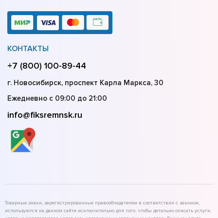
КОНТАКТЫ
+7 (800) 100-89-44
г. Новосибирск, проспект Карла Маркса, 30
Ежедневно с 09:00 до 21:00
info@fiksremnsk.ru
Товарные знаки, зарегистрированные правообладателем в соответствии с законом,
используются на данном сайте исключительно для того, чтобы детально описать услуги,