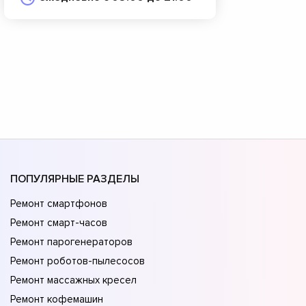
ПОПУЛЯРНЫЕ РАЗДЕЛЫ
Ремонт смартфонов
Ремонт смарт-часов
Ремонт парогенераторов
Ремонт роботов-пылесосов
Ремонт массажных кресел
Ремонт кофемашин