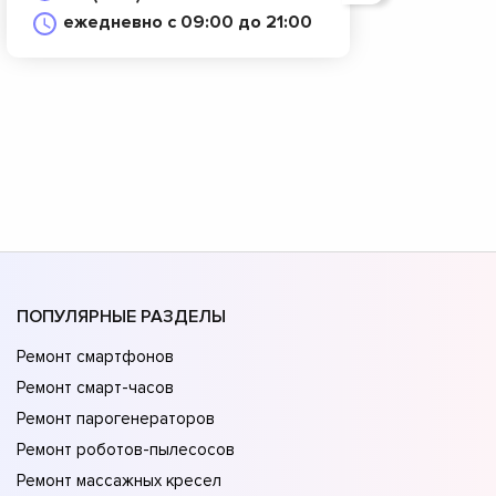
ежедневно с 09:00 до 21:00
ПОПУЛЯРНЫЕ РАЗДЕЛЫ
Ремонт смартфонов
Ремонт смарт-часов
Ремонт парогенераторов
Ремонт роботов-пылесосов
Ремонт массажных кресел