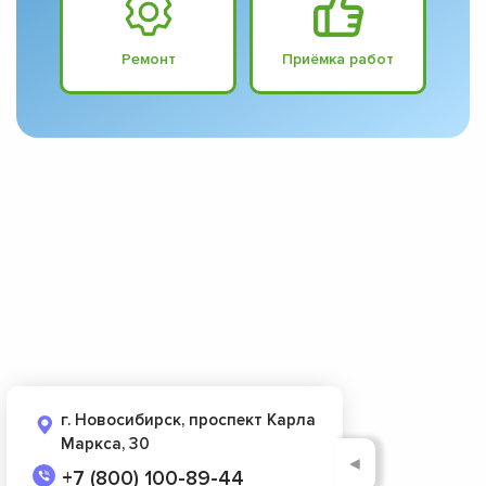
Ремонт
Приёмка работ
г. Новосибирск, проспект Карла
Маркса, 30
◄
+7 (800) 100-89-44