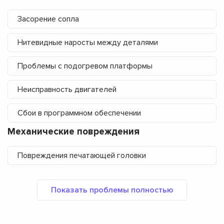
Засорение сопла
Нитевидные наросты между деталями
Проблемы с подогревом платформы
Неисправность двигателей
Сбои в программном обеспечении
Механические повреждения
Повреждения печатающей головки