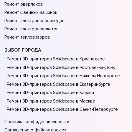
Ремонт оверлоков
Ремонт швейных машинок
Ремонт электровелосипедов
Ремонт электросамокатов
Ремонт тепловизоров
ВЫБОР ГОРОДА
Ремонт 3D-принтеров Solidscape в Краснодаре
Ремонт 3D-принтеров Solidscape в Ростове-на-Донy
Ремонт 3D-принтеров Solidscape в Нижнем Новгороде
Ремонт 3D-принтеров Solidscape в Екатеринбурге
Ремонт 3D-принтеров Solidscape в Казани
Ремонт 3D-принтеров Solidscape в Москве
Ремонт 3D-принтеров Solidscape в Санкт-Петербурге
Политика конфиденциальности
Соглашение о файлах cookies