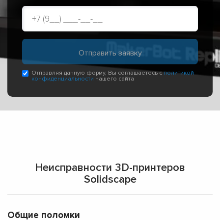
Отправляя данную форму, Вы соглашаетесь с
политикой
конфиденциальности
нашего сайта
Неисправности 3D-принтеров
Solidscape
Общие поломки