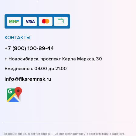
КОНТАКТЫ
+7 (800) 100-89-44
г. Новосибирск, проспект Карла Маркса, 30
Ежедневно с 09:00 до 21:00
info@fiksremnsk.ru
Товарные знаки, зарегистрированные правообладателем в соответствии с законом,