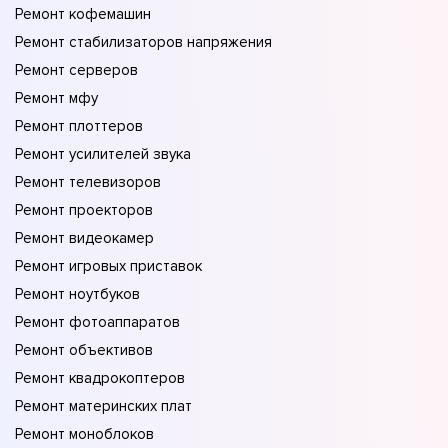
Ремонт кофемашин
Ремонт стабилизаторов напряжения
Ремонт серверов
Ремонт мфу
Ремонт плоттеров
Ремонт усилителей звука
Ремонт телевизоров
Ремонт проекторов
Ремонт видеокамер
Ремонт игровых приставок
Ремонт ноутбуков
Ремонт фотоаппаратов
Ремонт объективов
Ремонт квадрокоптеров
Ремонт материнских плат
Ремонт моноблоков