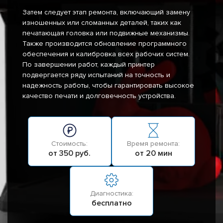
Затем следует этап ремонта, включающий замену
изношенных или сломанных деталей, таких как
печатающая головка или подвижные механизмы.
Также производится обновление программного
обеспечения и калибровка всех рабочих систем.
По завершении работ, каждый принтер
подвергается ряду испытаний на точность и
надежность работы, чтобы гарантировать высокое
качество печати и долговечность устройства.
Стоимость:
Время ремонта:
от 350 руб.
от 20 мин
Диагностика:
бесплатно